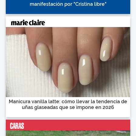
manifestación por "Cristina libre"
Manicura vanilla latte: cómo llevar la tendencia de
uñas glaseadas que se impone en 2026