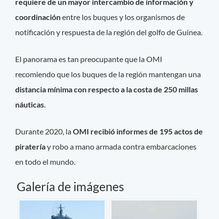
requiere de un mayor intercambio de información y
coordinación
entre los buques y los organismos de
notificación y respuesta de la región del golfo de Guinea.
El panorama es tan preocupante que la OMI
recomiendo que los buques de la región mantengan una
distancia mínima con respecto a la costa de 250 millas
náuticas
.
Durante 2020, la
OMI recibió informes de 195 actos de
piratería
y robo a mano armada contra embarcaciones
en todo el mundo.
Galería de imágenes