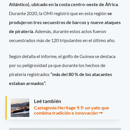
Atlántico), ubicado en la costa centro-oeste de África
.
Durante 2020, la OMI registró que en esta región
se
produjeron tres secuestros de barcos y nueve ataques
de piratería
. Además, durante estos actos fueron
secuestrados más de 120 tripulantes en el último año.
Según detalla el informe, el golfo de Guinea se destaca
por su peligrosidad ya que durante los hechos de
piratería registrados
“más del 80 % de los atacantes
estaban armados”.
Leé también
Castagnola Heritage 9.9: un yate que
combina tradición e innovación