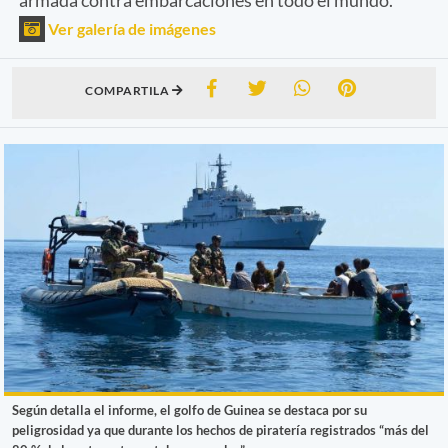
Ver galería de imágenes
COMPARTILA
Según detalla el informe, el golfo de Guinea se destaca por su
peligrosidad ya que durante los hechos de piratería registrados “más del