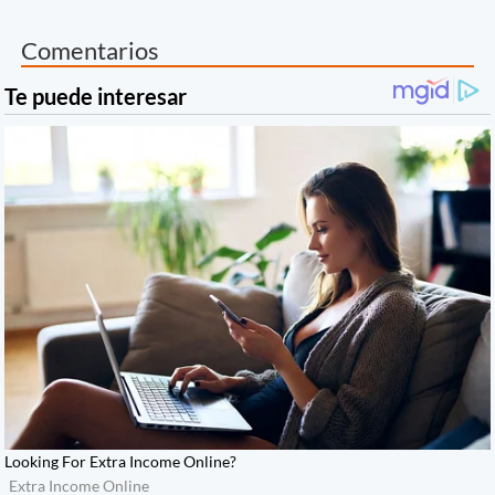
Comentarios