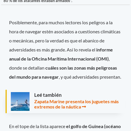
80 % de los atacantes estaban armados”.
Posiblemente, para muchos lectores los peligros a la
hora de navegar estén asociados a cuestiones climáticas
o mecánicas, pero la verdad es que el abanico de
adversidades es más grande. Así lo revela el
informe
anual de la Oficina Marítima Internacional (OMI)
,
donde se detallan
cuáles son las zonas más peligrosas
del mundo para navegar
, y qué adversidades presentan.
Leé también
Zapata Marine presenta los juguetes más
extremos de la náutica
En el tope de la lista aparece
el golfo de Guinea (océano