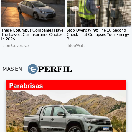
MÁS EN