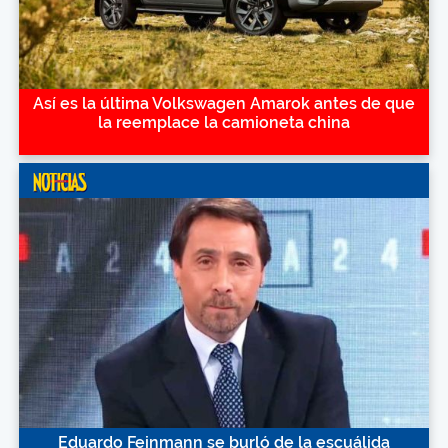
Así es la última Volkswagen Amarok antes de que
la reemplace la camioneta china
Eduardo Feinmann se burló de la escuálida