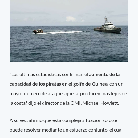
"Las últimas estadísticas confirman el
aumento de la
capacidad de los piratas en el golfo de Guinea
, con un
mayor número de ataques que se producen más lejos de
la costa", dijo el director de la OMI, Michael Howlett.
A su vez, afirmó que esta compleja situación solo se
puede resolver mediante un esfuerzo conjunto, el cual