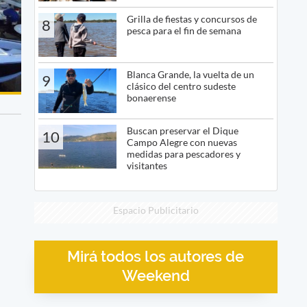
Grilla de fiestas y concursos de
8
pesca para el fin de semana
Blanca Grande, la vuelta de un
9
clásico del centro sudeste
bonaerense
Buscan preservar el Dique
10
Campo Alegre con nuevas
medidas para pescadores y
visitantes
Espacio Publicitario
Mirá todos los autores de
Weekend