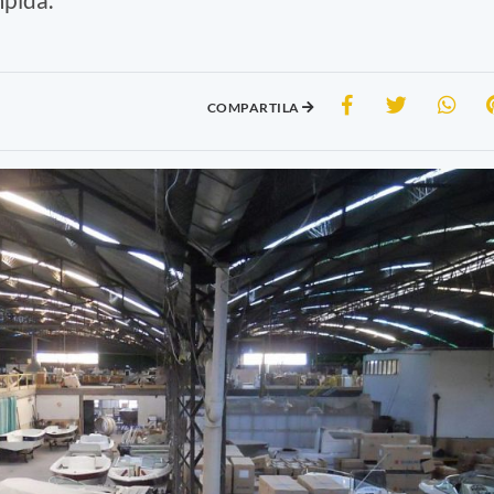
COMPARTILA