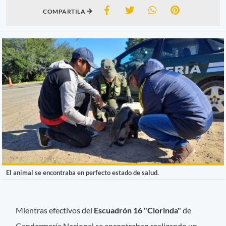
COMPARTILA
El animal se encontraba en perfecto estado de salud.
Mientras efectivos del
Escuadrón 16 "Clorinda"
de
Gendarmería Nacional se encontraban realizando un