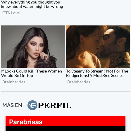
MÁS EN