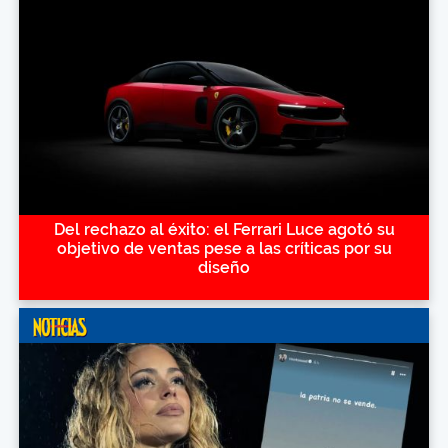
Del rechazo al éxito: el Ferrari Luce agotó su
objetivo de ventas pese a las críticas por su
diseño