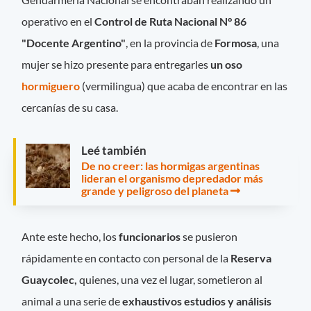
operativo en el
Control de Ruta Nacional N° 86
"Docente Argentino"
, en la provincia de
Formosa
, una
mujer se hizo presente para entregarles
un oso
hormiguero
(vermilingua) que acaba de encontrar en las
cercanías de su casa.
Leé también
De no creer: las hormigas argentinas
lideran el organismo depredador más
grande y peligroso del planeta
Ante este hecho, los
funcionarios
se pusieron
rápidamente en contacto con personal de la
Reserva
Guaycolec,
quienes, una vez el lugar, sometieron al
animal a una serie de
exhaustivos estudios y análisis