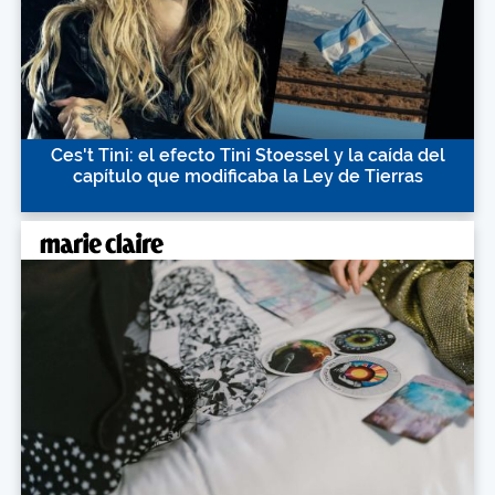
Ces't Tini: el efecto Tini Stoessel y la caída del
capítulo que modificaba la Ley de Tierras