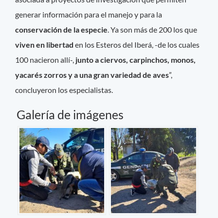
generar información para el manejo y para la
conservación de la especie
. Ya son más de 200 los que
viven en libertad
en los Esteros del Iberá, -de los cuales
100 nacieron allí-,
junto a ciervos, carpinchos, monos,
yacarés zorros y a una gran variedad de aves
”,
concluyeron los especialistas.
Galería de imágenes