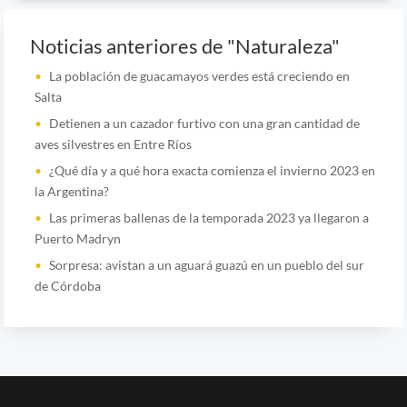
Noticias anteriores de "Naturaleza"
La población de guacamayos verdes está creciendo en
Salta
Detienen a un cazador furtivo con una gran cantidad de
aves silvestres en Entre Ríos
¿Qué día y a qué hora exacta comienza el invierno 2023 en
la Argentina?
Las primeras ballenas de la temporada 2023 ya llegaron a
Puerto Madryn
Sorpresa: avistan a un aguará guazú en un pueblo del sur
de Córdoba