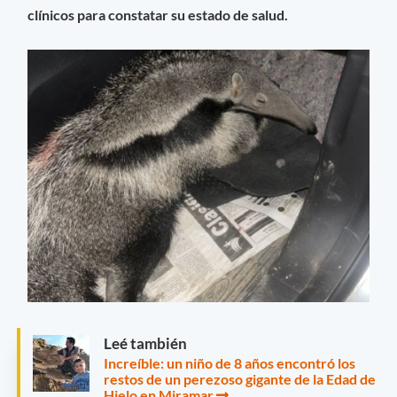
clínicos para constatar su estado de salud.
Leé también
Increíble: un niño de 8 años encontró los
restos de un perezoso gigante de la Edad de
Hielo en Miramar