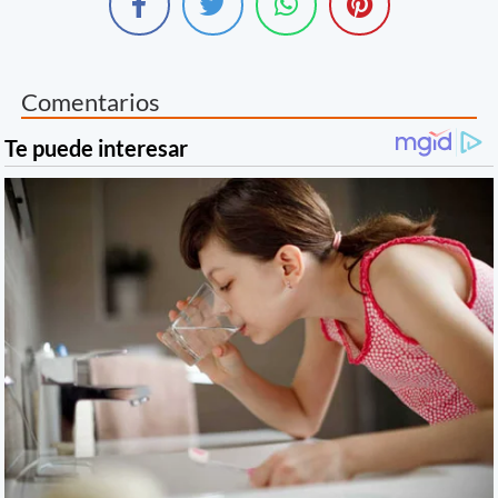
Comentarios