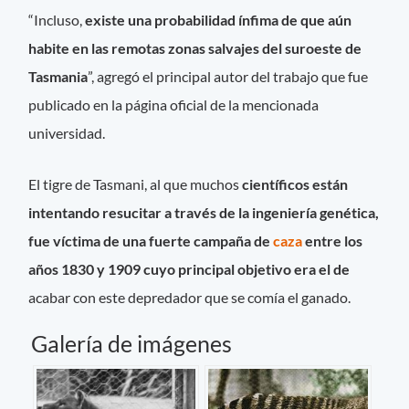
“Incluso,
existe una probabilidad ínfima de que aún
habite en las remotas zonas salvajes del suroeste de
Tasmania
”, agregó el principal autor del trabajo que fue
publicado en la página oficial de la mencionada
universidad.
El tigre de Tasmani, al que muchos
científicos
están
intentando resucitar a través de la ingeniería genética,
fue víctima de una fuerte campaña de
caza
entre los
años 1830 y 1909 cuyo principal objetivo era el de
acabar con este depredador que se comía el ganado.
Galería de imágenes