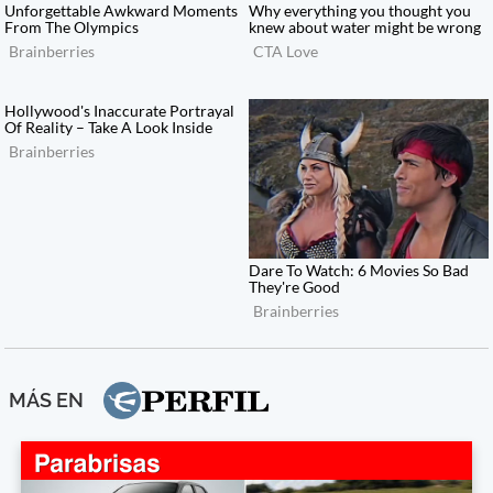
MÁS EN