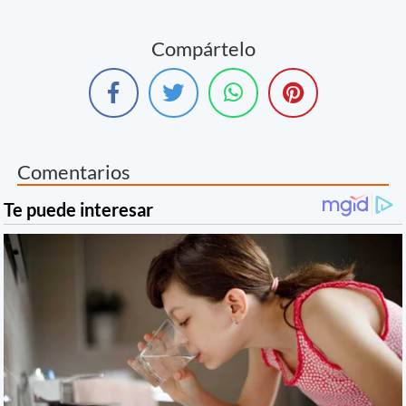
Compártelo
Comentarios