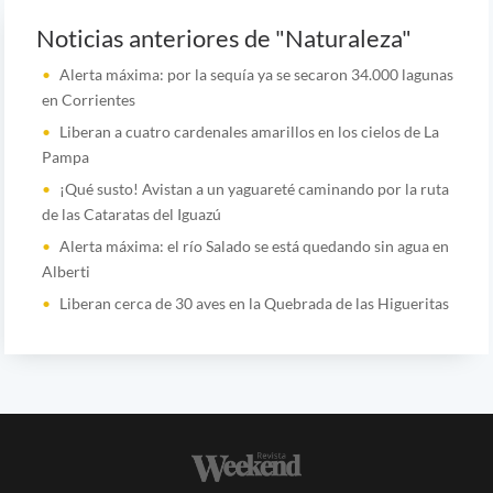
Noticias anteriores de "Naturaleza"
Alerta máxima: por la sequía ya se secaron 34.000 lagunas
en Corrientes
Liberan a cuatro cardenales amarillos en los cielos de La
Pampa
¡Qué susto! Avistan a un yaguareté caminando por la ruta
de las Cataratas del Iguazú
Alerta máxima: el río Salado se está quedando sin agua en
Alberti
Liberan cerca de 30 aves en la Quebrada de las Higueritas