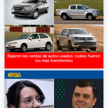
Bajaron las ventas de autos usados: cuáles fueron
los más transferidos