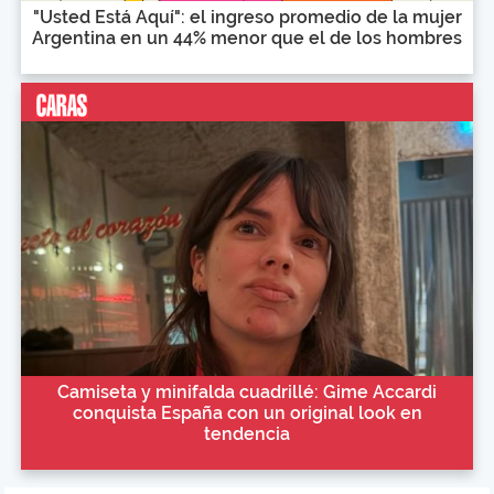
"Usted Está Aquí": el ingreso promedio de la mujer
Argentina en un 44% menor que el de los hombres
Camiseta y minifalda cuadrillé: Gime Accardi
conquista España con un original look en
tendencia