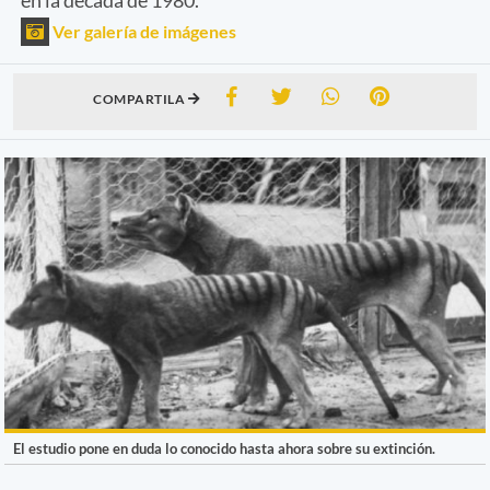
Ver galería de imágenes
COMPARTILA
El estudio pone en duda lo conocido hasta ahora sobre su extinción.