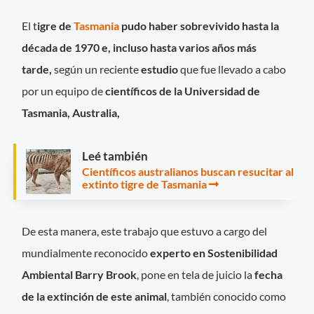
El t
igre de
Tasmania
pudo haber sobrevivido hasta la
década de 1970 e, incluso hasta varios años más
tarde,
según un reciente
estudio
que fue llevado a cabo
por un equipo de
científicos de la Universidad de
Tasmania, Australia,
Leé también
Científicos australianos buscan resucitar al
extinto tigre de Tasmania
De esta manera, este trabajo que estuvo a cargo del
mundialmente reconocido
experto en Sostenibilidad
Ambiental Barry Brook
, pone en tela de juicio la
fecha
de la extinción de este animal
, también conocido como