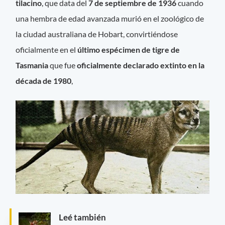
tilacino
, que data del
7 de septiembre de 1936
cuando
una hembra de edad avanzada murió en el zoológico de
la ciudad australiana de Hobart, convirtiéndose
oficialmente en el
último espécimen de tigre de
Tasmania
que fue
oficialmente declarado extinto en la
década de 1980
,
Leé también