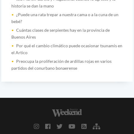
historia se dan la mano
¿Puede una rata trepar a nuestra cama o a la cuna de un
bebé?
Cuántas clases de serpientes hay en la provincia de
Buenos Aires
Por qué el cambio climático puede ocasionar tsunamis en
el Artico
Preocupa la proliferación de ardillas rojas en varios
partidos del conurbano bonaerense