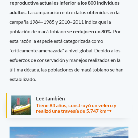
reproductiva actual es inferior a los 800 individuos
adultos.
La comparación entre datos obtenidos en la
campaña 1984–1985 y 2010–2011 indica que la
población de macá tobiano
se redujo en un 80%.
Por
esta razón la especie está categorizada como
"críticamente amenazada" a nivel global. Debido a los
esfuerzos de conservación y manejos realizados en la
última década, las poblaciones de macá tobiano se han
estabilizado.
Leé también
Tiene 83 años, construyó un velero y
realizó una travesía de 5.747 km