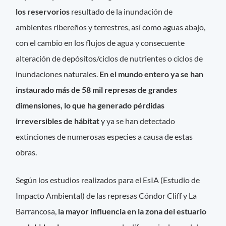
los reservorios
resultado de la inundación de
ambientes ribereños y terrestres, así como aguas abajo,
con el cambio en los flujos de agua y consecuente
alteración de depósitos/ciclos de nutrientes o ciclos de
inundaciones naturales.
En el mundo entero ya se han
instaurado más de 58 mil represas de grandes
dimensiones, lo que ha generado pérdidas
irreversibles de hábitat
y ya se han detectado
extinciones de numerosas especies a causa de estas
obras.
Según los estudios realizados para el EsIA (Estudio de
Impacto Ambiental) de las represas Cóndor Cliff y La
Barrancosa,
la mayor influencia en la zona del estuario