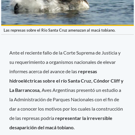
Las represas sobre el Río Santa Cruz amenazan al macá tobiano.
Ante el reciente fallo de la Corte Suprema de Justicia y
su requerimiento a organismos nacionales de elevar
informes acerca del avance de las
represas
hidroeléctricas sobre el río Santa Cruz, Cóndor Cliff y
La Barrancosa,
Aves Argentinas presentó un estudio a
la Administración de Parques Nacionales con el fin de
dar a conocer los motivos por los cuales la construcción
de las represas podría
representar la irreversible
desaparición del macá tobiano.