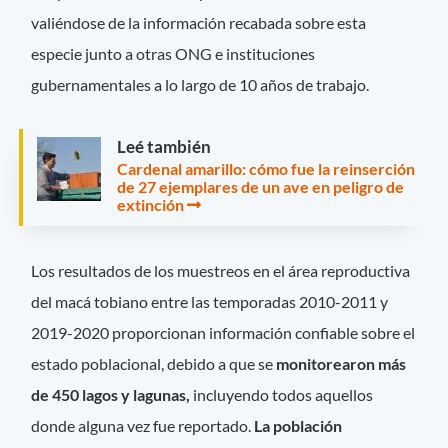
valiéndose de la información recabada sobre esta
especie junto a otras ONG e instituciones
gubernamentales a lo largo de 10 años de trabajo.
Leé también
Cardenal amarillo: cómo fue la reinserción
de 27 ejemplares de un ave en peligro de
extinción
Los resultados de los muestreos en el área reproductiva
del macá tobiano entre las temporadas 2010-2011 y
2019-2020 proporcionan información confiable sobre el
estado poblacional, debido a que se
monitorearon más
de 450 lagos y lagunas,
incluyendo todos aquellos
donde alguna vez fue reportado.
La población