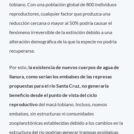
tobiano. Con una población global de 800 individuos
reproductores, cualquier factor que produzca una
reducción cercana o mayor al 50% podría causar el
fenómeno irreversible de la extinción debido a una
alteración demográfica de la que la especie no podría
recuperarse.
Por esto,
la existencia de nuevos cuerpos de agua de
llanura, como serían los embalses de las represas
propuestas para el río Santa Cruz, no generaría
beneficio desde el punto de vista del ciclo
reproductivo
del macá tobiano. Incluso, nuevos
embalses, sin estructuras ni comunidades
zooplanctónicas establecidas debido a los cambios en la
estructura del río podrían generar trampas ecológicas