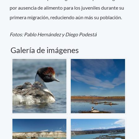
por ausencia de alimento para los juveniles durante su
primera migración, reduciendo aún más su población.
Fotos: Pablo Hernández y Diego Podestá
Galería de imágenes