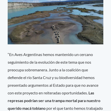
“En Aves Argentinas hemos mantenido un cercano
seguimiento de la evolución de este tema que nos
preocupa sobremanera. Junto a la coalición que
defiende el río Santa Cruz y su biodiversidad hemos
presentado argumentos al Estado para que no avance
con este proyecto en reiteradas oportunidades.
Las
represas podrían ser una trampa mortal para nuestro
querido macá tobiano
por el que tanto hemos trabajado