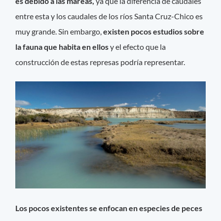
es debido a las mareas,
ya que la diferencia de caudales
entre esta y los caudales de los ríos Santa Cruz-Chico es
muy grande. Sin embargo,
existen pocos estudios sobre
la fauna que habita en ellos
y el efecto que la
construcción de estas represas podría representar.
Los pocos existentes se enfocan en especies de peces