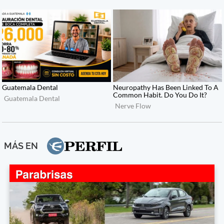
MÁS EN