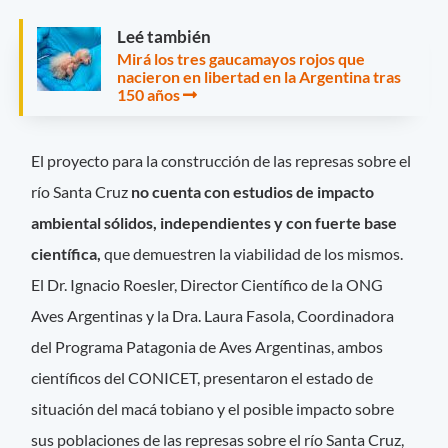
Leé también
Mirá los tres gaucamayos rojos que
nacieron en libertad en la Argentina tras
150 años
El proyecto para la construcción de las represas sobre el
río Santa Cruz
no cuenta con estudios de impacto
ambiental sólidos, independientes y con fuerte base
científica,
que demuestren la viabilidad de los mismos.
El Dr. Ignacio Roesler, Director Científico de la ONG
Aves Argentinas y la Dra. Laura Fasola, Coordinadora
del Programa Patagonia de Aves Argentinas, ambos
científicos del CONICET, presentaron el estado de
situación del macá tobiano y el posible impacto sobre
sus poblaciones de las represas sobre el río Santa Cruz,