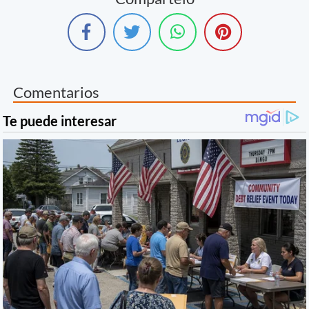
Comentarios