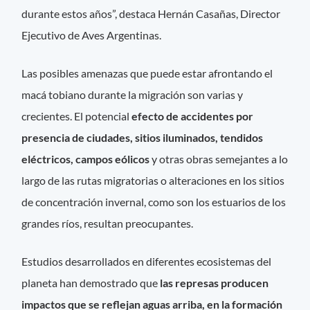
durante estos años”, destaca Hernán Casañas, Director
Ejecutivo de Aves Argentinas.
Las posibles amenazas que puede estar afrontando el
macá tobiano durante la migración son varias y
crecientes. El potencial
efecto de accidentes por
presencia de ciudades, sitios iluminados, tendidos
eléctricos, campos eólicos
y otras obras semejantes a lo
largo de las rutas migratorias o alteraciones en los sitios
de concentración invernal, como son los estuarios de los
grandes ríos, resultan preocupantes.
Estudios desarrollados en diferentes ecosistemas del
planeta han demostrado que
las represas producen
impactos que se reflejan aguas arriba, en la formación