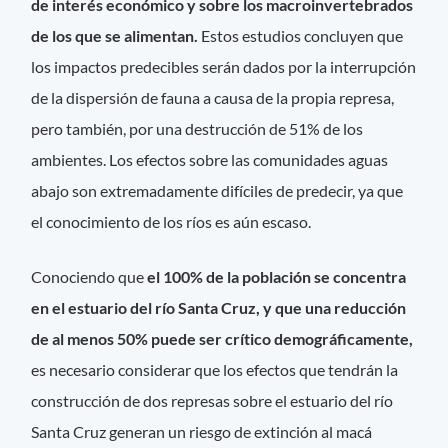
de interés económico y sobre los macroinvertebrados
de los que se alimentan.
Estos estudios concluyen que
los impactos predecibles serán dados por la interrupción
de la dispersión de fauna a causa de la propia represa,
pero también, por una destrucción de 51% de los
ambientes. Los efectos sobre las comunidades aguas
abajo son extremadamente difíciles de predecir, ya que
el conocimiento de los ríos es aún escaso.
Conociendo que
el 100% de la población se concentra
en el estuario del río Santa Cruz, y que una reducción
de al menos 50% puede ser crítico demográficamente,
es necesario considerar que los efectos que tendrán la
construcción de dos represas sobre el estuario del río
Santa Cruz generan un riesgo de extinción al macá