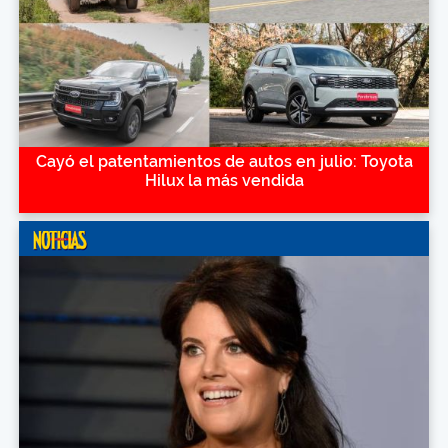
Cayó el patentamientos de autos en julio: Toyota
Hilux la más vendida