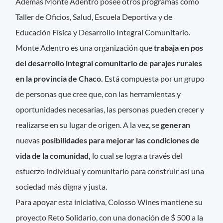
Además Monte Adentro posee otros programas como
Taller de Oficios, Salud, Escuela Deportiva y de
Educación Física y Desarrollo Integral Comunitario.
Monte Adentro es una organización que
trabaja en pos
del desarrollo integral comunitario de parajes rurales
en la provincia de Chaco.
Está compuesta por un grupo
de personas que cree que, con las herramientas y
oportunidades necesarias, las personas pueden crecer y
realizarse en su lugar de origen. A la vez, se
generan
nuevas
posibilidades para mejorar las condiciones de
vida de la comunidad,
lo cual se logra a través del
esfuerzo individual y comunitario para construir así una
sociedad más digna y justa.
Para apoyar esta iniciativa, Colosso Wines mantiene su
proyecto Reto Solidario, con una donación de $ 500 a la