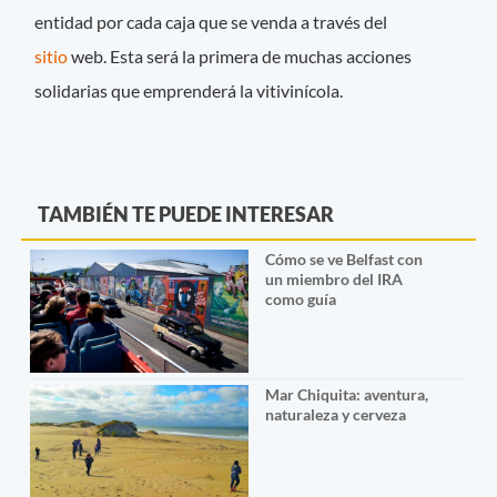
entidad por cada caja que se venda a través del
sitio
web. Esta será la primera de muchas acciones
solidarias que emprenderá la vitivinícola.
TAMBIÉN TE PUEDE INTERESAR
Cómo se ve Belfast con
un miembro del IRA
como guía
Mar Chiquita: aventura,
naturaleza y cerveza