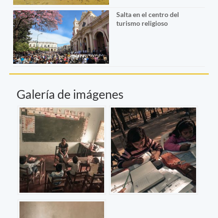
Salta en el centro del
turismo religioso
Galería de imágenes