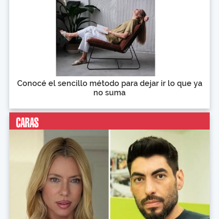
Conocé el sencillo método para dejar ir lo que ya
no suma