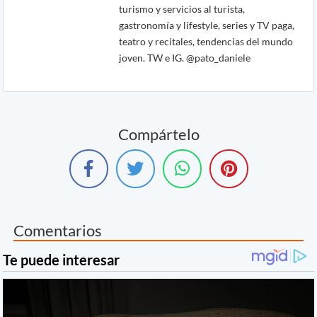
turismo y servicios al turista,
gastronomía y lifestyle, series y TV paga,
teatro y recitales, tendencias del mundo
joven. TW e IG. @pato_daniele
Compártelo
Comentarios