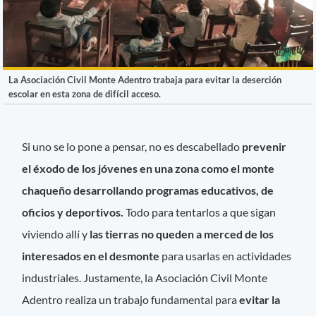
La Asociación Civil Monte Adentro trabaja para evitar la deserción
escolar en esta zona de difícil acceso.
Si uno se lo pone a pensar, no es descabellado
prevenir
el éxodo de los jóvenes en una zona como el monte
chaqueño desarrollando programas educativos, de
oficios y deportivos.
Todo para tentarlos a que sigan
viviendo allí y
las tierras no queden a merced de los
interesados en el desmonte
para usarlas en actividades
industriales. Justamente, la Asociación Civil Monte
Adentro realiza un trabajo fundamental para
evitar la