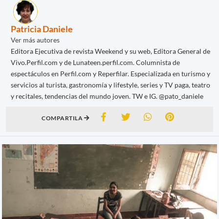
Patricia Daniele
Ver más autores
Editora Ejecutiva de revista Weekend y su web, Editora General de
Vivo.Perfil.com y de Lunateen.perfil.com. Columnista de
espectáculos en Perfil.com y Reperfilar. Especializada en turismo y
servicios al turista, gastronomía y lifestyle, series y TV paga, teatro
y recitales, tendencias del mundo joven. TW e IG. @pato_daniele
COMPARTILA