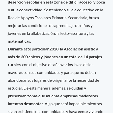
deserción escolar en esta zona de difícil acceso, y poca
o nula conectividad.
Sosteniendo su eje educativo en la
Red de Apoyos Escolares Primaria-Secundaria, busca
mejorar las condiciones de aprendizaje de niños y
jóvenes en la alfabetización, la lecto-escritura y las
matemáticas.
Durante
este particular
2020
,
la Asociación asistió a
más de 300 chicos y jóvenes en un total de 14 parajes
rurales
, con el objetivo de afianzar los lazos de los
mayores con sus comunidades y para que no deban
abandonar sus lugares de origen ante la necesidad de
estudiar. De esta manera, además, se
cuidan y
preservan zonas que muchas empresas madereras
intentan desmontar.
Algo que será imposible mientras
sigan existiendo las comunidades y haya gente viviendo