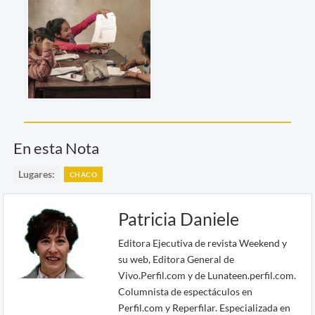
En esta Nota
Lugares:
CHACO
Patricia Daniele
Editora Ejecutiva de revista Weekend y
su web, Editora General de
Vivo.Perfil.com y de Lunateen.perfil.com.
Columnista de espectáculos en
Perfil.com y Reperfilar. Especializada en