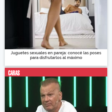
Juguetes sexuales en pareja: conocé las poses
para disfrutarlos al máximo