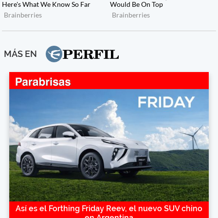
MÁS EN
Así es el Forthing Friday Reev, el nuevo SUV chino
en Argentina