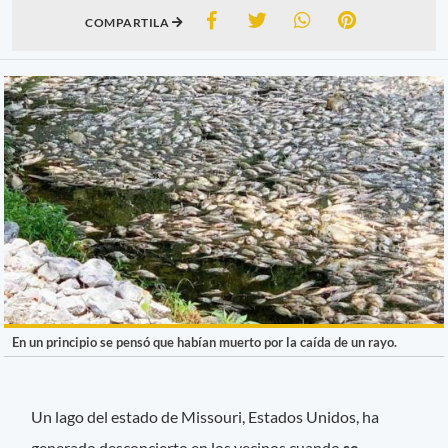
COMPARTILA
En un principio se pensó que habían muerto por la caída de un rayo.
Un lago del estado de Missouri, Estados Unidos, ha
generado desconcierto en los vecinos cuando
se