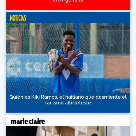
Quién es Kiki Ramos, el haitiano que desmiente el
racismo albiceleste