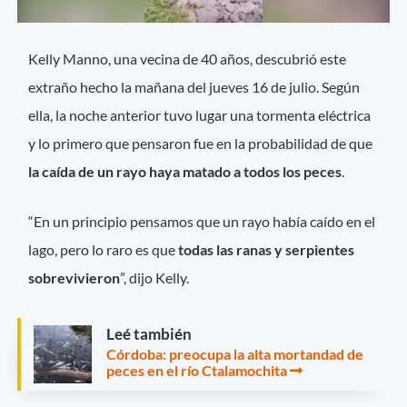
Kelly Manno, una vecina de 40 años, descubrió este
extraño hecho la mañana del jueves 16 de julio. Según
ella, la noche anterior tuvo lugar una tormenta eléctrica
y lo primero que pensaron fue en la probabilidad de que
la caída de un rayo haya matado a todos los peces
.
“En un principio pensamos que un rayo había caído en el
lago, pero lo raro es que
todas las ranas y serpientes
sobrevivieron
”, dijo Kelly.
Leé también
Córdoba: preocupa la alta mortandad de
peces en el río Ctalamochita