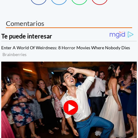
Comentarios