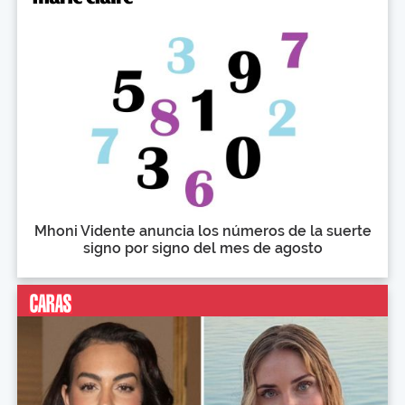
Mhoni Vidente anuncia los números de la suerte
signo por signo del mes de agosto