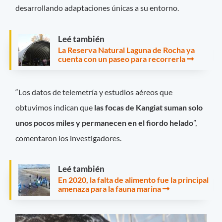
desarrollando adaptaciones únicas a su entorno.
Leé también
La Reserva Natural Laguna de Rocha ya
cuenta con un paseo para recorrerla
“Los datos de telemetría y estudios aéreos que
obtuvimos indican que
las focas de Kangiat suman solo
unos pocos miles y permanecen en el fiordo helado
”,
comentaron los investigadores.
Leé también
En 2020, la falta de alimento fue la principal
amenaza para la fauna marina