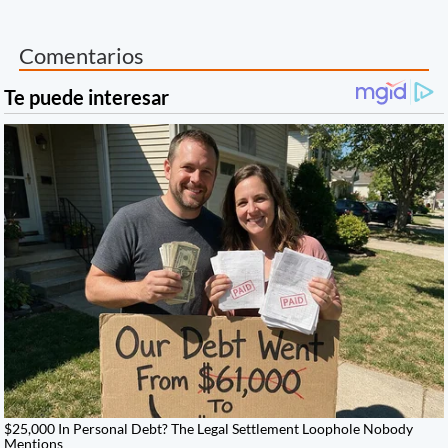
Comentarios