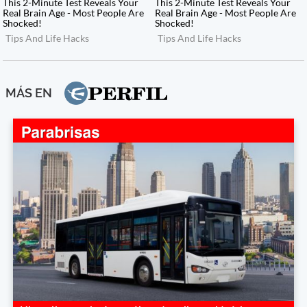
MÁS EN