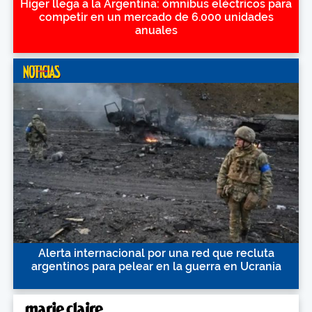
Higer llega a la Argentina: ómnibus eléctricos para
competir en un mercado de 6.000 unidades
anuales
Alerta internacional por una red que recluta
argentinos para pelear en la guerra en Ucrania