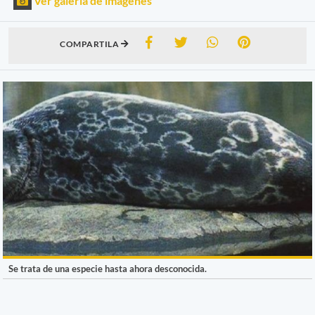
Ver galería de imágenes
COMPARTILA
Se trata de una especie hasta ahora desconocida.