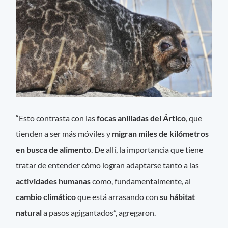
“Esto contrasta con las
focas anilladas del Ártico
, que
tienden a ser más móviles y
migran miles de kilómetros
en busca de alimento
. De allí, la importancia que tiene
tratar de entender cómo logran adaptarse tanto a las
actividades humanas
como, fundamentalmente, al
cambio climático
que está arrasando con
su hábitat
natural
a pasos agigantados”, agregaron.