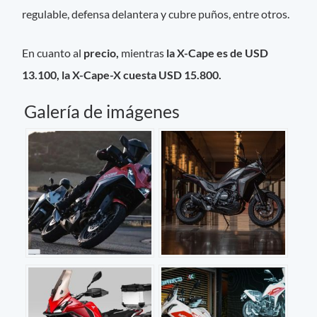
regulable, defensa delantera y cubre puños, entre otros.
En cuanto al
precio,
mientras
la X-Cape es de
USD
13.100, la X-Cape-X cuesta USD 15.800.
Galería de imágenes