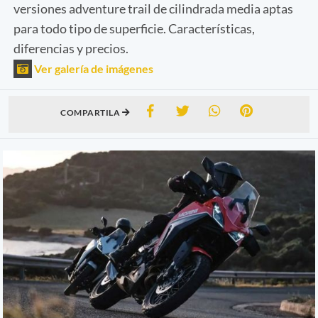
versiones adventure trail de cilindrada media aptas
para todo tipo de superficie. Características,
diferencias y precios.
Ver galería de imágenes
COMPARTILA