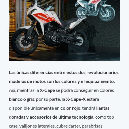
Las únicas diferencias entre estos dos revolucionarios
modelos de motos son los colores y el equipamiento.
Así, mientras la
X-Cape
se podrá conseguir en colores
blanco o gris
, por su parte, la
X-Cape-X
estará
disponible únicamente en
color rojo
, tendrá l
lantas
doradas
y accesorios de última tecnología,
como top
case, valijones laterales, cubre carter, parabrisas