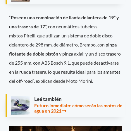
“
Poseen una combinación de llanta delantera de 19” y
una trasera de 17
”, con neumáticos tubeless
mixtos Pirelli, que utilizan un sistema de doble disco
delantero de 298 mm. de diámetro, Brembo, con
pinza
flotante de doble pistón
y pinza axial; y un disco trasero
de 255 mm. con ABS Bosch 9.1, que puede desactivarse
en la rueda trasera, lo que resulta ideal para los amantes
del off-road”, explican desde Moto Morini.
Leé también
Futuro inmediato: cómo serán las motos de
agua en 2021