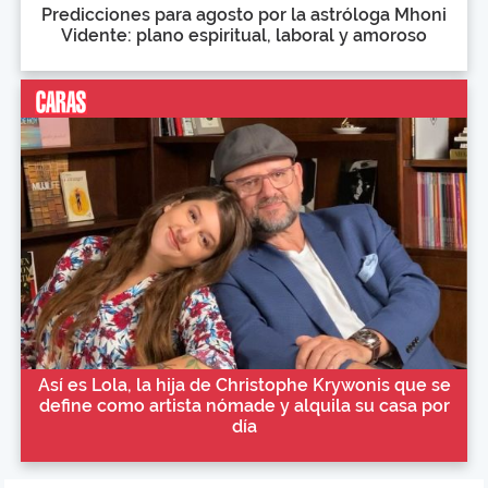
Predicciones para agosto por la astróloga Mhoni
Vidente: plano espiritual, laboral y amoroso
Así es Lola, la hija de Christophe Krywonis que se
define como artista nómade y alquila su casa por
día