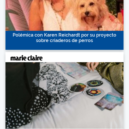
Polémica con Karen Reichardt por su proyecto
sobre criaderos de perros