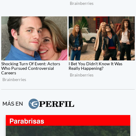
MÁS EN