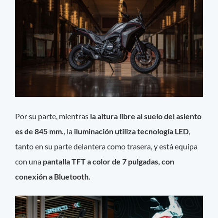
Por su parte, mientras
la altura libre al suelo del asiento
es de 845 mm.
, la
iluminación utiliza tecnología LED
,
tanto en su parte delantera como trasera, y está equipa
con una
pantalla TFT a color de 7 pulgadas, con
conexión a Bluetooth.