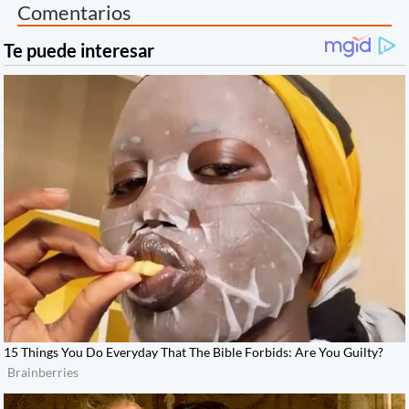
Comentarios