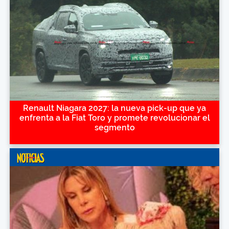
Renault Niagara 2027: la nueva pick-up que ya
enfrenta a la Fiat Toro y promete revolucionar el
segmento