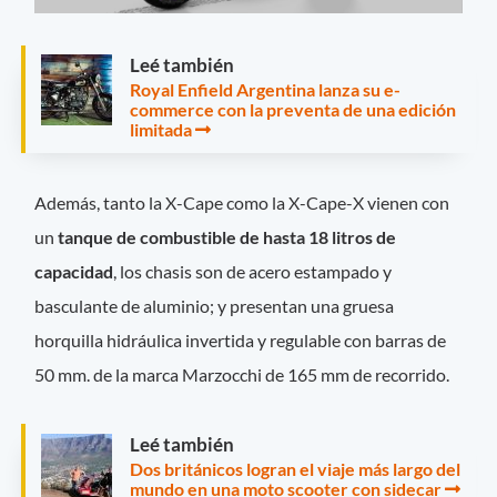
Leé también
Royal Enfield Argentina lanza su e-
commerce con la preventa de una edición
limitada
Además, tanto la X-Cape como la X-Cape-X vienen con
un
tanque de combustible de hasta 18 litros de
capacidad
, los chasis son de acero estampado y
basculante de aluminio; y presentan una gruesa
horquilla hidráulica invertida y regulable con barras de
50 mm. de la marca Marzocchi de 165 mm de recorrido.
Leé también
Dos británicos logran el viaje más largo del
mundo en una moto scooter con sidecar