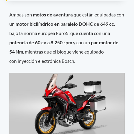
Ambas son
motos de aventura
que están equipadas con
un
motor bicilíndrico
en paralelo DOHC de 649 cc
,
bajo la norma europea Euro5, que cuenta con una
potencia de 60 cv a 8.250 rpm
y con un
par motor de
54 Nm
, mientras que el bloque viene equipado
con inyección electrónica Bosch.