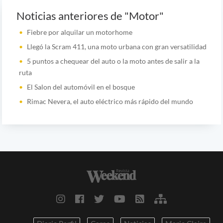
Noticias anteriores de "Motor"
Fiebre por alquilar un motorhome
Llegó la Scram 411, una moto urbana con gran versatilidad
5 puntos a chequear del auto o la moto antes de salir a la
ruta
El Salon del automóvil en el bosque
Rimac Nevera, el auto eléctrico más rápido del mundo