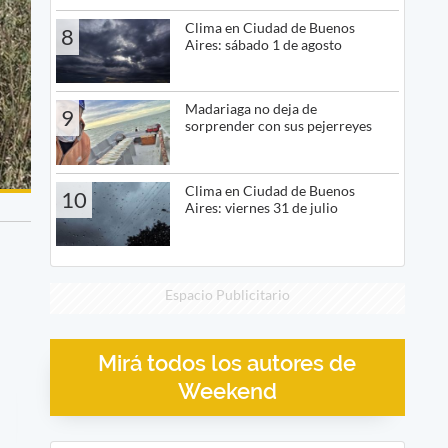
Clima en Ciudad de Buenos
8
Aires: sábado 1 de agosto
Madariaga no deja de
9
sorprender con sus pejerreyes
Clima en Ciudad de Buenos
10
Aires: viernes 31 de julio
Espacio Publicitario
Mirá todos los autores de
Weekend