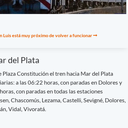
an Luis está muy próximo de volver a funcionar
r del Plata
 Plaza Constitución el tren hacia Mar del Plata
iarias: a las 06:22 horas, con paradas en Dolores y
 horas, con paradas en todas las estaciones
sen, Chascomús, Lezama, Castelli, Sevigné, Dolores,
n, Vidal, Vivoratá.