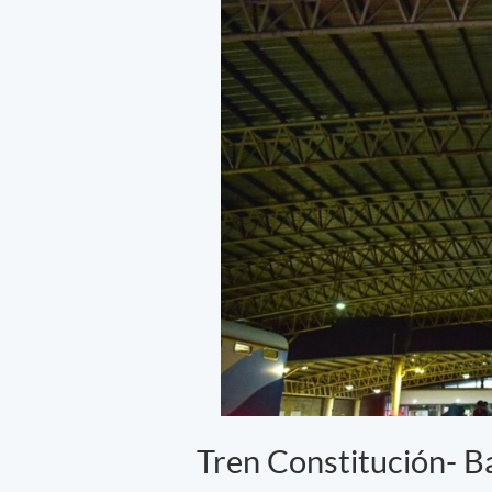
Tren Constitución- B