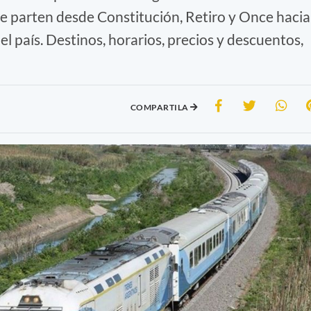
ue parten desde Constitución, Retiro y Once hacia
del país. Destinos, horarios, precios y descuentos,
COMPARTILA