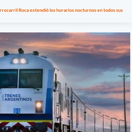
rrocarril Roca extendió los horarios nocturnos en todos sus