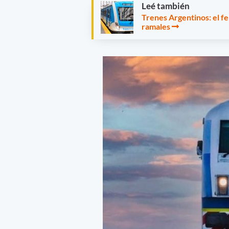
Leé también
Trenes Argentinos: el fe
ramales