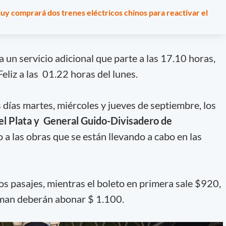
uy comprará dos trenes eléctricos chinos para reactivar el
 un servicio adicional que parte a las 17.10 horas,
eliz a las 01.22 horas del lunes.
 días martes, miércoles y jueves de septiembre, los
el Plata y General Guido-Divisadero de
 a las obras que se están llevando a cabo en las
os pasajes, mientras el boleto en primera sale $920,
lman deberán abonar $ 1.100.