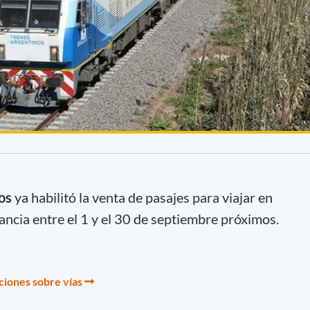
os
ya habilitó la venta de pasajes para viajar en
tancia entre el 1 y el 30 de septiembre próximos.
ciones sobre vías