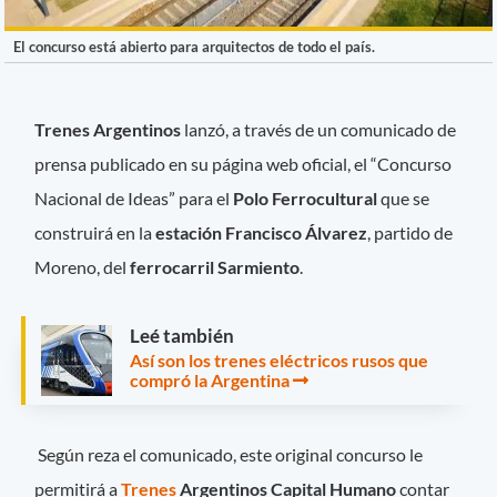
El concurso está abierto para arquitectos de todo el país.
Trenes Argentinos
lanzó, a través de un comunicado de
prensa publicado en su página web oficial, el “Concurso
Nacional de Ideas” para el
Polo Ferrocultural
que se
construirá en la
estación Francisco Álvarez
, partido de
Moreno, del
ferrocarril Sarmiento
.
Leé también
Así son los trenes eléctricos rusos que
compró la Argentina
Según reza el comunicado, este original concurso le
permitirá a
Trenes
Argentinos Capital Humano
contar