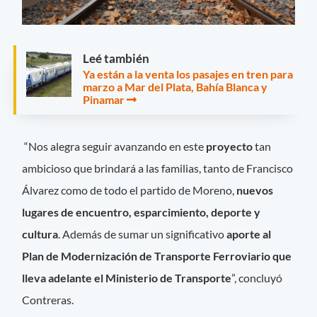
Leé también
Ya están a la venta los pasajes en tren para
marzo a Mar del Plata, Bahía Blanca y
Pinamar
“Nos alegra seguir avanzando en este
proyecto
tan
ambicioso que brindará a las familias, tanto de Francisco
Álvarez como de todo el partido de Moreno,
nuevos
lugares de encuentro, esparcimiento, deporte y
cultura
. Además de sumar un significativo
aporte al
Plan de Modernización de Transporte Ferroviario que
lleva adelante el Ministerio de Transporte
”, concluyó
Contreras.