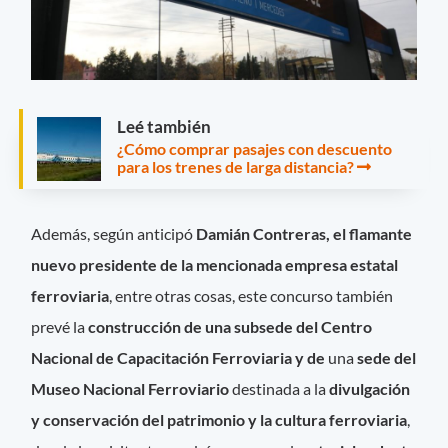
Leé también
¿Cómo comprar pasajes con descuento
para los trenes de larga distancia?
Además, según anticipó
Damián Contreras, el flamante
nuevo presidente de la mencionada empresa estatal
ferroviaria
, entre otras cosas, este concurso también
prevé la
construcción de una subsede del Centro
Nacional de Capacitación Ferroviaria y de
una
sede del
Museo Nacional Ferroviario
destinada a la
divulgación
y conservación del patrimonio y la cultura ferroviaria
,