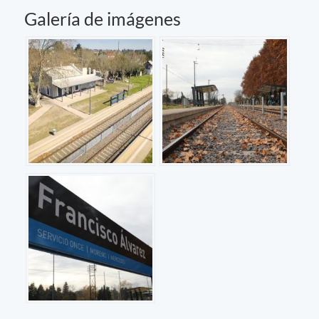
Galería de imágenes