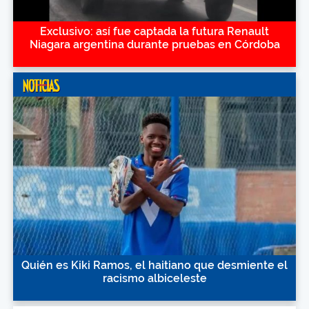
Exclusivo: así fue captada la futura Renault
Niagara argentina durante pruebas en Córdoba
Quién es Kiki Ramos, el haitiano que desmiente el
racismo albiceleste