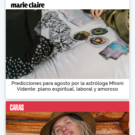
Predicciones para agosto por la astróloga Mhoni
Vidente: plano espiritual, laboral y amoroso