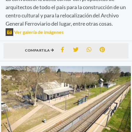
arquitectos de todo el país para la construcción de un
centro cultural y para la relocalización del Archivo
General Ferroviario del lugar, entre otras cosas.
Ver galería de imágenes
COMPARTILA