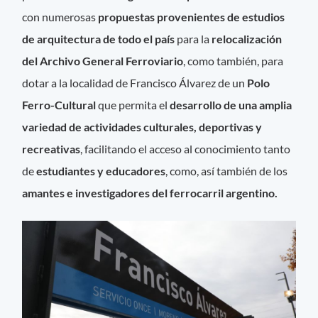
con numerosas
propuestas provenientes de estudios
de arquitectura de todo el país
para la
relocalización
del Archivo General Ferroviario
, como también, para
dotar a la localidad de Francisco Álvarez de un
Polo
Ferro-Cultural
que permita el
desarrollo de una amplia
variedad de actividades culturales, deportivas y
recreativas
, facilitando el acceso al conocimiento tanto
de
estudiantes y educadores
, como, así también de los
amantes e investigadores del ferrocarril argentino.