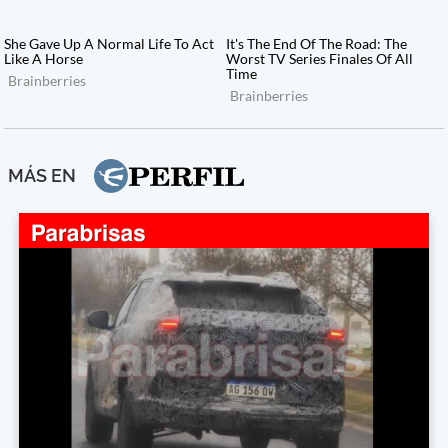
MÁS EN