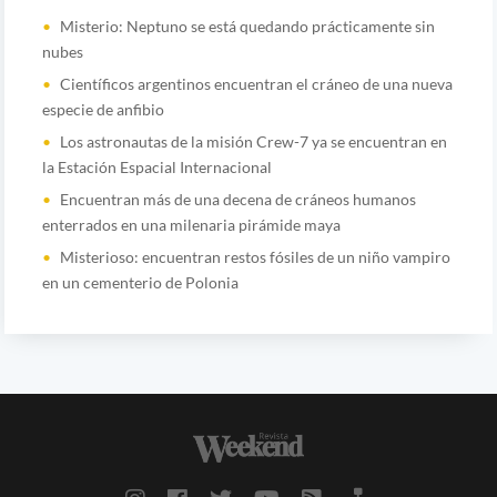
Misterio: Neptuno se está quedando prácticamente sin
nubes
Científicos argentinos encuentran el cráneo de una nueva
especie de anfibio
Los astronautas de la misión Crew-7 ya se encuentran en
la Estación Espacial Internacional
Encuentran más de una decena de cráneos humanos
enterrados en una milenaria pirámide maya
Misterioso: encuentran restos fósiles de un niño vampiro
en un cementerio de Polonia