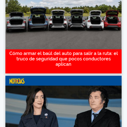
Cómo armar el baúl del auto para salir a la ruta: el
truco de seguridad que pocos conductores
aplican