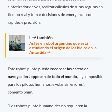
sintetizador de voz, realizar cálculos de rutas seguras en
tiempo real y tomar decisiones de emergencia con
rapidez y precisión.
Leé también
Así es el robot argentino que está
estudiando el origen de los hielos en la
Antártida
Este robot-piloto
puede recordar las cartas de
navegación Jeppesen de todo el mundo
, algo imposible
para los pilotos humanos, y volar sin errores”,
comentó Shim.
“Los robots piloto humanoides no requieren la