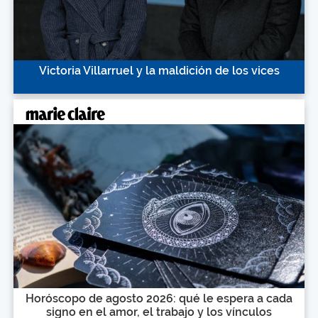
Victoria Villarruel y la maldición de los vices
Horóscopo de agosto 2026: qué le espera a cada
signo en el amor, el trabajo y los vínculos