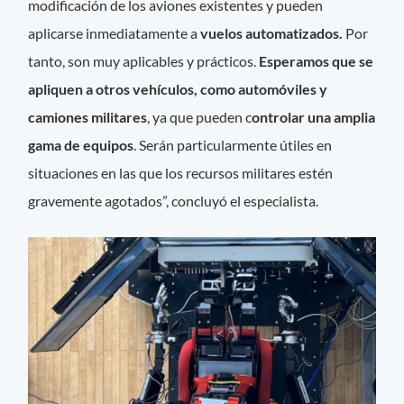
modificación de los aviones existentes y pueden
aplicarse inmediatamente a
vuelos automatizados.
Por
tanto, son muy aplicables y prácticos.
Esperamos que se
apliquen a otros vehículos, como automóviles y
camiones militares
, ya que pueden c
ontrolar una amplia
gama de equipos
. Serán particularmente útiles en
situaciones en las que los recursos militares estén
gravemente agotados”, concluyó el especialista.