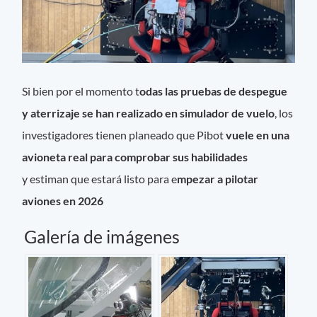
Si bien por el momento t
odas las pruebas de despegue
y aterrizaje se han realizado en simulador de vuelo
, los
investigadores tienen planeado que Pibot
vuele en una
avioneta real para comprobar sus habilidades
y estiman que estará listo para e
mpezar a pilotar
aviones en 2026
Galería de imágenes