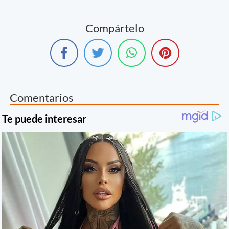
Compártelo
Comentarios