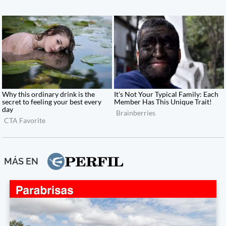
MÁS EN