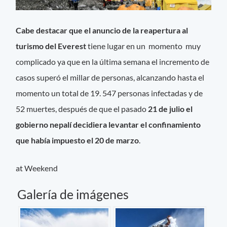
Cabe destacar que el anuncio de la reapertura al
turismo del Everest
tiene lugar en un momento muy
complicado ya que en la última semana el incremento de
casos superó el millar de personas, alcanzando hasta el
momento un total de 19. 547 personas infectadas y de
52 muertes, después de que el pasado
21 de julio el
gobierno nepalí decidiera levantar el confinamiento
que había impuesto el 20 de marzo
.
at Weekend
Galería de imágenes