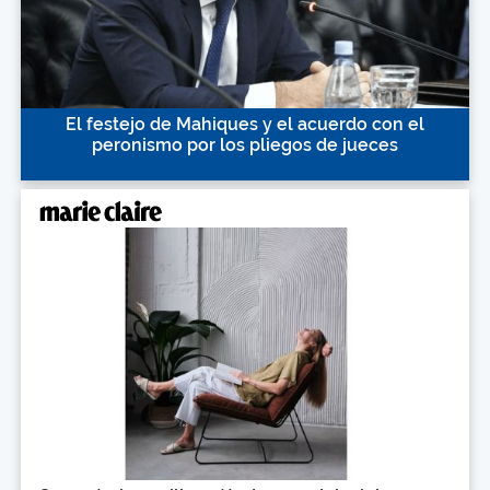
El festejo de Mahiques y el acuerdo con el
peronismo por los pliegos de jueces