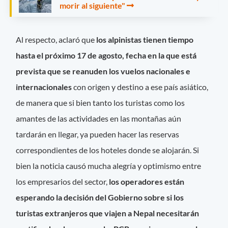
morir al siguiente"
Al respecto, aclaró que
los alpinistas tienen tiempo
hasta el próximo 17 de agosto, fecha en la que está
prevista que se reanuden los vuelos nacionales e
internacionales
con origen y destino a ese país asiático,
de manera que si bien tanto los turistas como los
amantes de las actividades en las montañas aún
tardarán en llegar, ya pueden hacer las reservas
correspondientes de los hoteles donde se alojarán. Si
bien la noticia causó mucha alegría y optimismo entre
los empresarios del sector,
los operadores están
esperando la decisión del Gobierno sobre si los
turistas extranjeros que viajen a Nepal necesitarán