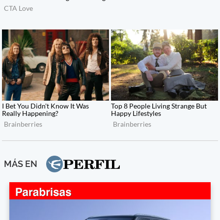
MÁS EN