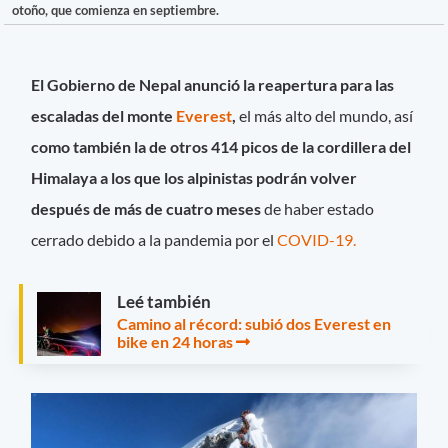
otoño, que comienza en septiembre.
El Gobierno de Nepal anunció la reapertura para las
escaladas del monte
Everest
,
el más alto del mundo, así
como también la de otros 414 picos de la cordillera del
Himalaya a los que los alpinistas podrán volver
después de más de cuatro meses
de haber estado
cerrado debido a la pandemia por el
COVID-19.
Leé también
Camino al récord: subió dos Everest en
bike en 24 horas