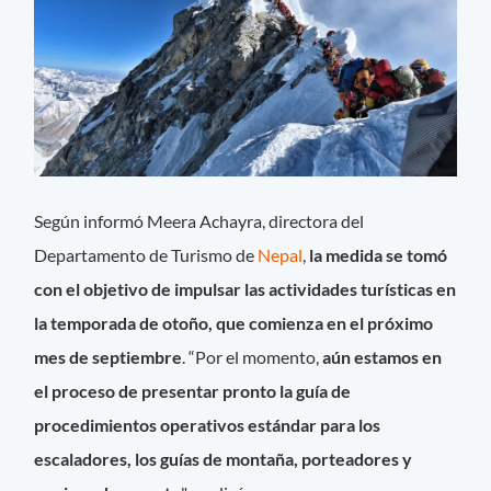
Según informó Meera Achayra, directora del
Departamento de Turismo de
Nepal
,
la medida se tomó
con el objetivo de impulsar las actividades turísticas en
la temporada de otoño, que comienza en el próximo
mes de septiembre
. “Por el momento,
aún estamos en
el proceso de presentar pronto la guía de
procedimientos operativos estándar para los
escaladores, los guías de montaña, porteadores y