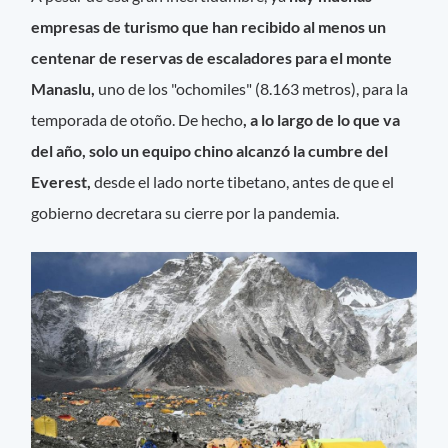
empresas de turismo que han recibido al menos un
centenar de reservas de escaladores para el monte
Manaslu,
uno de los "ochomiles" (8.163 metros), para la
temporada de otoño. De hecho
, a lo largo de lo que va
del año,
solo un equipo chino alcanzó la cumbre del
Everest,
desde el lado norte tibetano, antes de que el
gobierno decretara su cierre por la pandemia.