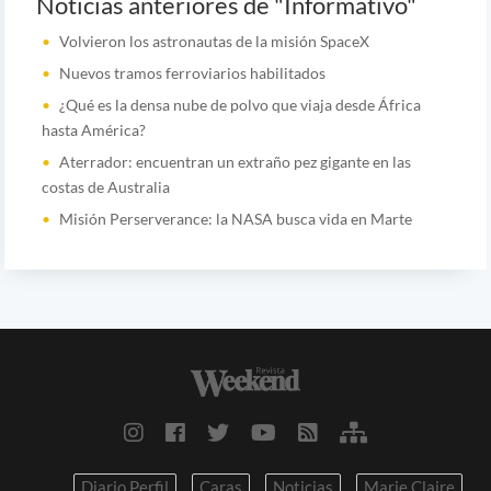
Noticias anteriores de "Informativo"
Volvieron los astronautas de la misión SpaceX
Nuevos tramos ferroviarios habilitados
¿Qué es la densa nube de polvo que viaja desde África
hasta América?
Aterrador: encuentran un extraño pez gigante en las
costas de Australia
Misión Perserverance: la NASA busca vida en Marte
Diario Perfil
Caras
Noticias
Marie Claire