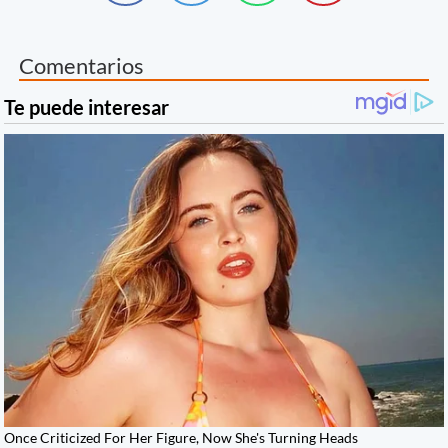
Comentarios