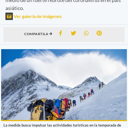
asiático.
Ver galería de imágenes
COMPARTILA
La medida busca impulsar las actividades turísticas en la temporada de