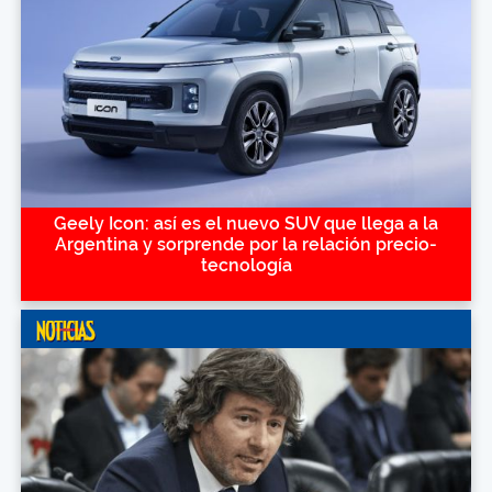
Geely Icon: así es el nuevo SUV que llega a la
Argentina y sorprende por la relación precio-
tecnología