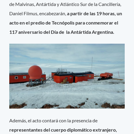
de Malvinas, Antártida y Atlántico Sur de la Cancillería,
Daniel Filmus, encabezarán,
a partir de las 19 horas, un
acto en el predio de Tecnópolis para conmemorar el
117 aniversario del Día de la Antártida Argentina.
Además, el acto contará con la presencia de
representantes del cuerpo diplomático extranjero,