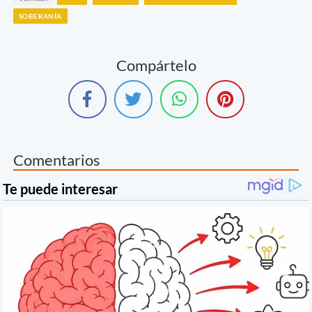
SOBERANÍA
Compártelo
Comentarios