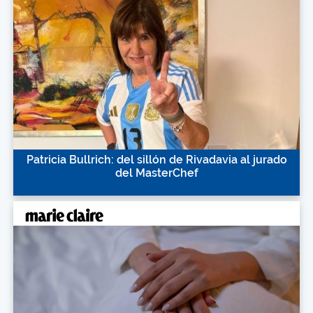
Patricia Bullrich: del sillón de Rivadavia al jurado
del MasterChef