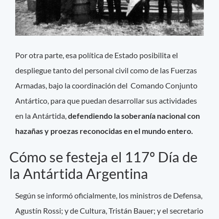
Por otra parte, esa política de Estado posibilita el
despliegue tanto del personal civil como de las Fuerzas
Armadas, bajo la coordinación del Comando Conjunto
Antártico, para que puedan desarrollar sus actividades
en la Antártida,
defendiendo la soberanía nacional con
hazañas y proezas reconocidas en el mundo entero.
Cómo se festeja el 117º Día de
la Antártida Argentina
Según se informó oficialmente, los ministros de Defensa,
Agustín Rossi; y de Cultura, Tristán Bauer; y el secretario