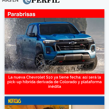
MÁS EN
La nueva Chevrolet S10 ya tiene fecha: así será la
pick-up híbrida derivada de Colorado y plataforma
inédita