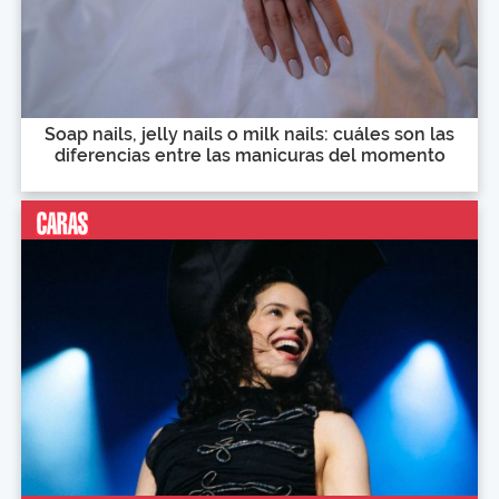
Soap nails, jelly nails o milk nails: cuáles son las
diferencias entre las manicuras del momento