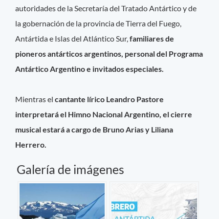
autoridades de la Secretaría del Tratado Antártico y de
la gobernación de la provincia de Tierra del Fuego,
Antártida e Islas del Atlántico Sur,
familiares de
pioneros antárticos argentinos, personal del Programa
Antártico Argentino e invitados especiales.
Mientras el
cantante lírico Leandro Pastore
interpretará el Himno Nacional Argentino, el cierre
musical estará a cargo de Bruno Arias y Liliana
Herrero.
Galería de imágenes