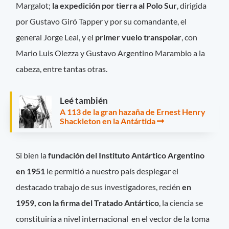
Margalot;
la expedición por tierra al Polo Sur
, dirigida
por Gustavo Giró Tapper y por su comandante, el
general Jorge Leal, y el
primer vuelo transpolar
, con
Mario Luis Olezza y Gustavo Argentino Marambio a la
cabeza, entre tantas otras.
Leé también
A 113 de la gran hazaña de Ernest Henry
Shackleton en la Antártida
Si bien la
fundación del Instituto Antártico Argentino
en 1951
le permitió a nuestro país desplegar el
destacado trabajo de sus investigadores, recién
en
1959, con la firma del Tratado Antártico
, la ciencia se
constituiría a nivel internacional en el vector de la toma