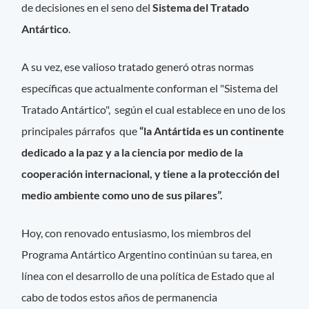
de decisiones en el seno del
Sistema del Tratado
Antártico
.
A su vez, ese valioso tratado generó otras normas
específicas que actualmente conforman el "Sistema del
Tratado Antártico", según el cual establece en uno de los
principales párrafos que
“la Antártida es un continente
dedicado a la paz y a la ciencia por medio de la
cooperación internacional, y tiene a la protección del
medio ambiente como uno de sus pilares
”
.
Hoy, con renovado entusiasmo, los miembros del
Programa Antártico Argentino continúan su tarea, en
línea con el desarrollo de una política de Estado que al
cabo de todos estos años de permanencia