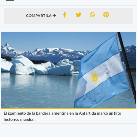
COMPARTILA
El izamiento de la bandera argentina en la Antártida marcó un hito
histórico mundial.