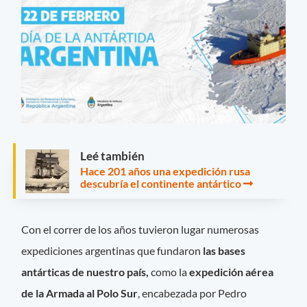
Leé también
Hace 201 años una expedición rusa
descubría el continente antártico
Con el correr de los años tuvieron lugar numerosas
expediciones argentinas que fundaron
las bases
antárticas de nuestro país,
como la
expedición aérea
de la Armada al Polo Sur
, encabezada por Pedro