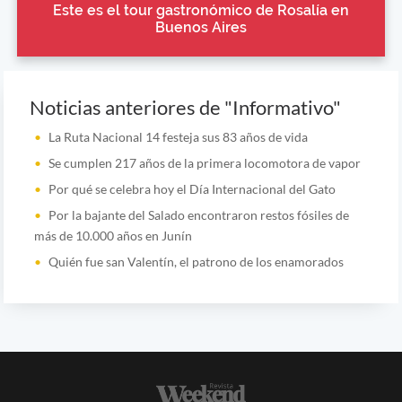
Este es el tour gastronómico de Rosalía en
Buenos Aires
Noticias anteriores de "Informativo"
La Ruta Nacional 14 festeja sus 83 años de vida
Se cumplen 217 años de la primera locomotora de vapor
Por qué se celebra hoy el Día Internacional del Gato
Por la bajante del Salado encontraron restos fósiles de
más de 10.000 años en Junín
Quién fue san Valentín, el patrono de los enamorados