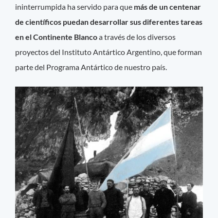
ininterrumpida ha servido para que
más de un centenar
de científicos puedan desarrollar sus diferentes tareas
en el Continente Blanco
a través de los diversos
proyectos del Instituto Antártico Argentino, que forman
parte del Programa Antártico de nuestro país.