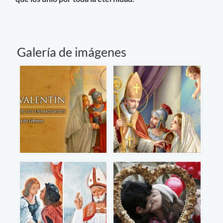
Galería de imágenes