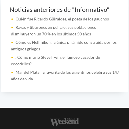
Noticias anteriores de "Informativo"
Quién fue Ricardo Güiraldes, el poeta de los gauchos
Rayas y tiburones en peligro: sus poblaciones
disminuyeron un 70 % en los últimos 50 años
Cómo es Hellinikon, la única pirámide construida por los
antiguos griegos
¿Cómo murió Steve Irwin, el famoso cazador de
cocodrilos?
Mar del Plata: la favorita de los argentinos celebra sus 147
años de vida