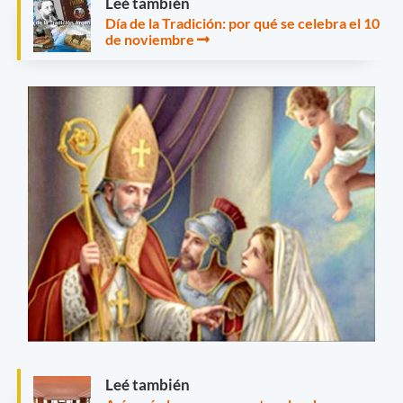
Leé también
Día de la Tradición: por qué se celebra el 10
de noviembre
Leé también