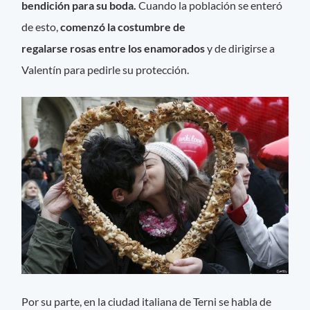
bendición para su boda.
Cuando la población se enteró
de esto,
comenzó la costumbre de
regalarse rosas entre los enamorados
y de dirigirse a
Valentín para pedirle su protección.
Por su parte, en la ciudad italiana de Terni se habla de