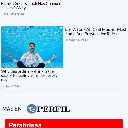
MÁS EN