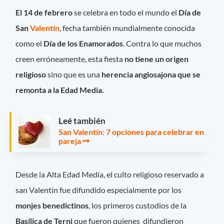
El 14 de febrero
se celebra en todo el mundo el
Día de
San
Valentín
, fecha también mundialmente conocida
como el
Día de los Enamorados
. Contra lo que muchos
creen erróneamente, esta fiesta
no tiene un origen
religioso
sino que es una
herencia anglosajona que se
remonta a la Edad Media.
Leé también
San Valentín: 7 opciones para celebrar en
pareja
Desde la Alta Edad Media, el culto religioso reservado a
san Valentín fue difundido especialmente por los
monjes benedictinos
, los primeros custodios de la
Basílica de Terni
que fueron quienes difundieron