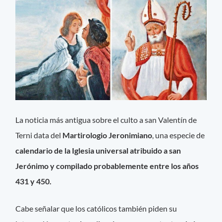
La noticia más antigua sobre el culto a san Valentín de
Terni data del
Martirologio Jeronimiano
, una especie de
calendario de la Iglesia universal atribuido a san
Jerónimo y compilado probablemente entre los años
431 y 450.
Cabe señalar que los católicos también piden su