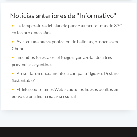
Noticias anteriores de "Informativo"
La temperatura del planeta puede aumentar más de 3 °C
en los próximos años
Avistan una nueva población de ballenas jorobadas en
Chubut
Incendios forestales: el fuego sigue azotando a tres
provincias argentinas
Presentaron oficialmente la campaña "Iguazú, Destino
Sustentable"
El Telescopio James Webb captó los huesos ocultos en
polvo de una lejana galaxia espiral