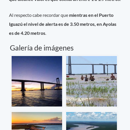
Al respecto cabe recordar que
mientras en el Puerto
Iguazú el nivel de alerta es de 3.50 metros, en Ayolas
es de 4.20 metros
.
Galería de imágenes