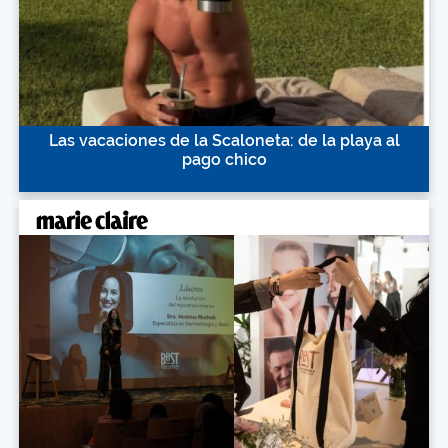
Las vacaciones de la Scaloneta: de la playa al
pago chico