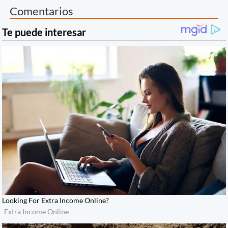
Comentarios