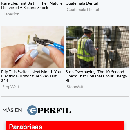
MÁS EN