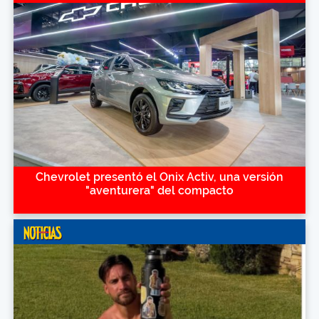
Chevrolet presentó el Onix Activ, una versión
"aventurera" del compacto