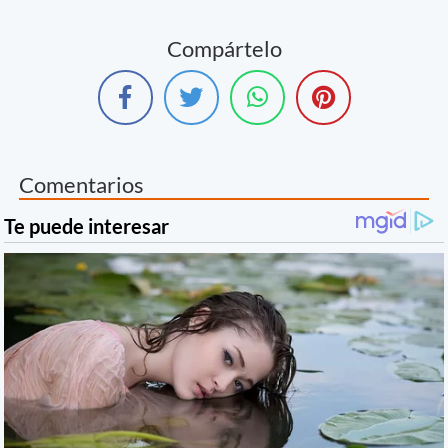
Compártelo
Comentarios