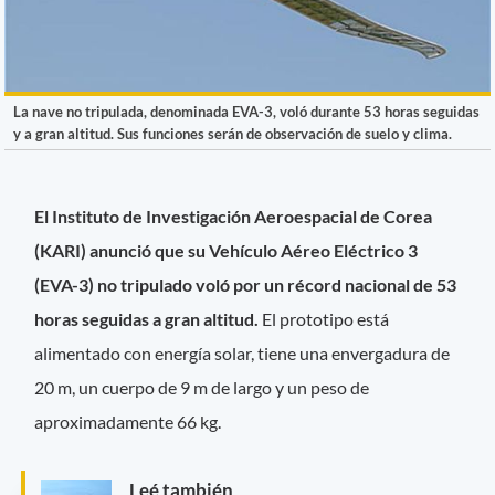
La nave no tripulada, denominada EVA-3, voló durante 53 horas seguidas
y a gran altitud. Sus funciones serán de observación de suelo y clima.
El Instituto de Investigación Aeroespacial de Corea
(KARI) anunció que su Vehículo Aéreo Eléctrico 3
(EVA-3) no tripulado voló por un récord nacional de 53
horas seguidas a gran altitud.
El prototipo está
alimentado con energía solar, tiene una envergadura de
20 m, un cuerpo de 9 m de largo y un peso de
aproximadamente 66 kg.
Leé también