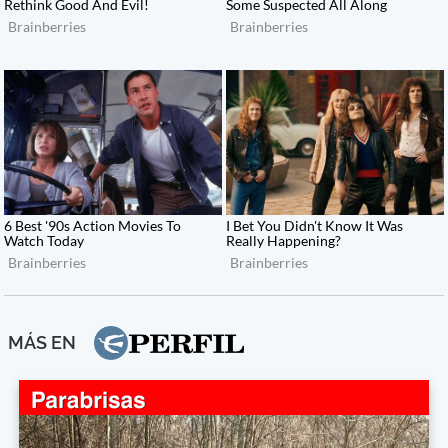
MÁS EN