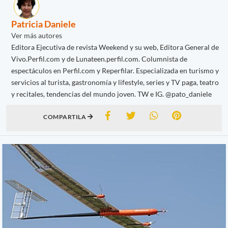
Patricia Daniele
Ver más autores
Editora Ejecutiva de revista Weekend y su web, Editora General de
Vivo.Perfil.com y de Lunateen.perfil.com. Columnista de
espectáculos en Perfil.com y Reperfilar. Especializada en turismo y
servicios al turista, gastronomía y lifestyle, series y TV paga, teatro
y recitales, tendencias del mundo joven. TW e IG. @pato_daniele
COMPARTILA