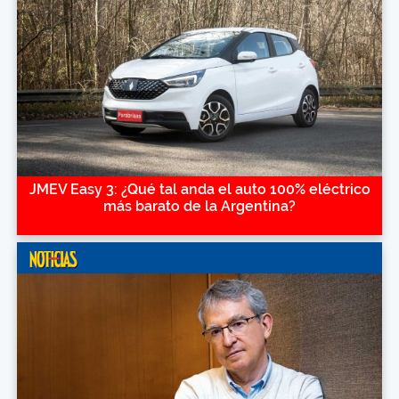
JMEV Easy 3: ¿Qué tal anda el auto 100% eléctrico
más barato de la Argentina?