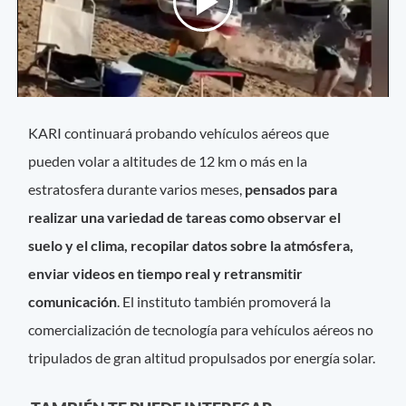
KARI continuará probando vehículos aéreos que
pueden volar a altitudes de 12 km o más en la
estratosfera durante varios meses,
pensados para
realizar una variedad de tareas como observar el
suelo y el clima, recopilar datos sobre la atmósfera,
enviar videos en tiempo real y retransmitir
comunicación
. El instituto también promoverá la
comercialización de tecnología para vehículos aéreos no
tripulados de gran altitud propulsados ​​por energía solar.