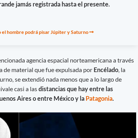
ande jamás registrada hasta el presente.
el hombre podrá pisar Júpiter y Saturno
encionada agencia espacial norteamericana a través
a de material que fue expulsada por
Encélado
, la
urno, se extendió nada menos que a lo largo de
ivale casi a las
distancias que hay entre las
uenos Aires o entre México y la
Patagonia
.