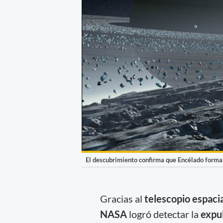
El descubrimiento confirma que Encélado forma 
Gracias al
telescopio espac
NASA
logró detectar la
expu