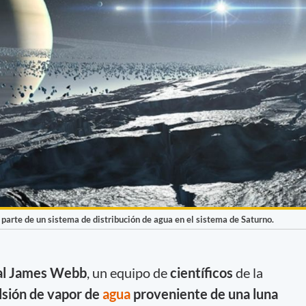
parte de un sistema de distribución de agua en el sistema de Saturno.
ial James Webb
, un equipo de
científicos
de la
lsión de vapor de
agua
proveniente de una luna