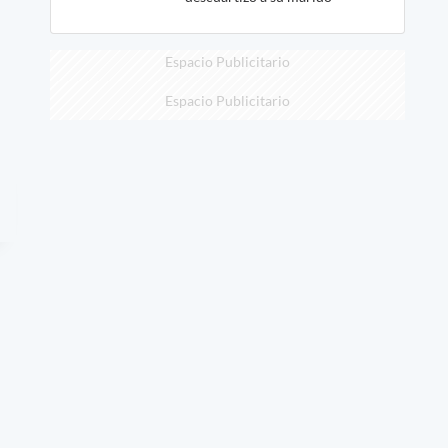
Espacio Publicitario
Espacio Publicitario