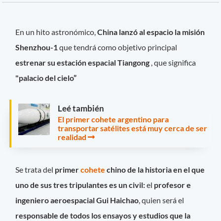
En un hito astronómico,
China lanzó al espacio la misión
Shenzhou-1
que tendrá como objetivo principal
estrenar su estación espacial Tiangong
, que significa
"palacio del cielo”
Leé también
El primer cohete argentino para
transportar satélites está muy cerca de ser
realidad
Se trata del
primer
cohete
chino de la historia en el que
uno de sus tres tripulantes es un civil:
el
profesor e
ingeniero aeroespacial Gui Haichao
, quien será el
responsable de todos los ensayos y estudios que la