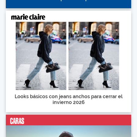
Looks básicos con jeans anchos para cerrar el
invierno 2026