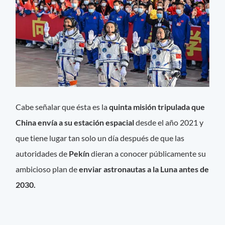
Cabe señalar que ésta es la
quinta misión tripulada que
China envía a su estación espacial
desde el año 2021 y
que tiene lugar tan solo un día después de que las
autoridades de
Pekín
dieran a conocer públicamente su
ambicioso plan de
enviar astronautas a la Luna antes de
2030.