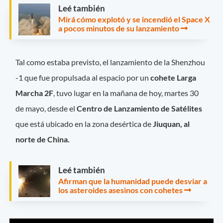
Leé también
Mirá cómo explotó y se incendió el Space X
a pocos minutos de su lanzamiento
Tal como estaba previsto, el lanzamiento de la Shenzhou
-1 que fue propulsada al espacio por un
cohete Larga
Marcha 2F
, tuvo lugar en la mañana de hoy, martes 30
de mayo, desde el
Centro de Lanzamiento de Satélites
que está ubicado en la zona desértica de
Jiuquan, al
norte de China.
Leé también
Afirman que la humanidad puede desviar a
los asteroides asesinos con cohetes