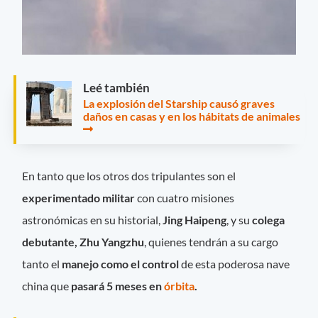
Leé también
La explosión del Starship causó graves
daños en casas y en los hábitats de animales
En tanto que los otros dos tripulantes son el
experimentado
militar
con cuatro misiones
astronómicas en su historial,
Jing Haipeng
, y su
colega
debutante, Zhu Yangzhu
, quienes tendrán a su cargo
tanto el
manejo como el control
de esta poderosa nave
china que
pasará 5 meses en
órbita
.