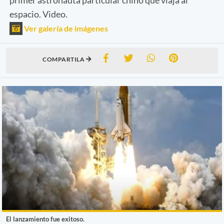
espacio. Video.
Ver galería de imágenes
COMPARTILA
El lanzamiento fue exitoso.