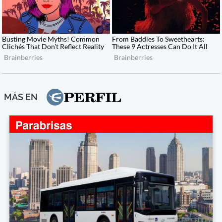
MÁS EN