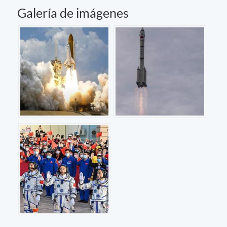
Galería de imágenes