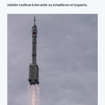
misión realizará durante su estadía en el espacio.