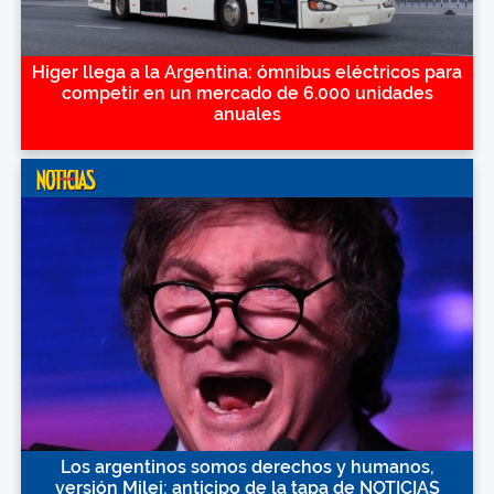
Higer llega a la Argentina: ómnibus eléctricos para
competir en un mercado de 6.000 unidades
anuales
Los argentinos somos derechos y humanos,
versión Milei: anticipo de la tapa de NOTICIAS