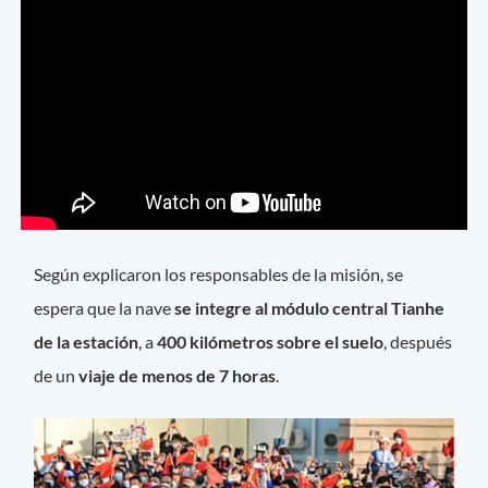
Según explicaron los responsables de la misión, se
espera que la nave
se integre al módulo central Tianhe
de la estación
, a
400 kilómetros sobre el suelo
, después
de un
viaje de menos de 7 horas
.