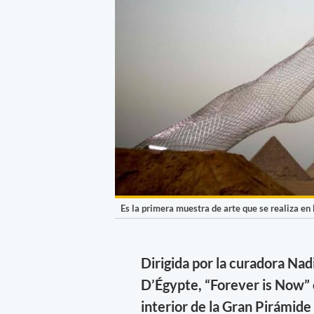
Es la primera muestra de arte que se realiza en 
Dirigida por la curadora Nad
D’Égypte, “Forever is Now” 
interior de la Gran Pirámide