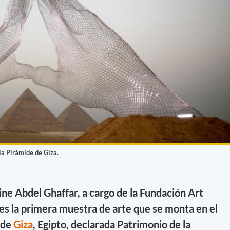
la Pirámide de Giza.
ine Abdel Ghaffar, a cargo de la Fundación Art
es la primera muestra de arte que se monta en el
 de
Giza
, Egipto, declarada Patrimonio de la