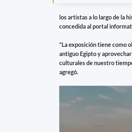
los artistas a lo largo de la hi
concedida al portal informat
“La exposición tiene como obj
antiguo Egipto y aprovechar 
culturales de nuestro tiemp
agregó.