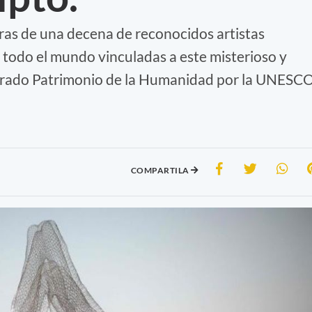
ras de una decena de reconocidos artistas
todo el mundo vinculadas a este misterioso y
rado Patrimonio de la Humanidad por la UNESCO
COMPARTILA