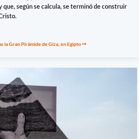
ue, según se calcula, se terminó de construir
Cristo.
ras la Gran Pirámide de Giza, en Egipto