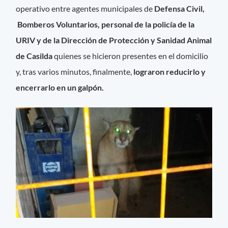
operativo entre agentes municipales de
Defensa Civil,
Bomberos Voluntarios, personal de la policía de la
URIV y de la Dirección de Protección y Sanidad Animal
de Casilda
quienes se hicieron presentes en el domicilio
y, tras varios minutos, finalmente,
lograron reducirlo y
encerrarlo en un galpón.