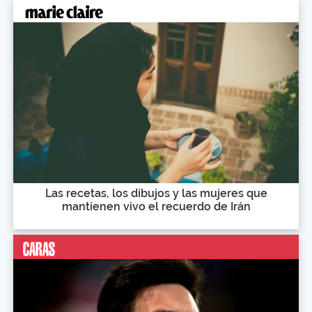
Las recetas, los dibujos y las mujeres que
mantienen vivo el recuerdo de Irán