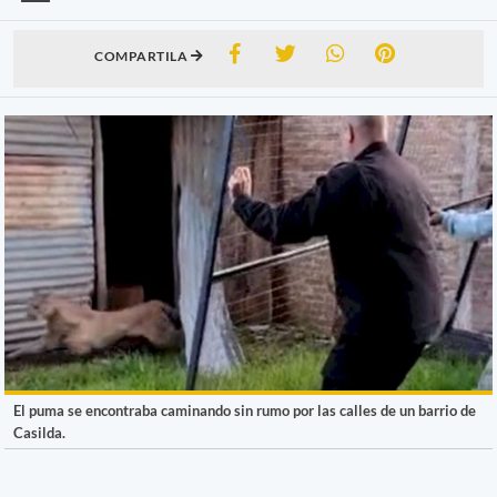
COMPARTILA
El puma se encontraba caminando sin rumo por las calles de un barrio de
Casilda.