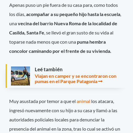
Apenas puso un pie fuera de su casa para, como todos
los días,
acompañar a su pequeño hijo hasta la escuela
,
una
vecina del barrio Nueva Roma de la localidad de
Casilda, Santa Fe
, se llevó el gran susto de su vida al
toparse nada menos que con una
puma hembra
concolor caminando por el frente de su vivienda.
Leé también
Viajan en camper y se encontraron con
pumas en el Parque Patagonia
Muy asustada por temor a que el
animal
los atacara,
ingresó nuevamente con su hijo a su casa y llamó a las
autoridades policiales locales para denunciar la
presencia del animal en la zona, tras lo cual se activó un