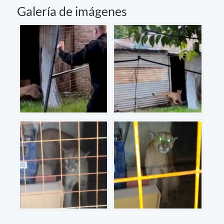
Galería de imágenes