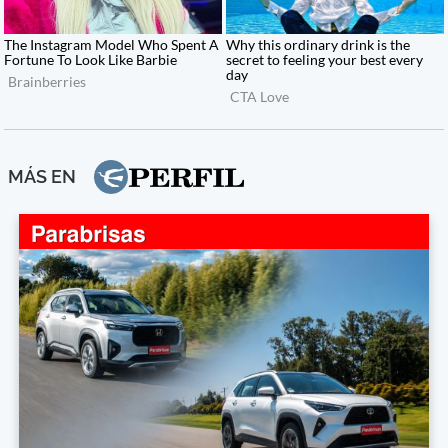
MÁS EN