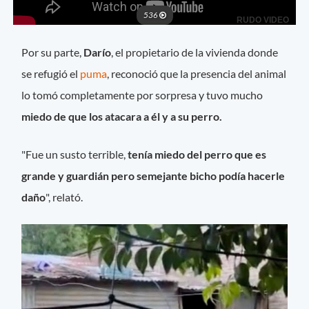
Por su parte,
Darío
, el propietario de la vivienda donde
se refugió el
puma
, reconoció que la presencia del animal
lo tomó completamente por sorpresa y tuvo mucho
miedo de que los atacara a él y a su perro.
"Fue un susto terrible,
tenía miedo del perro que es
grande y guardián pero semejante bicho podía hacerle
daño
", relató.