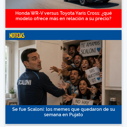
Honda WR-V versus Toyota Yaris Cross: ¿qué
modelo ofrece más en relación a su precio?
Se fue Scaloni: los memes que quedaron de su
semana en Pujato