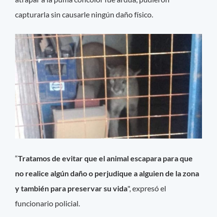
capturarla sin causarle ningún daño físico.
“
Tratamos de evitar que el animal escapara para que
no realice algún daño o perjudique a alguien de la zona
y también para preservar su vida
", expresó el
funcionario policial.