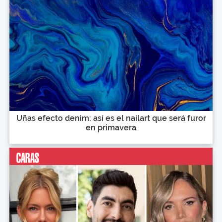
Uñas efecto denim: así es el nailart que será furor
en primavera