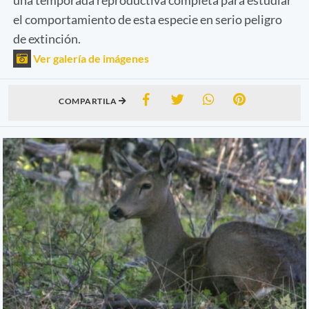
el comportamiento de esta especie en serio peligro
de extinción.
Ver galería de imágenes
COMPARTILA