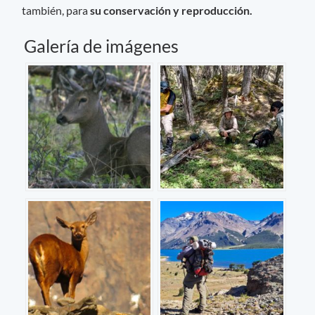
también, para
su conservación y reproducción.
Galería de imágenes