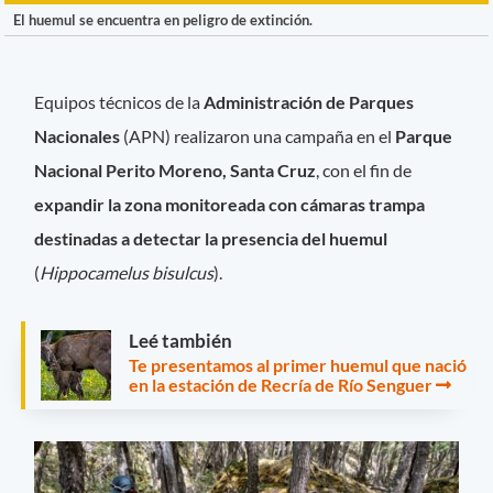
El huemul se encuentra en peligro de extinción.
Equipos técnicos de la
Administración de Parques
Nacionales
(APN) realizaron una campaña en el
Parque
Nacional Perito Moreno, Santa Cruz
, con el fin de
expandir la zona monitoreada con cámaras trampa
destinadas a detectar la presencia del huemul
(
Hippocamelus bisulcus
).
Leé también
Te presentamos al primer huemul que nació
en la estación de Recría de Río Senguer