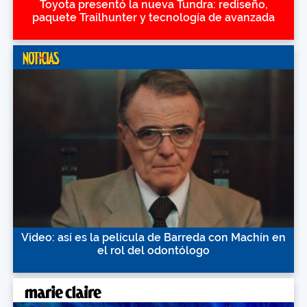
Toyota presentó la nueva Tundra: rediseño,
paquete Trailhunter y tecnología de avanzada
Video: así es la película de Barreda con Machín en
el rol del odontólogo