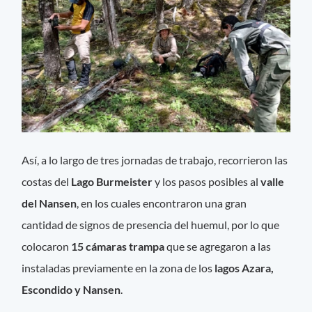
Así, a lo largo de tres jornadas de trabajo, recorrieron las
costas del
Lago Burmeister
y los pasos posibles al
valle
del Nansen
, en los cuales encontraron una gran
cantidad de signos de presencia del huemul, por lo que
colocaron
15 cámaras trampa
que se agregaron a las
instaladas previamente en la zona de los
lagos Azara,
Escondido y Nansen
.