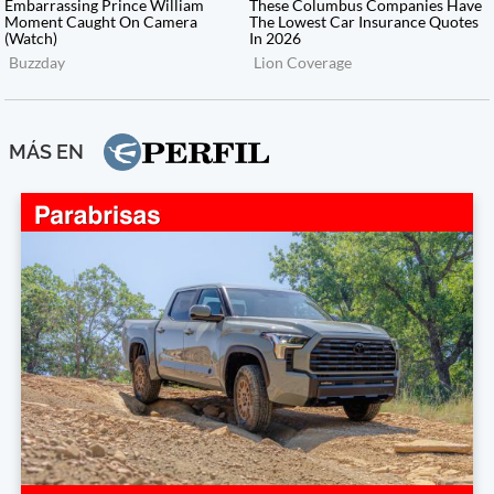
MÁS EN