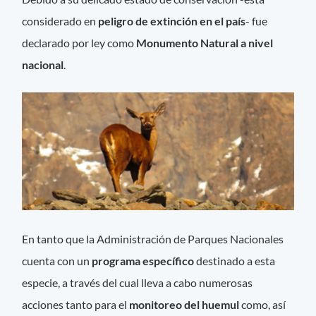
considerado en
peligro de extinción en el país
- fue
declarado por ley como
Monumento Natural a nivel
nacional
.
En tanto que la Administración de Parques Nacionales
cuenta con un
programa específico
destinado a esta
especie, a través del cual lleva a cabo numerosas
acciones tanto para el
monitoreo del huemul
como, así