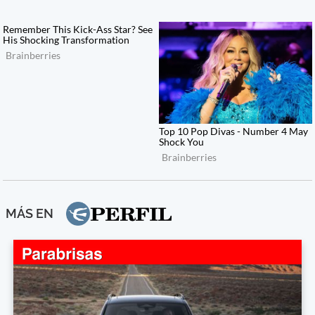
MÁS EN