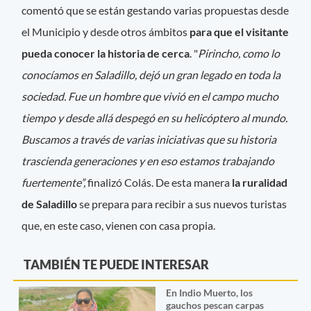
comentó que se están gestando varias propuestas desde
el Municipio y desde otros ámbitos
para que el visitante
pueda conocer la historia de cerca
. "
Pirincho, como lo
conocíamos en Saladillo, dejó un gran legado en toda la
sociedad. Fue un hombre que vivió en el campo mucho
tiempo y desde allá despegó en su helicóptero al mundo.
Buscamos a través de varias iniciativas que su historia
trascienda generaciones y en eso estamos trabajando
fuertemente”,
finalizó Colás. De esta manera
la ruralidad
de Saladillo
se prepara para recibir a sus nuevos turistas
que, en este caso, vienen con casa propia.
TAMBIÉN TE PUEDE INTERESAR
En Indio Muerto, los
gauchos pescan carpas