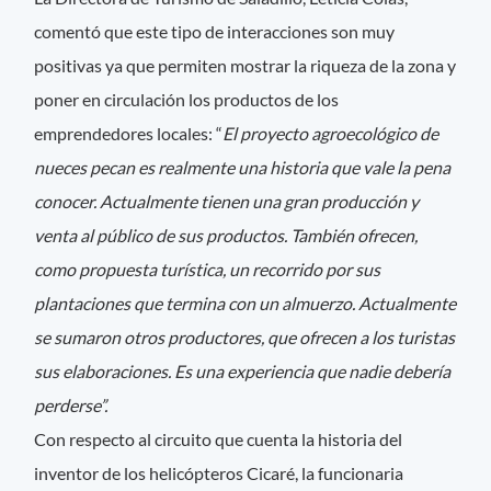
comentó que este tipo de interacciones son muy
positivas ya que permiten mostrar la riqueza de la zona y
poner en circulación los productos de los
emprendedores locales: “
El proyecto agroecológico de
nueces pecan es realmente una historia que vale la pena
conocer. Actualmente tienen una gran producción y
venta al público de sus productos. También ofrecen,
como propuesta turística, un recorrido por sus
plantaciones que termina con un almuerzo. Actualmente
se sumaron otros productores, que ofrecen a los turistas
sus elaboraciones. Es una experiencia que nadie debería
perderse”.
Con respecto al circuito que cuenta la historia del
inventor de los helicópteros Cicaré, la funcionaria