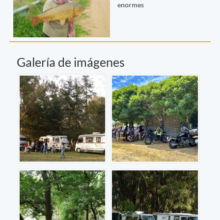
enormes
Galería de imágenes