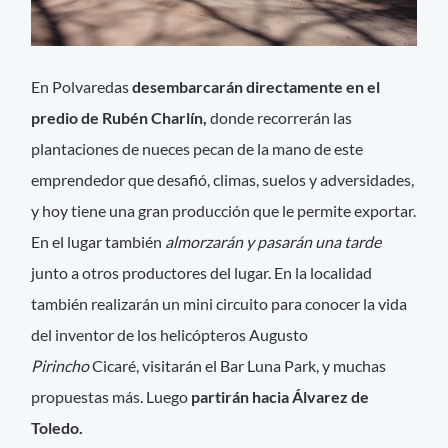
En Polvaredas
desembarcarán directamente en el
predio de Rubén Charlín,
donde recorrerán las
plantaciones de nueces pecan de la mano de este
emprendedor que desafió, climas, suelos y adversidades,
y hoy tiene una gran producción que le permite exportar.
En el lugar también
almorzarán y pasarán una tarde
junto a otros productores del lugar. En la localidad
también realizarán un mini circuito para conocer la vida
del inventor de los helicópteros Augusto
Pirincho
Cicaré, visitarán el Bar Luna Park, y muchas
propuestas más. Luego
partirán hacia Álvarez de
Toledo.