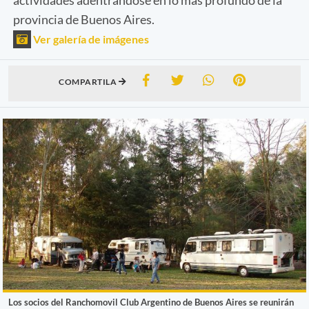
provincia de Buenos Aires.
Ver galería de imágenes
COMPARTILA
Los socios del Ranchomovil Club Argentino de Buenos Aires se reunirán