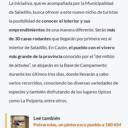
La iniciativa, que es acompañada por la Municipalidad
de Saladillo, busca ofrecer a este nuevo nicho de turistas
la posibilidad de
conocer el interior y sus
emprendimientos
de una manera diferente. Serán
más
de 30 casas rodantes
que llegarán por primera vez al
interior de Saladillo. En Cazón,
el pueblo con el vivero
más grande de la provincia
conocido por el “del millón
de árboles”, se alojarán en la Base de Campamento
durante los últimos tres días, donde llevarán a cabo
varios recorridos, conociendo las diversas variedades de
especies y también disfrutando de los lugares típicos
como La Pulpería, entre otros.
Leé también
Polvaredas, un pintoresco pueblo a 180 KM