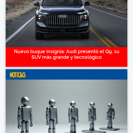
Nuevo buque insignia: Audi presentó el Q9, su
SUV más grande y tecnológico