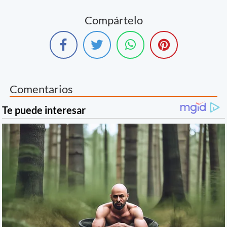
Compártelo
Comentarios