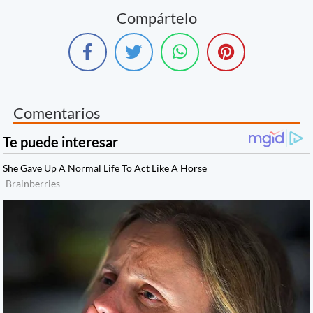
Compártelo
Comentarios