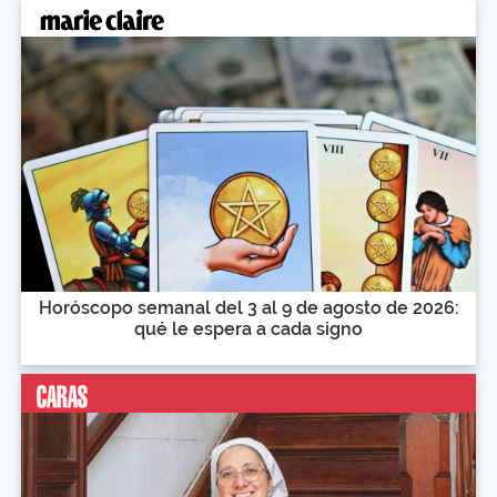
Horóscopo semanal del 3 al 9 de agosto de 2026:
qué le espera a cada signo