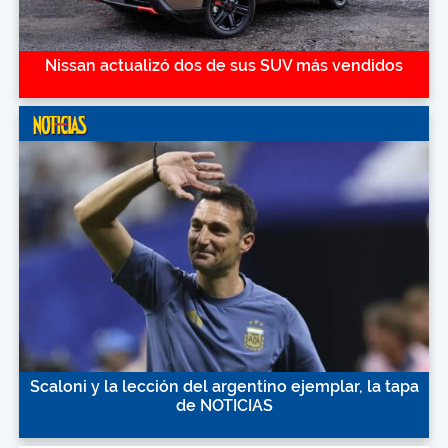
Nissan actualizó dos de sus SUV más vendidos
Scaloni y la lección del argentino ejemplar, la tapa
de NOTICIAS