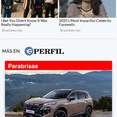
MÁS EN