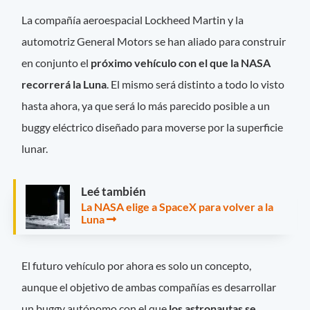
La compañía aeroespacial Lockheed Martin y la
automotriz General Motors se han aliado para construir
en conjunto el
próximo vehículo con el que la NASA
recorrerá la Luna
. El mismo será distinto a todo lo visto
hasta ahora, ya que será lo más parecido posible a un
buggy eléctrico diseñado para moverse por la superficie
lunar.
Leé también
La NASA elige a SpaceX para volver a la
Luna
El futuro vehículo por ahora es solo un concepto,
aunque el objetivo de ambas compañías es desarrollar
un buggy autónomo con el que
los astronautas se