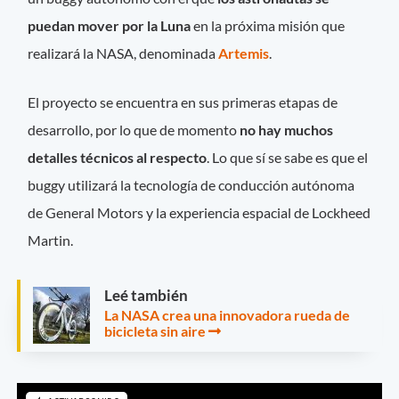
puedan mover por la
Luna
en la próxima misión que
realizará la NASA, denominada
Artemis
.
El proyecto se encuentra en sus primeras etapas de
desarrollo, por lo que de momento
no hay muchos
detalles técnicos al respecto
. Lo que sí se sabe es que el
buggy utilizará la tecnología de conducción autónoma
de General Motors y la experiencia espacial de Lockheed
Martin.
Leé también
La NASA crea una innovadora rueda de
bicicleta sin aire