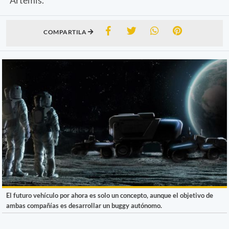
COMPARTILA
El futuro vehículo por ahora es solo un concepto, aunque el objetivo de
ambas compañías es desarrollar un buggy autónomo.