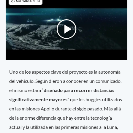
Uno de los aspectos clave del proyecto es la autonomía
del vehículo. Según dieron a conocer en un comunicado,
el mismo estará “
diseñado para recorrer distancias
significativamente mayores
” que los buggies utilizados
en las misiones Apollo durante el siglo pasado. Más allá
de la enorme diferencia que hay entre la tecnología
actual y la utilizada en las primeras misiones a la Luna,