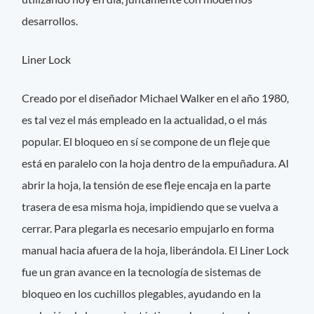
desarrollos.
Liner Lock
Creado por el diseñador Michael Walker en el año 1980,
es tal vez el más empleado en la actualidad, o el más
popular. El bloqueo en sí se compone de un fleje que
está en paralelo con la hoja dentro de la empuñadura. Al
abrir la hoja, la tensión de ese fleje encaja en la parte
trasera de esa misma hoja, impidiendo que se vuelva a
cerrar. Para plegarla es necesario empujarlo en forma
manual hacia afuera de la hoja, liberándola. El Liner Lock
fue un gran avance en la tecnología de sistemas de
bloqueo en los cuchillos plegables, ayudando en la