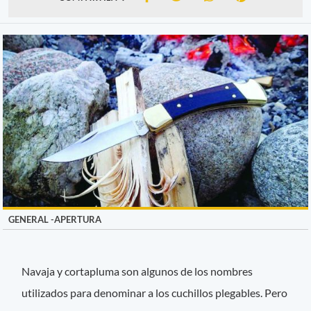
GENERAL -APERTURA
Navaja y cortapluma son algunos de los nombres
utilizados para denominar a los cuchillos plegables. Pero