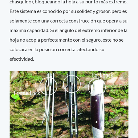
chasquido), bloqueando la hoja a su punto más extremo.
Este sistema es conocido por su solidez y grosor, pero es
solamente con una correcta construcción que opera a su
máxima capacidad. Si el ángulo del extremo inferior de la
hoja no acopla perfectamente con el seguro, este no se
colocará en la posición correcta, afectando su
efectividad.