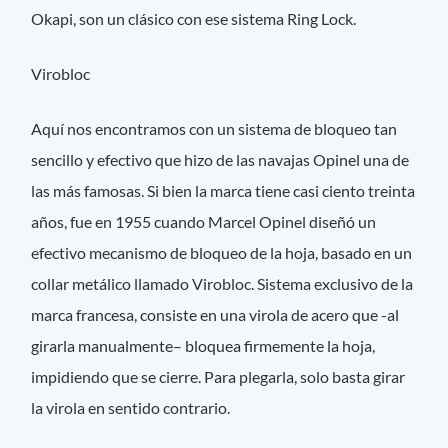
Okapi, son un clásico con ese sistema Ring Lock.
Virobloc
Aquí nos encontramos con un sistema de bloqueo tan
sencillo y efectivo que hizo de las navajas Opinel una de
las más famosas. Si bien la marca tiene casi ciento treinta
años, fue en 1955 cuando Marcel Opinel diseñó un
efectivo mecanismo de bloqueo de la hoja, basado en un
collar metálico llamado Virobloc. Sistema exclusivo de la
marca francesa, consiste en una virola de acero que -al
girarla manualmente– bloquea firmemente la hoja,
impidiendo que se cierre. Para plegarla, solo basta girar
la virola en sentido contrario.