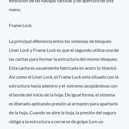
evolución de las navajas tácticas y de apertura de una
mano.
Frame Lock
La principal diferencia entre los sistemas de bloqueo
Liner Lock y Frame Lock es que el segundo utiliza una de
las cachas para formar la estructura del mismo bloqueo.
Esta cacha es usualmente fabricada en acero (o titanio).
Así como el Liner Lock, el Frame Lock está situado con la
estructura hacia adentro y el extremo acoplándose con
el borde del inicio de la hoja. De igual forma, el sistema
es liberado aplicando presión al armazón para apartarlo
de la hoja. Cuando se abre la hoja, la presión del seguro
obliga a la estructura a cerrarse de golpe (con un