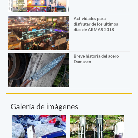
Actividades para
disfrutar de los últimos
días de ARMAS 2018
Breve historia del acero
Damasco
Galería de imágenes