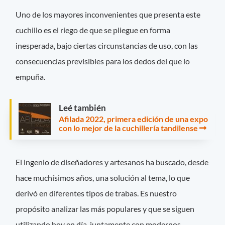
Uno de los mayores inconvenientes que presenta este
cuchillo es el riego de que se pliegue en forma
inesperada, bajo ciertas circunstancias de uso, con las
consecuencias previsibles para los dedos del que lo
empuña.
Leé también
Afilada 2022, primera edición de una expo
con lo mejor de la cuchillería tandilense
El ingenio de diseñadores y artesanos ha buscado, desde
hace muchísimos años, una solución al tema, lo que
derivó en diferentes tipos de trabas. Es nuestro
propósito analizar las más populares y que se siguen
utilizando hoy en día, juntamente con modernos