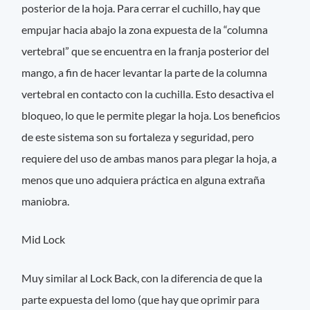
posterior de la hoja. Para cerrar el cuchillo, hay que
empujar hacia abajo la zona expuesta de la “columna
vertebral” que se encuentra en la franja posterior del
mango, a fin de hacer levantar la parte de la columna
vertebral en contacto con la cuchilla. Esto desactiva el
bloqueo, lo que le permite plegar la hoja. Los beneficios
de este sistema son su fortaleza y seguridad, pero
requiere del uso de ambas manos para plegar la hoja, a
menos que uno adquiera práctica en alguna extraña
maniobra.
Mid Lock
Muy similar al Lock Back, con la diferencia de que la
parte expuesta del lomo (que hay que oprimir para