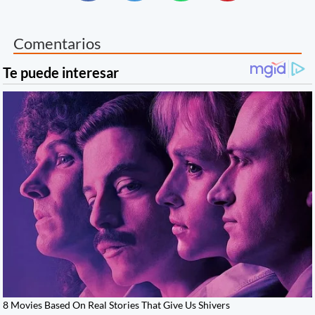
Comentarios