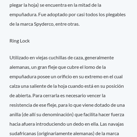
plegar la hoja) se encuentra en la mitad de la
empuñadura. Fue adoptado por casi todos los plegables
de la marca Spyderco, entre otras.
Ring Lock
Utilizado en viejas cuchillas de caza, generalmente
alemanas, un gran fleje que cubre el lomo de la
empuñadura posee un orificio en su extremo en el cual
calza una saliente de la hoja cuando está en su posición
de abierta. Para cerrarla es necesario vencer la
resistencia de ese fleje, para lo que viene dotado de una
anilla (de allí su denominación) que facilita hacer fuerza
hacia afuera introduciendo un dedo en ella. Las navajas
sudafricanas (originariamente alemanas) de la marca