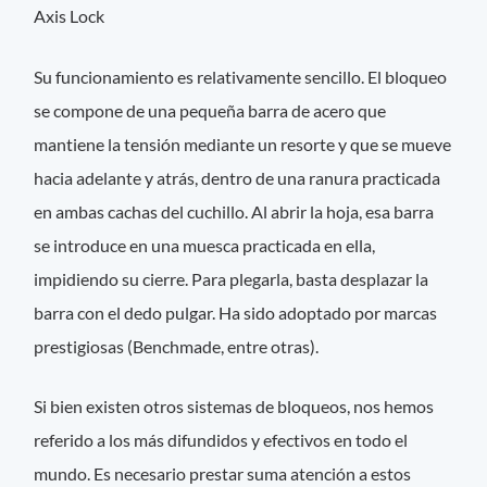
Axis Lock
Su funcionamiento es relativamente sencillo. El bloqueo
se compone de una pequeña barra de acero que
mantiene la tensión mediante un resorte y que se mueve
hacia adelante y atrás, dentro de una ranura practicada
en ambas cachas del cuchillo. Al abrir la hoja, esa barra
se introduce en una muesca practicada en ella,
impidiendo su cierre. Para plegarla, basta desplazar la
barra con el dedo pulgar. Ha sido adoptado por marcas
prestigiosas (Benchmade, entre otras).
Si bien existen otros sistemas de bloqueos, nos hemos
referido a los más difundidos y efectivos en todo el
mundo. Es necesario prestar suma atención a estos