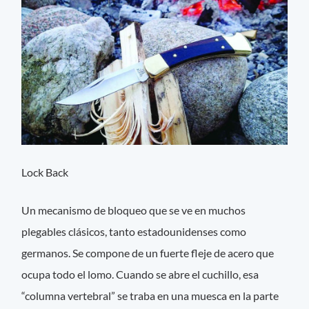
Lock Back
Un mecanismo de bloqueo que se ve en muchos
plegables clásicos, tanto estadounidenses como
germanos. Se compone de un fuerte fleje de acero que
ocupa todo el lomo. Cuando se abre el cuchillo, esa
“columna vertebral” se traba en una muesca en la parte