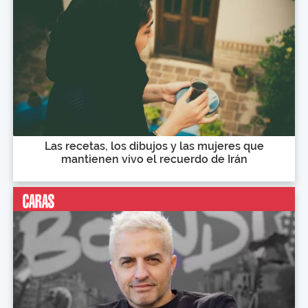
Las recetas, los dibujos y las mujeres que
mantienen vivo el recuerdo de Irán