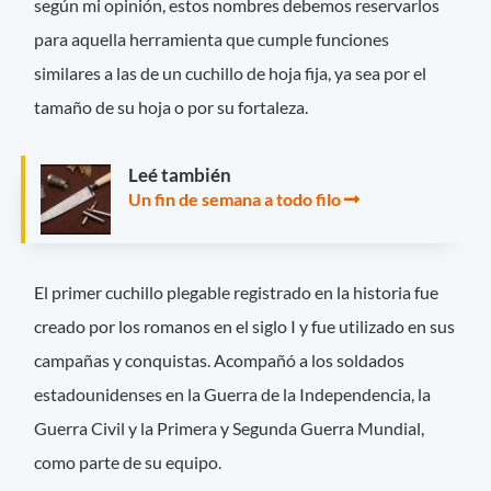
según mi opinión, estos nombres debemos reservarlos
para aquella herramienta que cumple funciones
similares a las de un cuchillo de hoja fija, ya sea por el
tamaño de su hoja o por su fortaleza.
Leé también
Un fin de semana a todo filo
El primer cuchillo plegable registrado en la historia fue
creado por los romanos en el siglo I y fue utilizado en sus
campañas y conquistas. Acompañó a los soldados
estadounidenses en la Guerra de la Independencia, la
Guerra Civil y la Primera y Segunda Guerra Mundial,
como parte de su equipo.