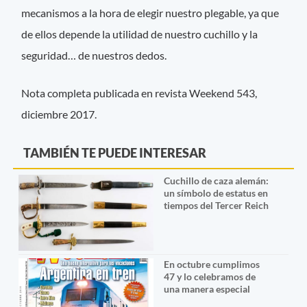
mecanismos a la hora de elegir nuestro plegable, ya que
de ellos depende la utilidad de nuestro cuchillo y la
seguridad… de nuestros dedos.
Nota completa publicada en revista Weekend 543,
diciembre 2017.
TAMBIÉN TE PUEDE INTERESAR
Cuchillo de caza alemán:
un símbolo de estatus en
tiempos del Tercer Reich
En octubre cumplimos
47 y lo celebramos de
una manera especial