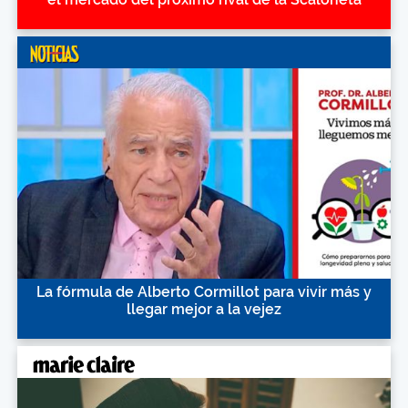
La fórmula de Alberto Cormillot para vivir más y
llegar mejor a la vejez