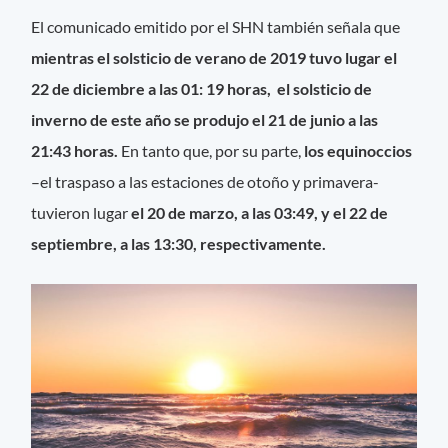
El comunicado emitido por el SHN también señala que
mientras el solsticio de verano de 2019 tuvo lugar el
22 de diciembre a las 01: 19 horas, el solsticio de
inverno de este año se produjo el 21 de junio a las
21:43 horas.
En tanto que, por su parte,
los equinoccios
–el traspaso a las estaciones de otoño y primavera-
tuvieron lugar
el 20 de marzo, a las 03:49, y el 22 de
septiembre, a las 13:30, respectivamente.