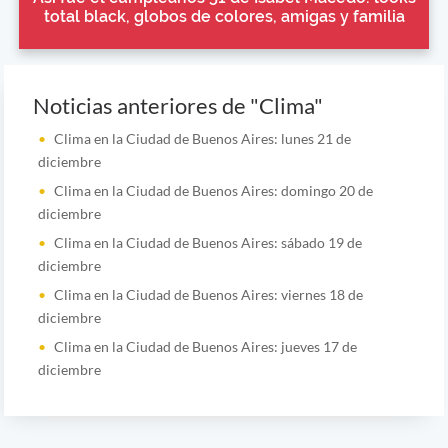
total black, globos de colores, amigas y familia
Noticias anteriores de "Clima"
Clima en la Ciudad de Buenos Aires: lunes 21 de
diciembre
Clima en la Ciudad de Buenos Aires: domingo 20 de
diciembre
Clima en la Ciudad de Buenos Aires: sábado 19 de
diciembre
Clima en la Ciudad de Buenos Aires: viernes 18 de
diciembre
Clima en la Ciudad de Buenos Aires: jueves 17 de
diciembre