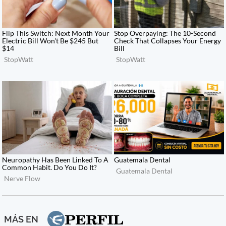
MÁS EN