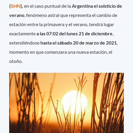
(
SHN
),
en el caso puntual de la
Argentina el solsticio de
verano
, fenómeno astral que representa el cambio de
estación entre la primavera y el verano, tendrá lugar
exactamente
a las 07:02 del lunes 21 de diciembre
,
extendiéndose
hasta el sábado 20 de marzo de 2021
,
momento en que comenzara una nueva estación, el
otoño.