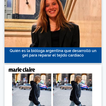
Quién es la bióloga argentina que desarrolló un
gel para reparar el tejido cardíaco