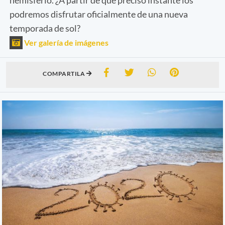
podremos disfrutar oficialmente de una nueva
temporada de sol?
Ver galería de imágenes
COMPARTILA