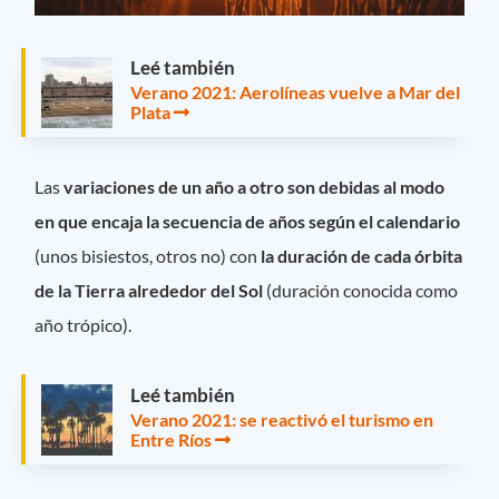
Leé también
Verano 2021: Aerolíneas vuelve a Mar del
Plata
Las
variaciones de un año a otro son debidas al modo
en que encaja la secuencia de años según el calendario
(unos bisiestos, otros no) con
la duración de cada órbita
de la Tierra alrededor del Sol
(duración conocida como
año trópico).
Leé también
Verano 2021: se reactivó el turismo en
Entre Ríos