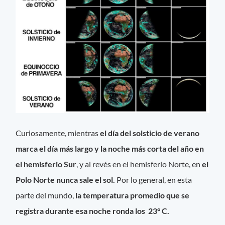
Curiosamente, mientras
el día del solsticio de verano
marca el día más largo y la noche más corta del año en
el hemisferio Sur
, y al revés en el hemisferio Norte, en
el
Polo Norte nunca sale el sol.
Por lo general, en esta
parte del mundo,
la temperatura promedio que se
registra durante esa noche ronda los 23° C.