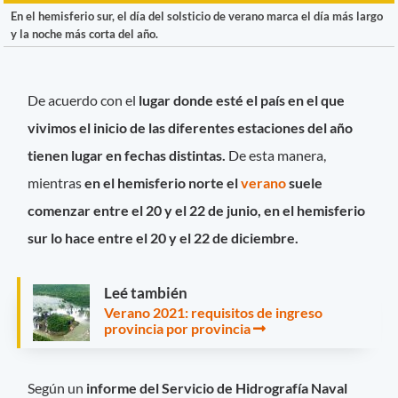
En el hemisferio sur, el día del solsticio de verano marca el día más largo
y la noche más corta del año.
De acuerdo con el
lugar donde esté el país en el que
vivimos el inicio de las diferentes estaciones del año
tienen lugar en fechas distintas.
De esta manera,
mientras
en el hemisferio norte el
verano
suele
comenzar entre el 20 y el 22 de junio, en el hemisferio
sur lo hace entre el 20 y el 22 de diciembre.
Leé también
Verano 2021: requisitos de ingreso
provincia por provincia
Según un
informe del Servicio de Hidrografía Naval