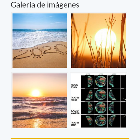
Galería de imágenes