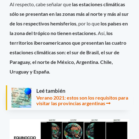
Al respecto, cabe señalar que
las estaciones climáticas
sólo se presentan en las zonas más al norte y más al sur
de los respectivos hemisferios
, por lo que
los países en
la zona del trópico no tienen estaciones
. Así,
los
territorios iberoamericanos que presentan las cuatro
estaciones climáticas son: el sur de Brasil, el sur de
Paraguay, el norte de México, Argentina. Chile,
Uruguay y España.
Leé también
Verano 2021: estos son los requisitos para
visitar las provincias argentinas