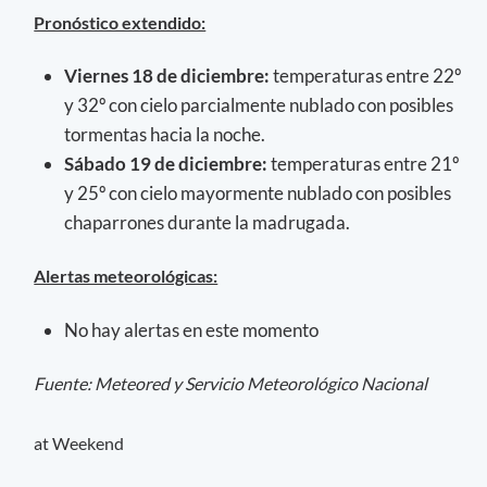
Pronóstico extendido:
Viernes 18 de diciembre:
temperaturas entre 22º
y 32º con cielo parcialmente nublado con posibles
tormentas hacia la noche.
Sábado 19 de diciembre:
temperaturas entre 21º
y 25º con cielo mayormente nublado con posibles
chaparrones durante la madrugada.
Alertas meteorológicas:
No hay alertas en este momento
Fuente: Meteored y Servicio Meteorológico Nacional
at Weekend