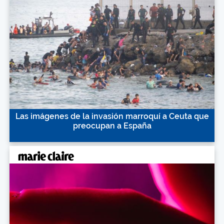
Las imágenes de la invasión marroquí a Ceuta que
preocupan a España