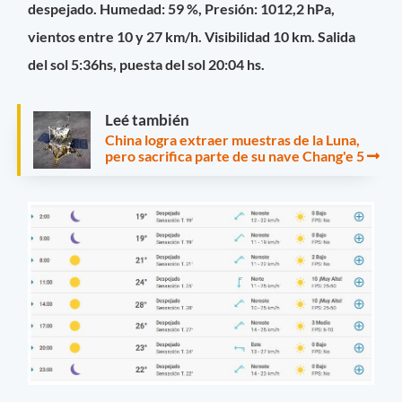
despejado. Humedad: 59 %, Presión: 1012,2 hPa,
vientos entre 10 y 27 km/h. Visibilidad 10 km. Salida
del sol 5:36hs, puesta del sol 20:04 hs.
Leé también
China logra extraer muestras de la Luna,
pero sacrifica parte de su nave Chang'e 5