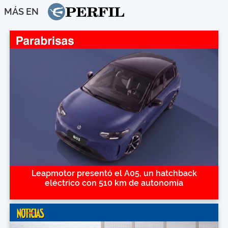
MÁS EN
Leapmotor presentó el A05, un hatchback
eléctrico con 510 km de autonomía