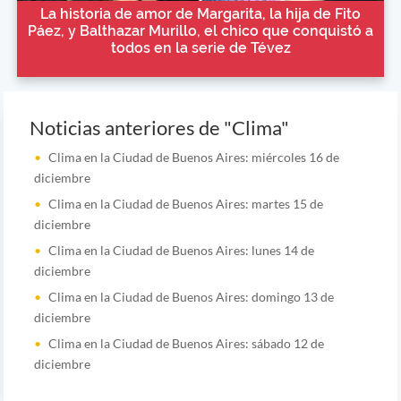
La historia de amor de Margarita, la hija de Fito
Páez, y Balthazar Murillo, el chico que conquistó a
todos en la serie de Tévez
Noticias anteriores de "Clima"
Clima en la Ciudad de Buenos Aires: miércoles 16 de
diciembre
Clima en la Ciudad de Buenos Aires: martes 15 de
diciembre
Clima en la Ciudad de Buenos Aires: lunes 14 de
diciembre
Clima en la Ciudad de Buenos Aires: domingo 13 de
diciembre
Clima en la Ciudad de Buenos Aires: sábado 12 de
diciembre