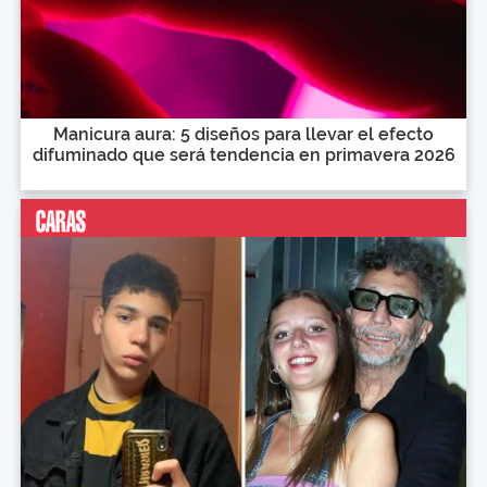
Manicura aura: 5 diseños para llevar el efecto
difuminado que será tendencia en primavera 2026