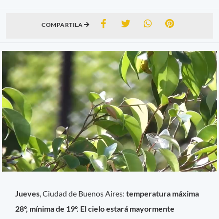
COMPARTILA
Jueves
, Ciudad de Buenos Aires:
temperatura máxima
28º, mínima de 19º. El cielo estará mayormente