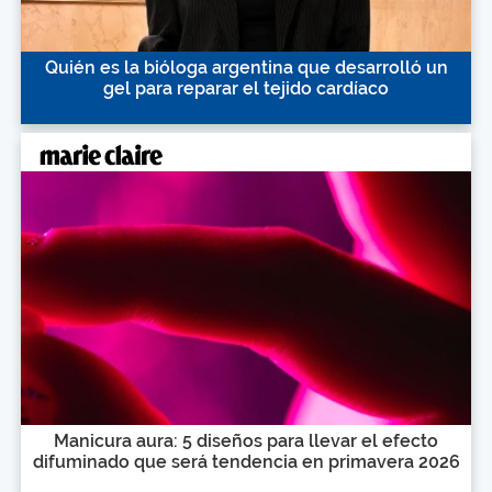
Quién es la bióloga argentina que desarrolló un
gel para reparar el tejido cardíaco
Manicura aura: 5 diseños para llevar el efecto
difuminado que será tendencia en primavera 2026