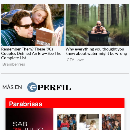
MÁS EN