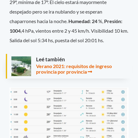
29º, mínima de 17º. El cielo estará mayormente
despejado pero se ira nublando y se esperan
chaparrones hacia la noche.
Humedad: 24
%,
Presión:
1004
,4 hPa, vientos entre 2 y 45 km/h. Visibilidad 10 km.
Salida del sol 5:34 hs, puesta del sol 20:01 hs.
Leé también
Verano 2021: requisitos de ingreso
provincia por provincia