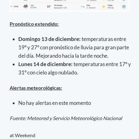
Pronóstico extendido:
Domingo 13 de diciembre:
temperaturas entre
19º y 27º con pronóstico de lluvia para gran parte
del día. Mejorando hacia la tarde noche.
Lunes 14 de diciembre:
temperaturas entre 17º y
31º con cielo algo nublado.
Alertas meteorológicas:
No hay alertas en este momento
Fuente: Meteored y Servicio Meteorológico Nacional
at Weekend