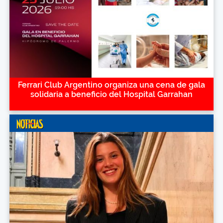
Ferrari Club Argentino organiza una cena de gala
solidaria a beneficio del Hospital Garrahan