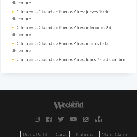
diciembre
Clima en la Ciudad de Buenos Aires: jueves 10 de
diciembre
Clima en la Ciudad de Buenos Aires: miércoles 9 de
diciembre
Clima en la Ciudad de Buenos Aires: martes 8 de
diciembre
Clima en la Ciudad de Buenos Aires: lunes 7 de diciembre
Diario Perfil
Caras
Noticias
Marie Claire