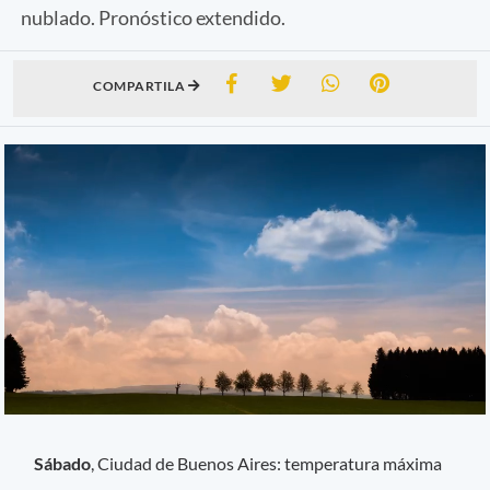
nublado. Pronóstico extendido.
COMPARTILA
Sábado
, Ciudad de Buenos Aires: temperatura máxima