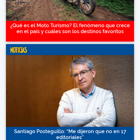
¿Qué es el Moto Turismo? El fenómeno que crece
en el país y cuáles son los destinos favoritos
Santiago Posteguillo: “Me dijeron que no en 17
editoriales”