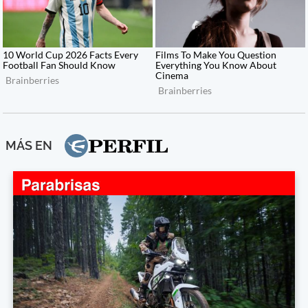
MÁS EN