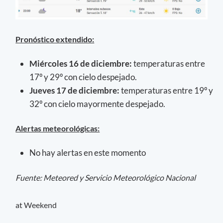
Pronóstico extendido:
Miércoles 16 de diciembre:
temperaturas entre
17º y 29º con cielo despejado.
Jueves 17 de diciembre:
temperaturas entre 19º y
32º con cielo mayormente despejado.
Alertas meteorológicas:
No hay alertas en este momento
Fuente: Meteored y Servicio Meteorológico Nacional
at Weekend