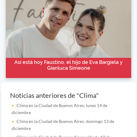
Así está hoy Faustino, el hijo de Eva Bargiela y
Gianluca Simeone
Noticias anteriores de "Clima"
Clima en la Ciudad de Buenos Aires: lunes 14 de
diciembre
Clima en la Ciudad de Buenos Aires: domingo 13 de
diciembre