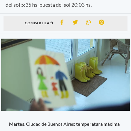
del sol 5:35 hs, puesta del sol 20:03 hs.
COMPARTILA
Martes
, Ciudad de Buenos Aires:
temperatura máxima