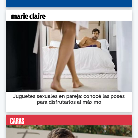
Juguetes sexuales en pareja: conocé las poses
para disfrutarlos al máximo