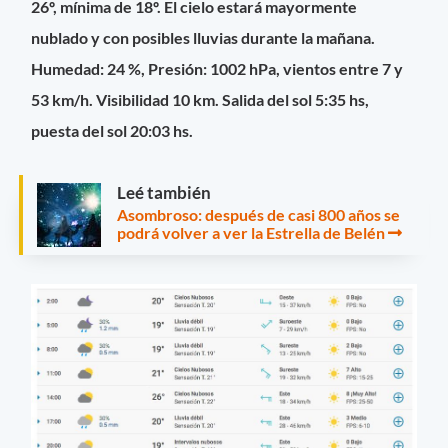
26º, mínima de 18º. El cielo estará mayormente
nublado y con posibles lluvias durante la mañana.
Humedad: 24 %, Presión: 1002 hPa, vientos entre 7 y
53 km/h. Visibilidad 10 km. Salida del sol 5:35 hs,
puesta del sol 20:03 hs.
Leé también
Asombroso: después de casi 800 años se
podrá volver a ver la Estrella de Belén