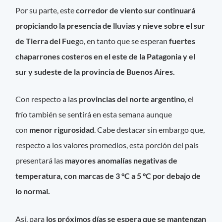
Por su parte, este
corredor de viento sur continuará
propiciando la presencia de lluvias y nieve sobre el sur
de Tierra del Fue
go, en tanto que se esperan
fuertes
chaparrones costeros en el este de la Patagonia y el
sur y sudeste de la provincia de Buenos Aires.
Con respecto a las
provincias del norte argentino
, el
frío también se sentirá en esta semana aunque
con
menor rigurosidad
. Cabe destacar sin embargo que,
respecto a los valores promedios, esta porción del país
presentará las
mayores anomalías negativas de
temperatura, con marcas de 3 °C a 5 °C por debajo de
lo normal.
Así, para
los próximos días se espera que se mantengan