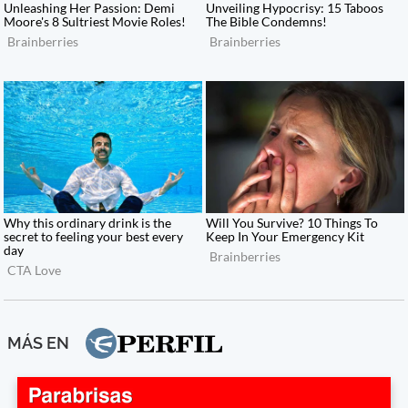
MÁS EN