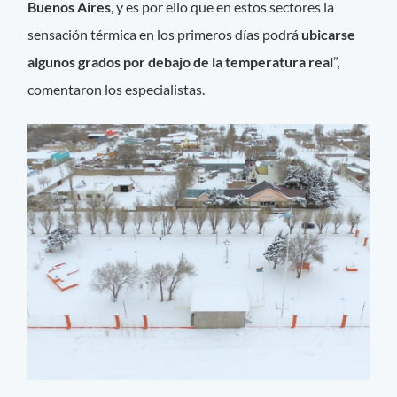
Buenos Aires
, y es por ello que en estos sectores la
sensación térmica en los primeros días podrá
ubicarse
algunos grados por debajo de la temperatura real
”,
comentaron los especialistas.