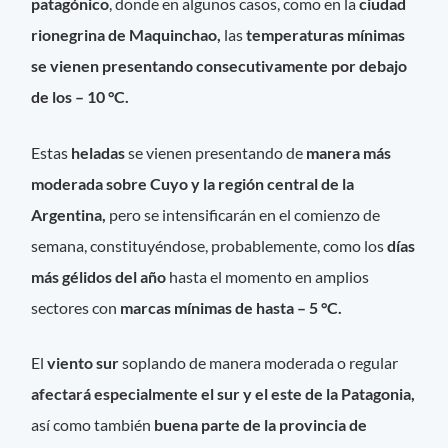
patagónico
, donde en algunos casos, como en la
ciudad
rionegrina de Maquinchao,
las
temperaturas mínimas
se vienen presentando consecutivamente por debajo
de los – 10 °C.
Estas
heladas
se vienen presentando de
manera más
moderada sobre Cuyo y la región central de la
Argentina,
pero se intensificarán en el comienzo de
semana, constituyéndose, probablemente, como los
días
más gélidos del año
hasta el momento en amplios
sectores con
marcas mínimas de hasta – 5 °C.
El
viento sur
soplando de manera moderada o regular
afectará especialmente el sur y el este de la Patagonia,
así como también
buena parte de la provincia de