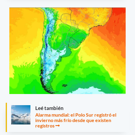
Leé también
Alarma mundial: el Polo Sur registró el
invierno más frío desde que existen
registros