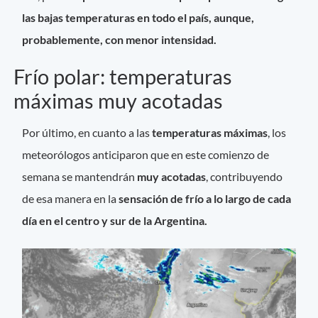
las bajas temperaturas en todo el país, aunque,
probablemente, con menor intensidad.
Frío polar: temperaturas
máximas muy acotadas
Por último, en cuanto a las
temperaturas máximas
, los
meteorólogos anticiparon que en este comienzo de
semana se mantendrán
muy acotadas
, contribuyendo
de esa manera en la
sensación de frío a lo largo de cada
día en el centro y sur de la Argentina.