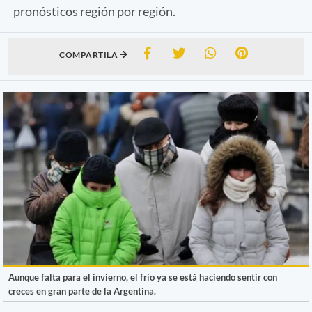
pronósticos región por región.
COMPARTILA
Aunque falta para el invierno, el frío ya se está haciendo sentir con
creces en gran parte de la Argentina.