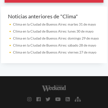
Noticias anteriores de "Clima"
Clima en la Ciudad de Buenos Aires: martes 31 de mayo
Clima en la Ciudad de Buenos Aires: lunes 30 de mayo
Clima en la Ciudad de Buenos Aires: domingo 29 de mayo
Clima en la Ciudad de Buenos Aires: sábado 28 de mayo
Clima en la Ciudad de Buenos Aires: viernes 27 de mayo