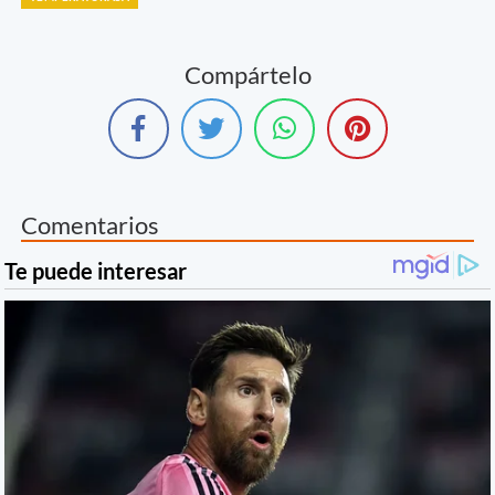
Compártelo
Comentarios