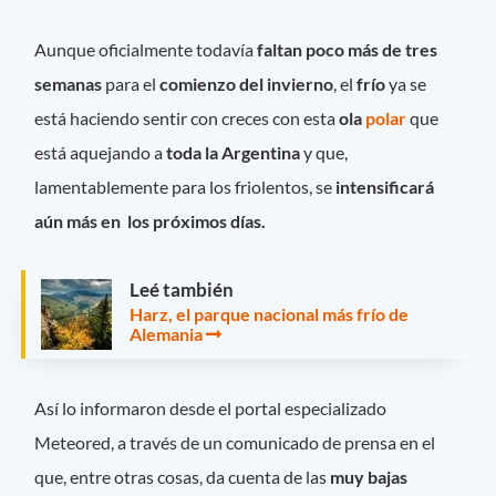
Aunque oficialmente todavía
faltan poco más de tres
semanas
para el
comienzo del invierno
, el
frío
ya se
está haciendo sentir con creces con esta
ola
polar
que
está aquejando a
toda la Argentina
y que,
lamentablemente para los friolentos, se
intensificará
aún más en los próximos días.
Leé también
Harz, el parque nacional más frío de
Alemania
Así lo informaron desde el portal especializado
Meteored, a través de un comunicado de prensa en el
que, entre otras cosas, da cuenta de las
muy bajas