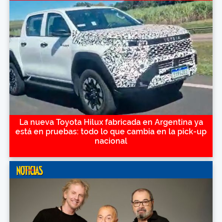
La nueva Toyota Hilux fabricada en Argentina ya
está en pruebas: todo lo que cambia en la pick-up
nacional