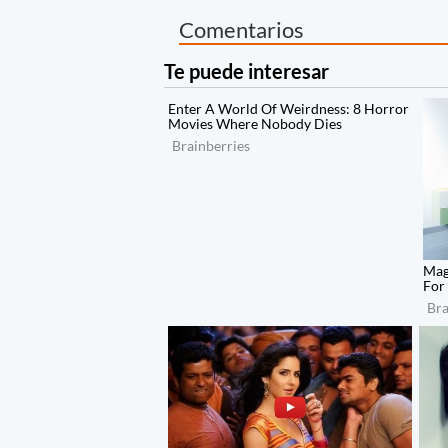
Comentarios