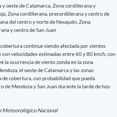
 y oeste de Catamarca, Zona cordillerana y
oja, Zona cordillerana, precordillerana y centro de
ana del centro y norte de Neuquén, Zona
erana y centro de San Juan
 cobertura continue siendo afectada por vientos
e con velocidades estimadas entre 60 y 80 km/h, con
é la ocurrencia de viento zonda en la zona
Mendoza, el oeste de Catamarca y las zonas
a de cobertura, con probabilidad que pueda
tro de Mendoza y San Juan durante la tarde de hoy
o Meteorológico Nacional