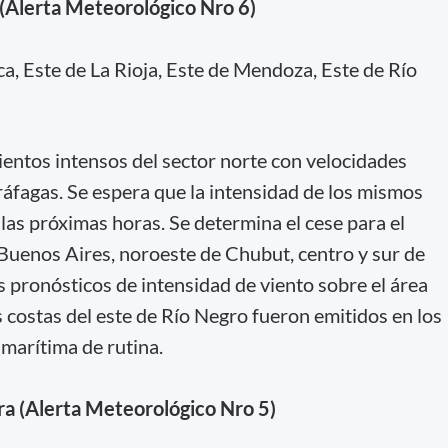
 (Alerta Meteorológico Nro 6)
, Este de La Rioja, Este de Mendoza, Este de Río
entos intensos del sector norte con velocidades
áfagas. Se espera que la intensidad de los mismos
las próximas horas. Se determina el cese para el
 Buenos Aires, noroeste de Chubut, centro y sur de
 pronósticos de intensidad de viento sobre el área
 costas del este de Río Negro fueron emitidos en los
marítima de rutina.
era (Alerta Meteorológico Nro 5)