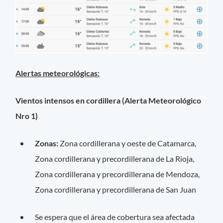
Alertas meteorológicas:
Vientos intensos en cordillera (Alerta Meteorológico
Nro 1)
Zonas:
Zona cordillerana y oeste de Catamarca,
Zona cordillerana y precordillerana de La Rioja,
Zona cordillerana y precordillerana de Mendoza,
Zona cordillerana y precordillerana de San Juan
Se espera que el área de cobertura sea afectada