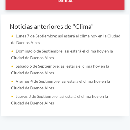
familia
Noticias anteriores de "Clima"
Lunes 7 de Septiembre: así estará el clima hoy en la Ciudad
de Buenos Aires
Domingo 6 de Septiembre: así estará el clima hoy en la
Ciudad de Buenos Aires
Sábado 5 de Septiembre: así estará el clima hoy en la
Ciudad de Buenos Aires
Viernes 4 de Septiembre: así estará el clima hoy en la
Ciudad de Buenos Aires
Jueves 3 de Septiembre: así estará el clima hoy en la
Ciudad de Buenos Aires