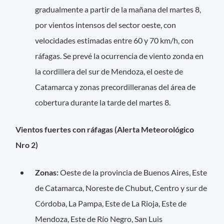
gradualmente a partir de la mañana del martes 8,
por vientos intensos del sector oeste, con
velocidades estimadas entre 60 y 70 km/h, con
ráfagas. Se prevé la ocurrencia de viento zonda en
la cordillera del sur de Mendoza, el oeste de
Catamarca y zonas precordilleranas del área de
cobertura durante la tarde del martes 8.
Vientos fuertes con ráfagas (Alerta Meteorológico
Nro 2)
Zonas:
Oeste de la provincia de Buenos Aires, Este
de Catamarca, Noreste de Chubut, Centro y sur de
Córdoba, La Pampa, Este de La Rioja, Este de
Mendoza, Este de Río Negro, San Luis