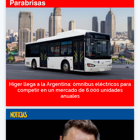
Higer llega a la Argentina: ómnibus eléctricos para
competir en un mercado de 6.000 unidades
anuales