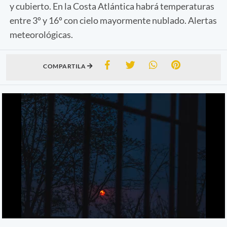
y cubierto. En la Costa Atlántica habrá temperaturas
entre 3º y 16º con cielo mayormente nublado. Alertas
meteorológicas.
COMPARTILA