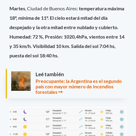
Martes
, Ciudad de Buenos Aires:
temperatura máxima
18º, mínima de 11º. El cielo estará mitad del día
despejado y la otra mitad entre nublado y cubierto.
Humedad: 72 %, Presión: 1020,4hPa, vientos entre 14
y 35 km/h. Visibilidad 10 km. Salida del sol 7:04 hs,
puesta del sol 18:40 hs.
Leé también
Preocupante: la Argentina es el segundo
país con mayor número de incendios
forestales