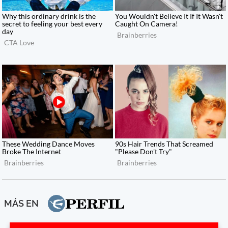
MÁS EN