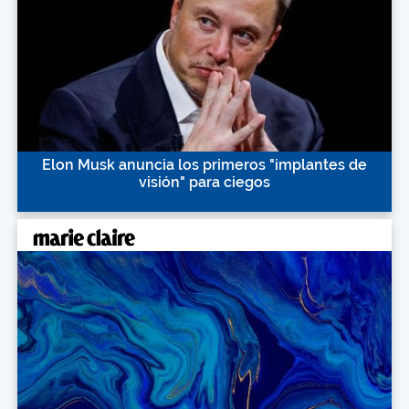
Elon Musk anuncia los primeros "implantes de
visión" para ciegos