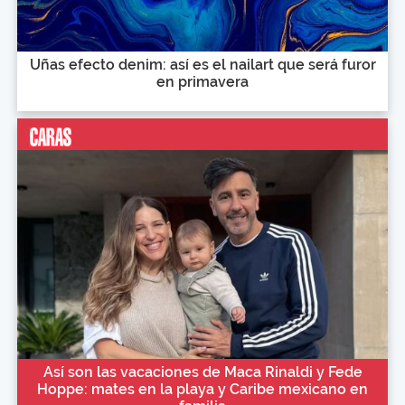
Uñas efecto denim: así es el nailart que será furor
en primavera
Así son las vacaciones de Maca Rinaldi y Fede
Hoppe: mates en la playa y Caribe mexicano en