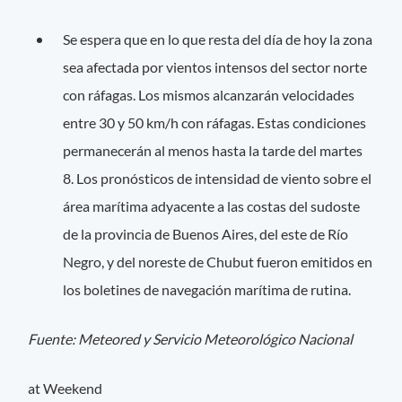
Se espera que en lo que resta del día de hoy la zona
sea afectada por vientos intensos del sector norte
con ráfagas. Los mismos alcanzarán velocidades
entre 30 y 50 km/h con ráfagas. Estas condiciones
permanecerán al menos hasta la tarde del martes
8. Los pronósticos de intensidad de viento sobre el
área marítima adyacente a las costas del sudoste
de la provincia de Buenos Aires, del este de Río
Negro, y del noreste de Chubut fueron emitidos en
los boletines de navegación marítima de rutina.
Fuente: Meteored y Servicio Meteorológico Nacional
at Weekend