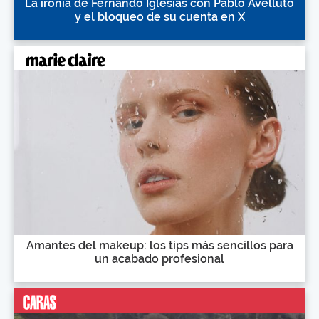
La ironía de Fernando Iglesias con Pablo Avelluto
y el bloqueo de su cuenta en X
Amantes del makeup: los tips más sencillos para
un acabado profesional