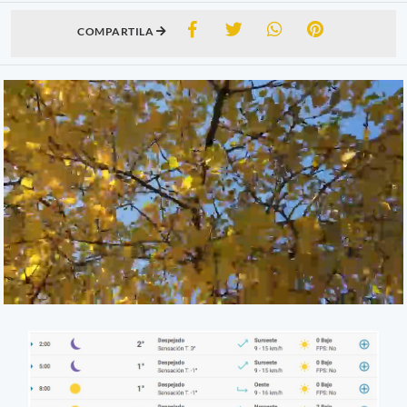
COMPARTILA