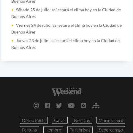
Buenos Aires
Sábado 25 de julio: así estará el clima hoy en la Ciudad de
Buenos Aires
Viernes 24 de julio: así estará el clima hoy en la Ciudad de
Buenos Aires
Jueves 23 de julio: así estará el clima hoy en la Ciudad de
Buenos Aires
Diario Perfil
Caras
Noticias
Marie Claire
Fortuna
Hombre
Parabrisas
Supercampo