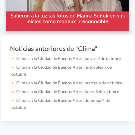
Salieron a la luz las fotos de Marina Señuk en sus
inicios como modelo: irreconocible
Noticias anteriores de "Clima"
Clima en la Ciudad de Buenos Aires: jueves 8 de octubre
Clima en la Ciudad de Buenos Aires: miércoles 7 de
octubre
Clima en la Ciudad de Buenos Aires: martes 6 de octubre
Clima en la Ciudad de Buenos Aires: lunes 5 de octubre
Clima en la Ciudad de Buenos Aires: domingo 4 de
octubre