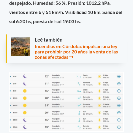
despejado. Humedad: 56 %, Presión: 1012,2 hPa,
vientos entre 6 y 51 km/h. Visibilidad 10 km. Salida del
sol 6:20 hs, puesta del sol 19:03 hs.
Leé también
Incendios en Córdoba: impulsan una ley
para prohibir por 20 años la venta de las
zonas afectadas