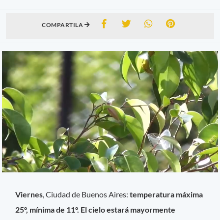
COMPARTILA
Viernes
, Ciudad de Buenos Aires:
temperatura máxima
25º, mínima de 11º. El cielo estará mayormente