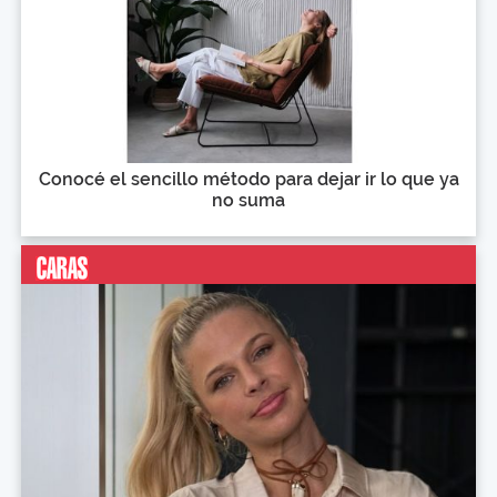
Conocé el sencillo método para dejar ir lo que ya
no suma