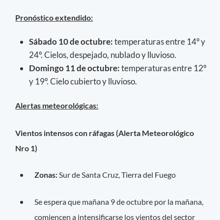
Pronóstico extendido:
Sábado 10 de octubre:
temperaturas entre 14º y
24º. Cielos, despejado, nublado y lluvioso.
Domingo 11 de octubre:
temperaturas entre 12º
y 19º. Cielo cubierto y lluvioso.
Alertas meteorológicas:
Vientos intensos con ráfagas (Alerta Meteorológico
Nro 1)
Zonas:
Sur de Santa Cruz, Tierra del Fuego
Se espera que mañana 9 de octubre por la mañana,
comiencen a intensificarse los vientos del sector