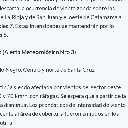
descarta la ocurrencia de viento zonda sobre las
e La Rioja y de San Juan y el oeste de Catamarca a
les 7. Estas intensidades se mantendrán por lo
s 8.
s (Alerta Meteorológico Nro 3)
ío Negro, Centro y norte de Santa Cruz
tinúa siendo afectada por vientos del sector oeste
 y 70 km/h, con ráfagas. Se espera que a partir de la
a disminuir. Los pronósticos de intensidad de viento
cente al área de cobertura fueron emitidos en los
utina.