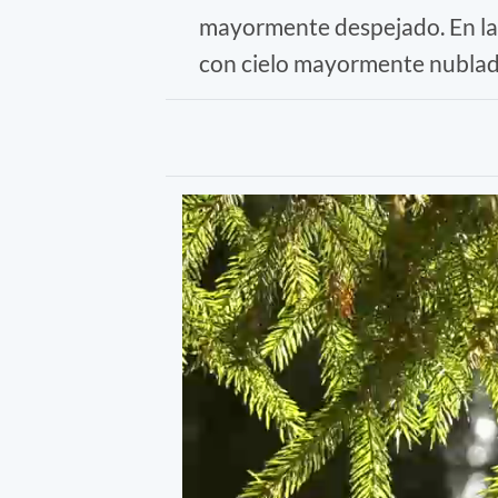
mayormente despejado. En la 
con cielo mayormente nublado