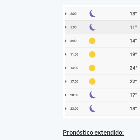
Pronóstico extendido: