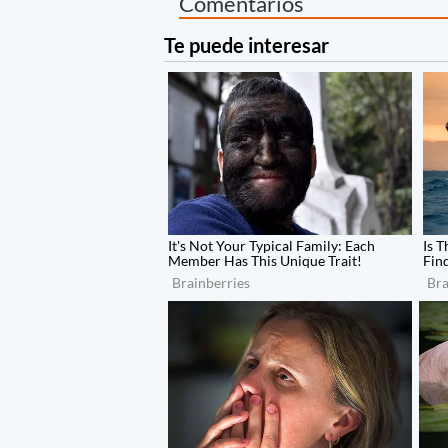
Comentarios