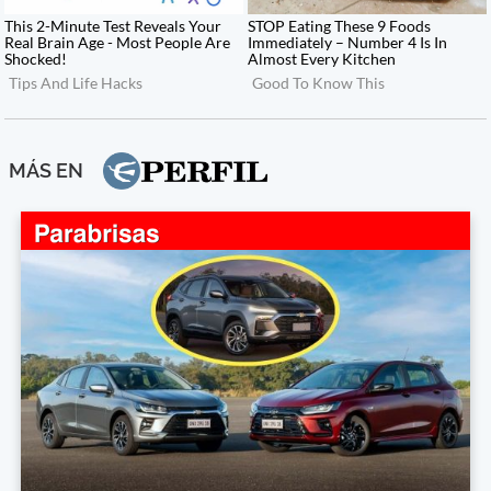
MÁS EN