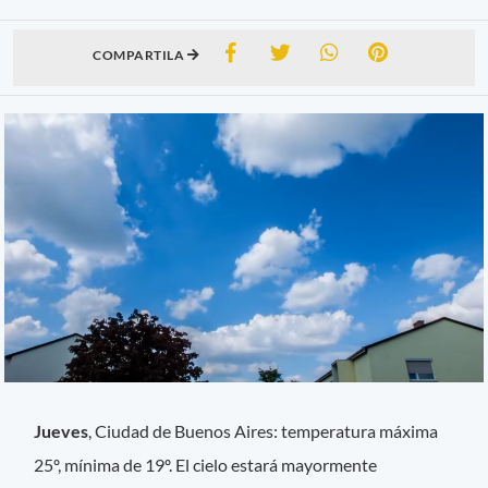
COMPARTILA
Jueves
, Ciudad de Buenos Aires: temperatura máxima
25º, mínima de 19º. El cielo estará mayormente