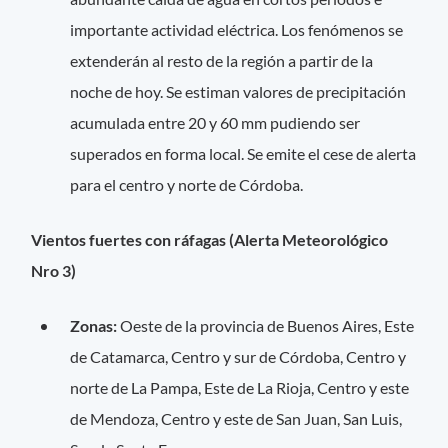
importante actividad eléctrica. Los fenómenos se
extenderán al resto de la región a partir de la
noche de hoy. Se estiman valores de precipitación
acumulada entre 20 y 60 mm pudiendo ser
superados en forma local. Se emite el cese de alerta
para el centro y norte de Córdoba.
Vientos fuertes con ráfagas (Alerta Meteorológico
Nro 3)
Zonas:
Oeste de la provincia de Buenos Aires, Este
de Catamarca, Centro y sur de Córdoba, Centro y
norte de La Pampa, Este de La Rioja, Centro y este
de Mendoza, Centro y este de San Juan, San Luis,