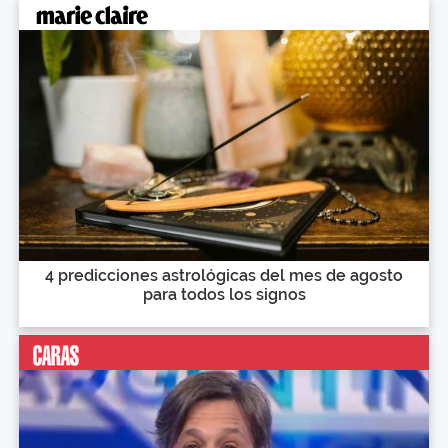
4 predicciones astrológicas del mes de agosto
para todos los signos