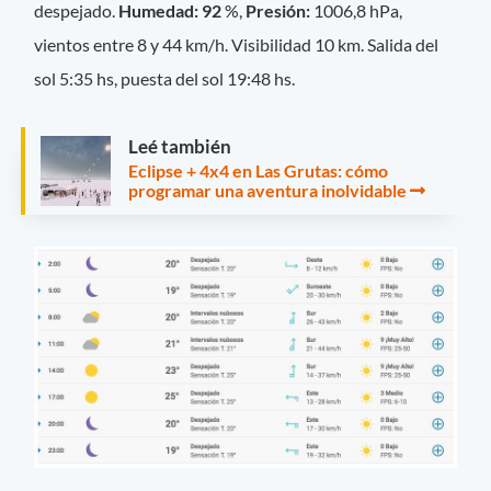
despejado.
Humedad: 92
%,
Presión:
1006,8 hPa,
vientos entre 8 y 44 km/h. Visibilidad 10 km. Salida del
sol 5:35 hs, puesta del sol 19:48 hs.
Leé también
Eclipse + 4x4 en Las Grutas: cómo
programar una aventura inolvidable