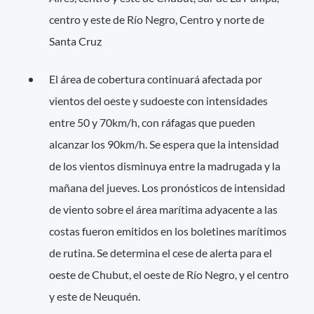
centro y este de Río Negro, Centro y norte de
Santa Cruz
El área de cobertura continuará afectada por
vientos del oeste y sudoeste con intensidades
entre 50 y 70km/h, con ráfagas que pueden
alcanzar los 90km/h. Se espera que la intensidad
de los vientos disminuya entre la madrugada y la
mañana del jueves. Los pronósticos de intensidad
de viento sobre el área marítima adyacente a las
costas fueron emitidos en los boletines marítimos
de rutina. Se determina el cese de alerta para el
oeste de Chubut, el oeste de Río Negro, y el centro
y este de Neuquén.