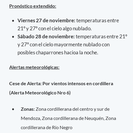
Pronóstico extendido:
Viernes 27 de noviembre:
temperaturas entre
21º y 27º con el cielo algo nublado.
Sábado 28 de noviembre:
temperaturas entre 21º
y 27º con el cielo mayormente nublado con
posibles chaparrones hacioa la noche.
Alertas meteorológicas:
Cese de Alerta: Por vientos intensos en cordillera
(Alerta Meteorológico Nro 6)
Zonas:
Zona cordillerana del centro y sur de
Mendoza, Zona cordillerana de Neuquén, Zona
cordillerana de Río Negro