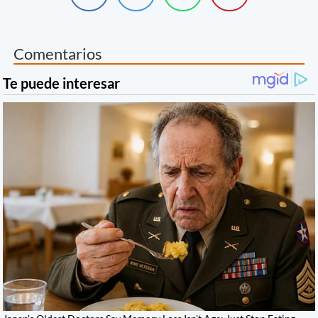
Comentarios