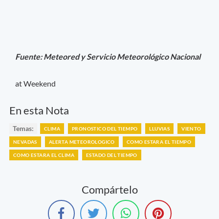
Fuente: Meteored y Servicio Meteorológico Nacional
at Weekend
En esta Nota
Temas:
CLIMA
PRONOSTICO DEL TIEMPO
LLUVIAS
VIENTO
NEVADAS
ALERTA METEOROLOGICO
COMO ESTARA EL TIEMPO
COMO ESTARA EL CLIMA
ESTADO DEL TIEMPO
Compártelo