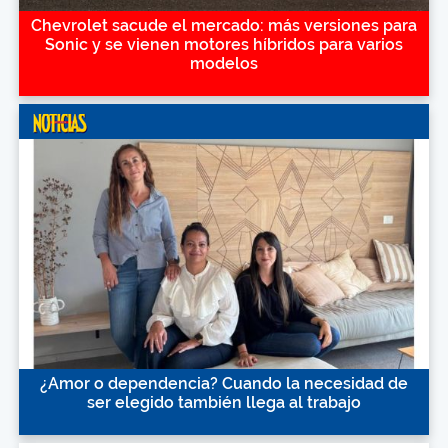
Chevrolet sacude el mercado: más versiones para
Sonic y se vienen motores híbridos para varios
modelos
¿Amor o dependencia? Cuando la necesidad de
ser elegido también llega al trabajo