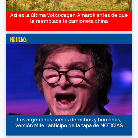
Así es la última Volkswagen Amarok antes de que
la reemplace la camioneta china
Los argentinos somos derechos y humanos,
versión Milei: anticipo de la tapa de NOTICIAS