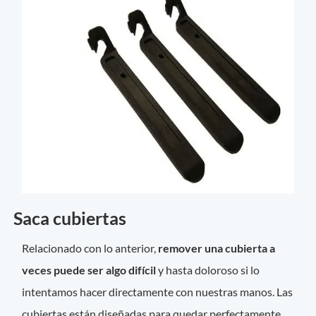
Saca cubiertas
Relacionado con lo anterior,
remover una cubierta a
veces puede ser algo difícil
y hasta doloroso si lo
intentamos hacer directamente con nuestras manos. Las
cubiertas están diseñadas para quedar perfectamente