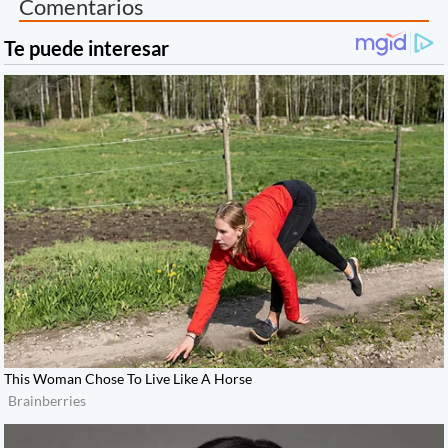
Comentarios