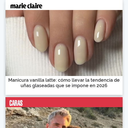
Manicura vanilla latte: cómo llevar la tendencia de
uñas glaseadas que se impone en 2026