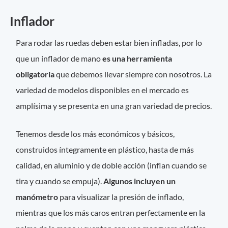
Inflador
Para rodar las ruedas deben estar bien infladas, por lo
que un inflador de mano
es una herramienta
obligatoria
que debemos llevar siempre con nosotros. La
variedad de modelos disponibles en el mercado es
amplísima y se presenta en una gran variedad de precios.
Tenemos desde los más económicos y básicos,
construidos íntegramente en plástico, hasta de más
calidad, en aluminio y de doble acción (inflan cuando se
tira y cuando se empuja).
Algunos incluyen un
manómetro
para visualizar la presión de inflado,
mientras que los más caros entran perfectamente en la