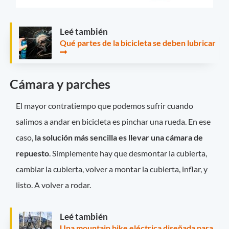
Leé también
Qué partes de la bicicleta se deben lubricar
Cámara y parches
El mayor contratiempo que podemos sufrir cuando
salimos a andar en bicicleta es pinchar una rueda. En ese
caso,
la solución más sencilla es llevar una cámara de
repuesto
. Simplemente hay que desmontar la cubierta,
cambiar la cubierta, volver a montar la cubierta, inflar, y
listo. A volver a rodar.
Leé también
Una mountain bike eléctrica diseñada para