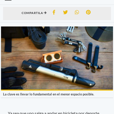
COMPARTILA
La clave es llevar lo fundamental en el menor espacio posible.
Ya sea que uno salga a andar en bicicleta por deporte,