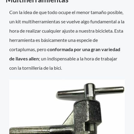
Con la idea de que todo ocupe el menor tamaño posible,
un kit multiherramientas se vuelve algo fundamental a la
hora de realizar cualquier ajuste a nuestra bicicleta. Esta
herramienta es básicamente una especie de
cortaplumas, pero
conformada por una gran variedad
de llaves allen
; un indispensable a la hora de trabajar
con la tornillería de la bici.