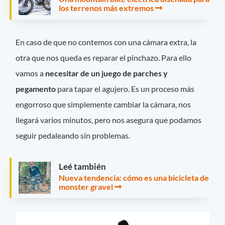
los terrenos más extremos
En caso de que no contemos con una cámara extra, la
otra que nos queda es reparar el pinchazo. Para ello
vamos a
necesitar de un juego de parches y
pegamento
para tapar el agujero. Es un proceso más
engorroso que simplemente cambiar la cámara, nos
llegará varios minutos, pero nos asegura que podamos
seguir pedaleando sin problemas.
Leé también
Nueva tendencia: cómo es una bicicleta de
monster gravel