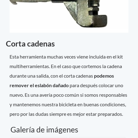
Corta cadenas
Esta herramienta muchas veces viene incluida en el kit
multiherramientas. En el caso que cortemos la cadena
durante una salida, con el corta cadenas
podemos
remover el eslabón dañado
para después colocar uno
nuevo. Es una avería poco común si somos responsables
y mantenemos nuestra bicicleta en buenas condiciones,
pero por las dudas siempre es mejor estar preparados.
Galería de imágenes