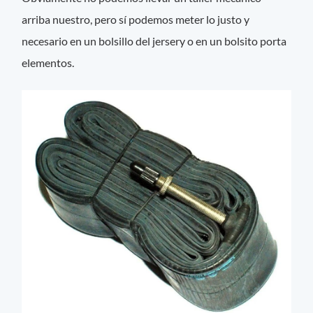
arriba nuestro, pero sí podemos meter lo justo y
necesario en un bolsillo del jersery o en un bolsito porta
elementos.