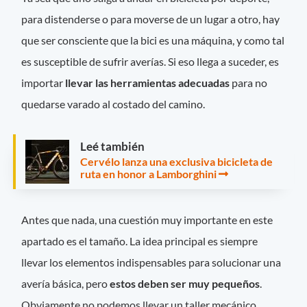
para distenderse o para moverse de un lugar a otro, hay
que ser consciente que la bici es una máquina, y como tal
es susceptible de sufrir averías. Si eso llega a suceder, es
importar
llevar las herramientas adecuadas
para no
quedarse varado al costado del camino.
Leé también
Cervélo lanza una exclusiva bicicleta de
ruta en honor a Lamborghini
Antes que nada, una cuestión muy importante en este
apartado es el tamaño. La idea principal es siempre
llevar los elementos indispensables para solucionar una
avería básica, pero
estos deben ser muy pequeños
.
Obviamente no podemos llevar un taller mecánico