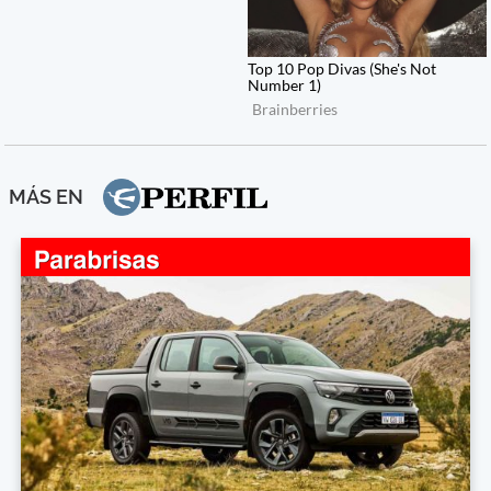
MÁS EN