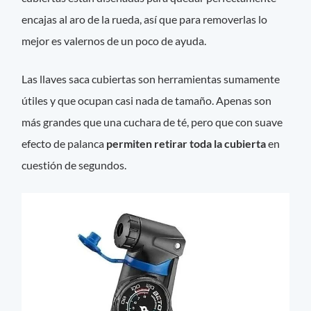
encajas al aro de la rueda, así que para removerlas lo
mejor es valernos de un poco de ayuda.
Las llaves saca cubiertas son herramientas sumamente
útiles y que ocupan casi nada de tamaño. Apenas son
más grandes que una cuchara de té, pero que con suave
efecto de palanca
permiten retirar toda la cubierta
en
cuestión de segundos.