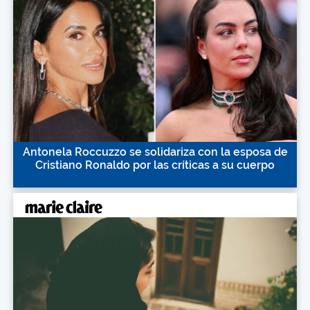
Antonela Roccuzzo se solidariza con la esposa de
Cristiano Ronaldo por las críticas a su cuerpo