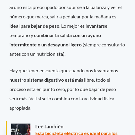
Si uno está preocupado por subirse a la balanza y ver el
número que marca, salir a pedalear por la mañana es
ideal para bajar de peso
. Lo mejor es levantarse
temprano y
combinar la salida con un ayuno
intermitente o un desayuno ligero
(siempre consultarlo
antes con un nutricionista).
Hay que tener en cuenta que cuando nos levantamos
nuestro sistema digestivo está más libre
, todo el
proceso está en punto cero, por lo que bajar de peso
será más fácil si se lo combina con la actividad física
apropiada.
Leé también
Esta bicicleta eléctrica es ideal para los