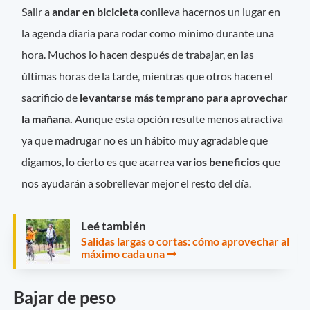
Salir a
andar en bicicleta
conlleva hacernos un lugar en
la agenda diaria para rodar como mínimo durante una
hora. Muchos lo hacen después de trabajar, en las
últimas horas de la tarde, mientras que otros hacen el
sacrificio de
levantarse más temprano para aprovechar
la mañana.
Aunque esta opción resulte menos atractiva
ya que madrugar no es un hábito muy agradable que
digamos, lo cierto es que acarrea
varios beneficios
que
nos ayudarán a sobrellevar mejor el resto del día.
Leé también
Salidas largas o cortas: cómo aprovechar al
máximo cada una
Bajar de peso