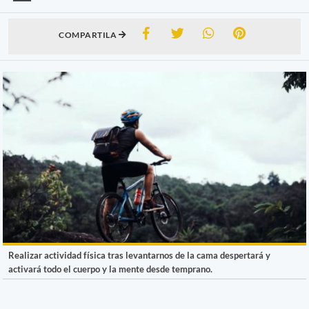
COMPARTILA
Realizar actividad física tras levantarnos de la cama despertará y
activará todo el cuerpo y la mente desde temprano.