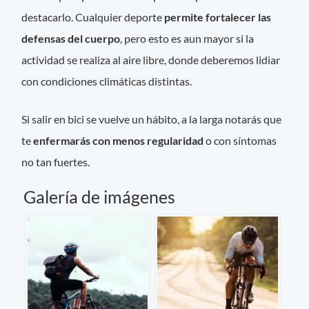
destacarlo. Cualquier deporte
permite fortalecer las
defensas del cuerpo
, pero esto es aun mayor si la
actividad se realiza al aire libre, donde deberemos lidiar
con condiciones climáticas distintas.
Si salir en bici se vuelve un hábito, a la larga notarás que
te
enfermarás con menos regularidad
o con síntomas
no tan fuertes.
Galería de imágenes