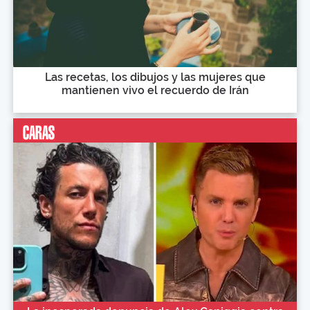
Las recetas, los dibujos y las mujeres que
mantienen vivo el recuerdo de Irán