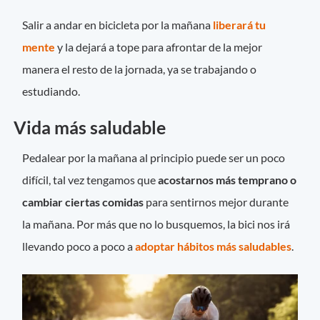
Salir a andar en bicicleta por la mañana
liberará tu
mente
y la dejará a tope para afrontar de la mejor
manera el resto de la jornada, ya se trabajando o
estudiando.
Vida más saludable
Pedalear por la mañana al principio puede ser un poco
difícil, tal vez tengamos que
acostarnos más temprano o
cambiar ciertas comidas
para sentirnos mejor durante
la mañana. Por más que no lo busquemos, la bici nos irá
llevando poco a poco a
adoptar hábitos más saludables
.