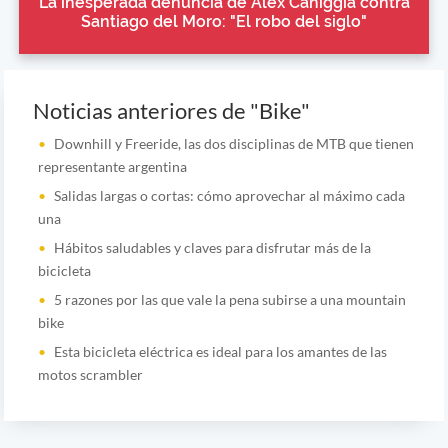
La inesperada denuncia de Alex Caniggia contra
Santiago del Moro: "El robo del siglo"
Noticias anteriores de "Bike"
Downhill y Freeride, las dos disciplinas de MTB que tienen
representante argentina
Salidas largas o cortas: cómo aprovechar al máximo cada
una
Hábitos saludables y claves para disfrutar más de la
bicicleta
5 razones por las que vale la pena subirse a una mountain
bike
Esta bicicleta eléctrica es ideal para los amantes de las
motos scrambler