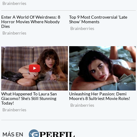
MÁS EN