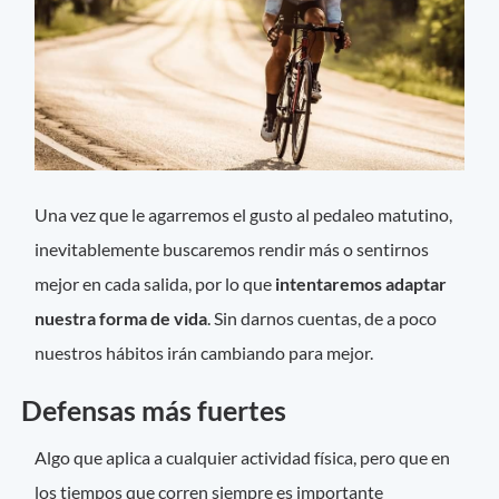
Una vez que le agarremos el gusto al pedaleo matutino,
inevitablemente buscaremos rendir más o sentirnos
mejor en cada salida, por lo que
intentaremos adaptar
nuestra forma de vida
. Sin darnos cuentas, de a poco
nuestros hábitos irán cambiando para mejor.
Defensas más fuertes
Algo que aplica a cualquier actividad física, pero que en
los tiempos que corren siempre es importante