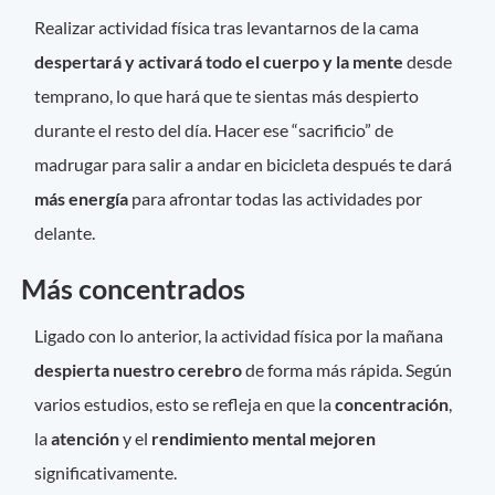
Realizar actividad física tras levantarnos de la cama
despertará y activará todo el cuerpo
y la mente
desde
temprano, lo que hará que te sientas más despierto
durante el resto del día. Hacer ese “sacrificio” de
madrugar para salir a andar en bicicleta después te dará
más energía
para afrontar todas las actividades por
delante.
Más concentrados
Ligado con lo anterior, la actividad física por la mañana
despierta nuestro cerebro
de forma más rápida. Según
varios estudios, esto se refleja en que la
concentración
,
la
atención
y el
rendimiento mental mejoren
significativamente.