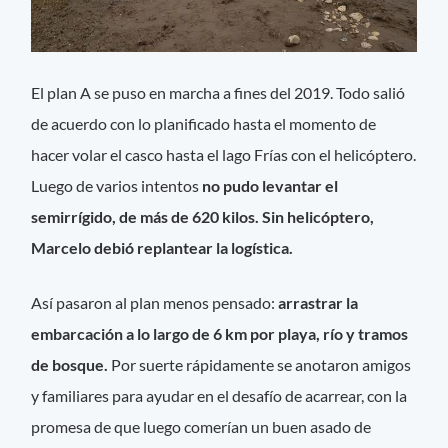
El plan A se puso en marcha a fines del 2019. Todo salió
de acuerdo con lo planificado hasta el momento de
hacer volar el casco hasta el lago Frías con el helicóptero.
Luego de varios intentos
no pudo levantar el
semirrígido, de más de 620 kilos. Sin helicóptero,
Marcelo debió replantear la logística.
Así pasaron al plan menos pensado:
arrastrar la
embarcación a lo largo de 6 km por playa, río y tramos
de bosque.
Por suerte rápidamente se anotaron amigos
y familiares para ayudar en el desafío de acarrear, con la
promesa de que luego comerían un buen asado de