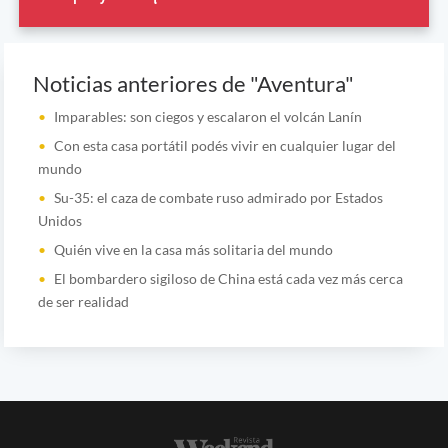
Noticias anteriores de "Aventura"
Imparables: son ciegos y escalaron el volcán Lanín
Con esta casa portátil podés vivir en cualquier lugar del
mundo
Su-35: el caza de combate ruso admirado por Estados
Unidos
Quién vive en la casa más solitaria del mundo
El bombardero sigiloso de China está cada vez más cerca
de ser realidad