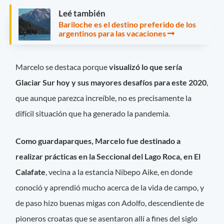
Leé también
Bariloche es el destino preferido de los
argentinos para las vacaciones
Marcelo se destaca porque
visualizó lo que sería
Glaciar Sur hoy y sus mayores desafíos para este 2020
,
que aunque parezca increíble, no es precisamente la
difícil situación que ha generado la pandemia.
Como guardaparques, Marcelo fue destinado a
realizar prácticas en la Seccional del Lago Roca, en El
Calafate
, vecina a la estancia Nibepo Aike, en donde
conoció y aprendió mucho acerca de la vida de campo, y
de paso hizo buenas migas con Adolfo, descendiente de
pioneros croatas que se asentaron allí a fines del siglo