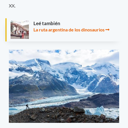
XX.
Leé también
La ruta argentina de los dinosaurios