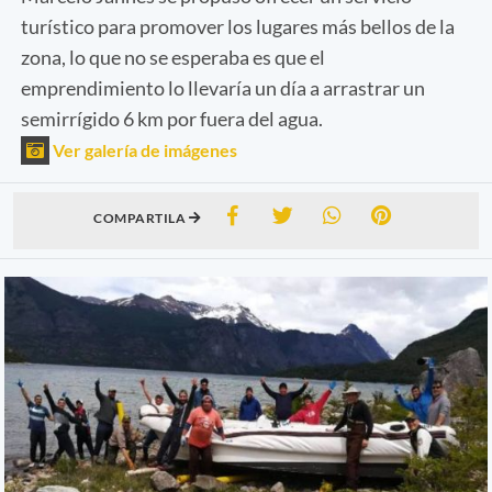
turístico para promover los lugares más bellos de la
zona, lo que no se esperaba es que el
emprendimiento lo llevaría un día a arrastrar un
semirrígido 6 km por fuera del agua.
Ver galería de imágenes
COMPARTILA