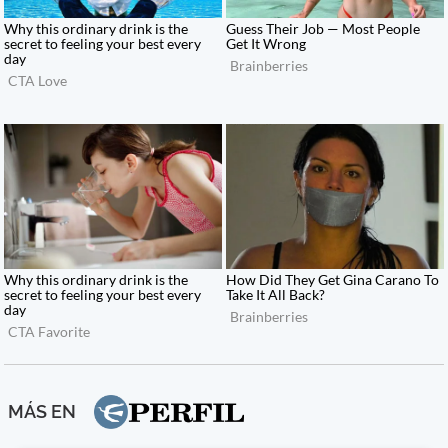
MÁS EN