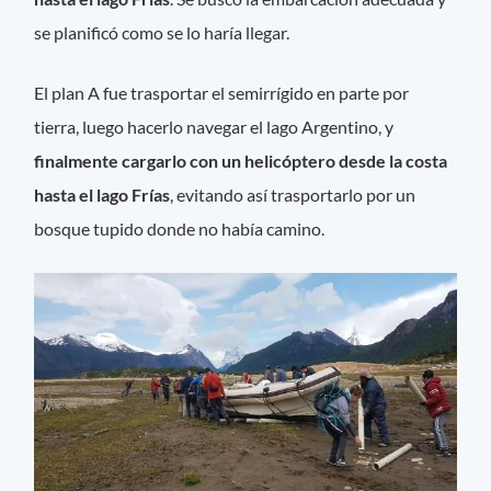
se planificó como se lo haría llegar.
El plan A fue trasportar el semirrígido en parte por
tierra, luego hacerlo navegar el lago Argentino, y
finalmente cargarlo con un helicóptero desde la costa
hasta el lago Frías
, evitando así trasportarlo por un
bosque tupido donde no había camino.