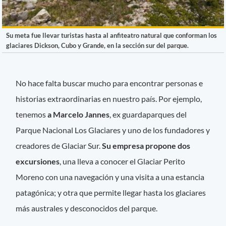
Su meta fue llevar turistas hasta al anfiteatro natural que conforman los
glaciares Dickson, Cubo y Grande, en la sección sur del parque.
No hace falta buscar mucho para encontrar personas e
historias extraordinarias en nuestro país. Por ejemplo,
tenemos
a Marcelo Jannes
, ex guardaparques del
Parque Nacional Los Glaciares y uno de los fundadores y
creadores de Glaciar Sur.
Su empresa propone dos
excursiones
, una lleva a conocer el Glaciar Perito
Moreno con una navegación y una visita a una estancia
patagónica; y otra que permite llegar hasta los glaciares
más australes y desconocidos del parque.