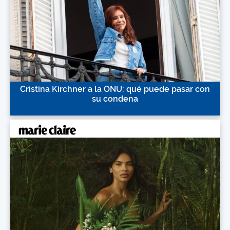
Cristina Kirchner a la ONU: qué puede pasar con
su condena