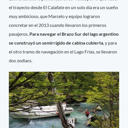
el trayecto desde El Calafate en un solo día era un sueño
muy ambicioso, que Marcelo y equipo lograron
concretar en el 2013 cuando llevaron los primeros
pasajeros.
Para navegar el Brazo Sur del lago argentino
se construyó un semirrígido de cabina cubierta
, y para
el otro tramo de navegación en el Lago Frías, se llevaron
dos zodiacs.