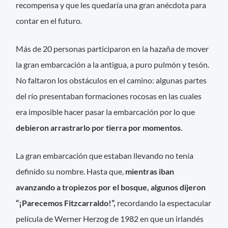
recompensa y que les quedaría una gran anécdota para
contar en el futuro.
Más de 20 personas participaron en la hazaña de mover
la gran embarcación a la antigua, a puro pulmón y tesón.
No faltaron los obstáculos en el camino: algunas partes
del río presentaban formaciones rocosas en las cuales
era imposible hacer pasar la embarcación por lo que
debieron arrastrarlo por tierra por momentos
.
La gran embarcación que estaban llevando no tenía
definido su nombre. Hasta que,
mientras iban
avanzando a tropiezos por el bosque, algunos dijeron
“¡Parecemos Fitzcarraldo!”,
recordando la espectacular
película de Werner Herzog de 1982 en que un irlandés