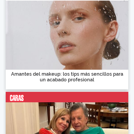
Amantes del makeup: los tips más sencillos para
un acabado profesional