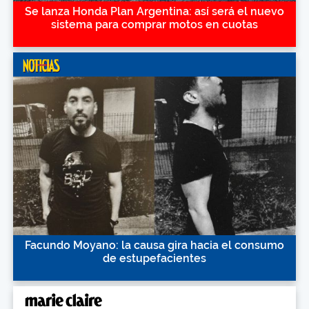
Se lanza Honda Plan Argentina: así será el nuevo
sistema para comprar motos en cuotas
Facundo Moyano: la causa gira hacia el consumo
de estupefacientes