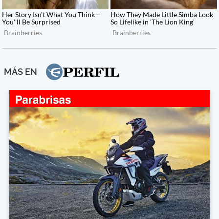
MÁS EN