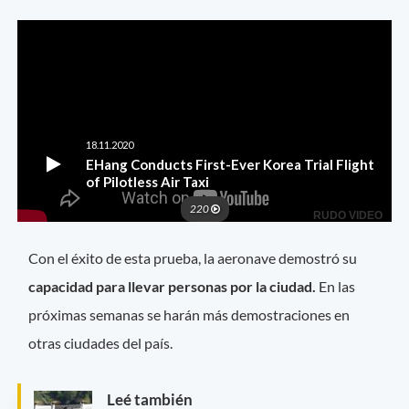
Con el éxito de esta prueba, la aeronave demostró su
capacidad para llevar personas por la ciudad.
En las
próximas semanas se harán más demostraciones en
otras ciudades del país.
Leé también