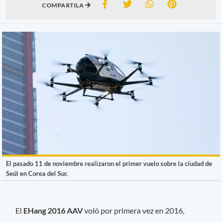
COMPARTILA
El pasado 11 de noviembre realizaron el primer vuelo sobre la ciudad de
Seúl en Corea del Sur.
El
EHang 2016 AAV
voló por primera vez en 2016,