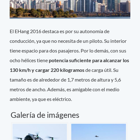
El EHang 2016 destaca es por su autonomía de
conducción, ya que no necesita de un piloto. Su interior
tiene espacio para dos pasajeros. Por lo demás, con sus
ocho hélices tiene
potencia suficiente para alcanzar los
130 km/h y cargar 220 kilogramos
de carga útil. Su
tamaño es de alrededor de 1,7 metros de altura y 5,6
metros de ancho. Además, es amigable con el medio
ambiente, ya que es eléctrico.
Galería de imágenes