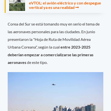
eVTOL: el avión eléctrico y con despegue
vertical ya es una realidad
Corea del Sur se está tomando muy en serio el tema de
las aeronaves personales para las ciudades. En junio
presentaron la "Hoja de Ruta de Movilidad Aérea
Urbana Coreana", según la cual
entre 2023-2025
deberían empezar a comercializarse las primeras
aeronaves
de este tipo.