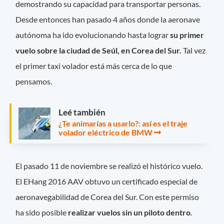
demostrando su capacidad para transportar personas.
Desde entonces han pasado 4 años donde la aeronave
autónoma ha ido evolucionando hasta lograr
su primer
vuelo sobre la ciudad de Seúl, en Corea del Sur.
Tal vez
el primer taxi volador está más cerca de lo que
pensamos.
Leé también
¿Te animarías a usarlo?: así es el traje
volador eléctrico de BMW
El pasado 11 de noviembre se realizó el histórico vuelo.
El EHang 2016 AAV obtuvo un certificado especial de
aeronavegabilidad de Corea del Sur. Con este permiso
ha sido posible
realizar vuelos sin un piloto dentro
.