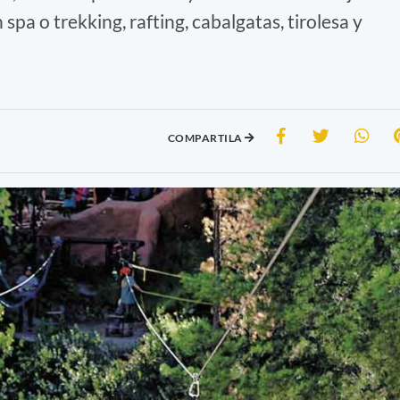
spa o trekking, rafting, cabalgatas, tirolesa y
COMPARTILA