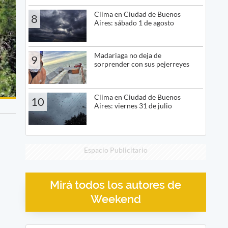
Clima en Ciudad de Buenos
8
Aires: sábado 1 de agosto
Madariaga no deja de
9
sorprender con sus pejerreyes
Clima en Ciudad de Buenos
10
Aires: viernes 31 de julio
Espacio Publicitario
Mirá todos los autores de
Weekend