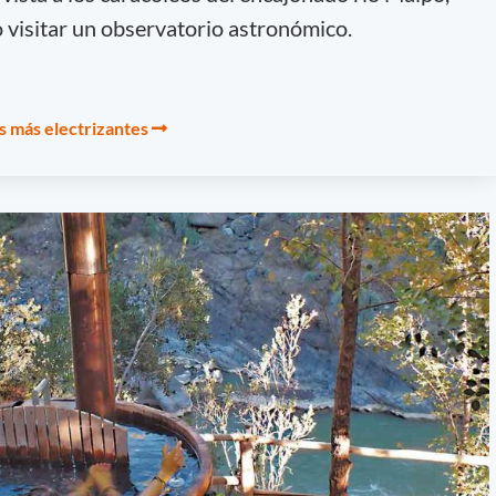
 visitar un observatorio astronómico.
s más electrizantes