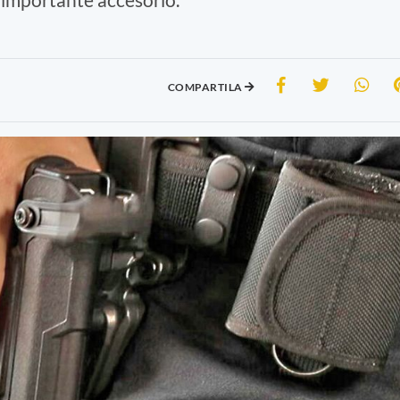
COMPARTILA