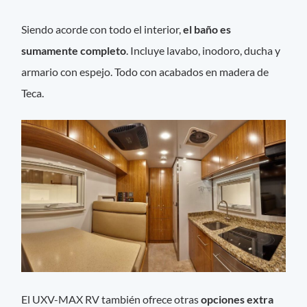
Siendo acorde con todo el interior,
el baño es
sumamente completo
. Incluye lavabo, inodoro, ducha y
armario con espejo. Todo con acabados en madera de
Teca.
El UXV-MAX RV también ofrece otras
opciones extra