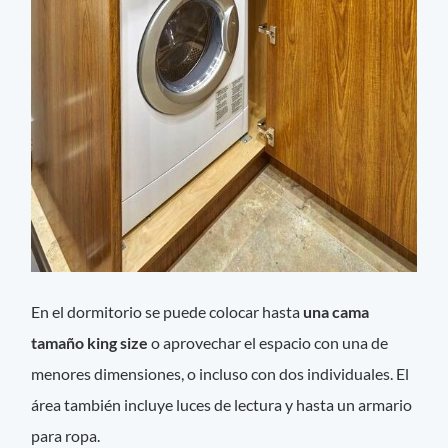
En el dormitorio se puede colocar hasta
una cama
tamaño king size
o aprovechar el espacio con una de
menores dimensiones, o incluso con dos individuales. El
área también incluye luces de lectura y hasta un armario
para ropa.