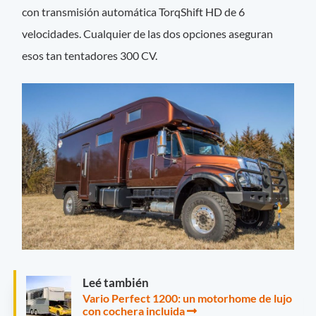
con transmisión automática TorqShift HD de 6
velocidades. Cualquier de las dos opciones aseguran
esos tan tentadores 300 CV.
Leé también
Vario Perfect 1200: un motorhome de lujo
con cochera incluida