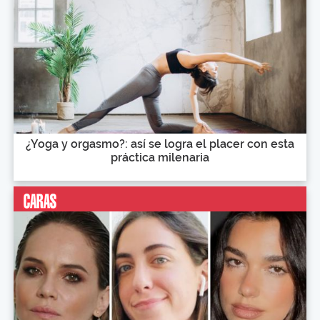
¿Yoga y orgasmo?: así se logra el placer con esta
práctica milenaria