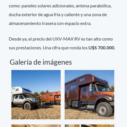
como: paneles solares adicionales, antena parabólica,
ducha exterior de agua fría y caliente y una zona de
almacenamiento trasera con espacio extra.
Desde ya, el precio del UXV-MAX RV es tan alto como
sus prestaciones. Una cifra que ronda los
U$S 700.000
.
Galería de imágenes