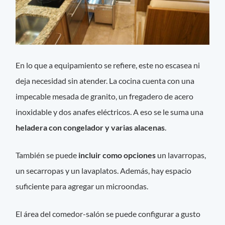
En lo que a equipamiento se refiere, este no escasea ni
deja necesidad sin atender. La cocina cuenta con una
impecable mesada de granito, un fregadero de acero
inoxidable y dos anafes eléctricos. A eso se le suma una
heladera con congelador y varias alacenas
.
También se puede
incluir como opciones
un lavarropas,
un secarropas y un lavaplatos. Además, hay espacio
suficiente para agregar un microondas.
El área del comedor-salón se puede configurar a gusto