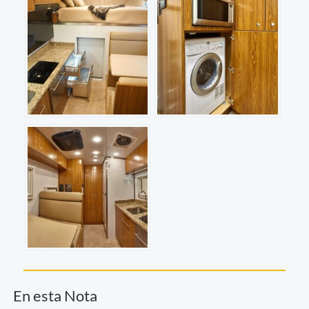
En esta Nota