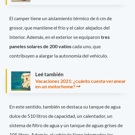
El camper tiene un aislamiento térmico de 6 cm de
grosor, que mantiene el frío y el calor alejados del
interior. Además, en el exterior se equiparon
tres
paneles solares de 200 vatios
cada uno, que
contribuyen a alargar la autonomía del vehículo.
Leé también
Vacaciones 2021: ¿cuánto cuesta veranear
en un motorhome?
En este sentido, también se destaca su tanque de agua
dulce de 510 litros de capacidad, un calentador, un
sistema de filtro de agua y un tanque de aguas grises de
105 litros. Además, el vehículo tiene integrados los