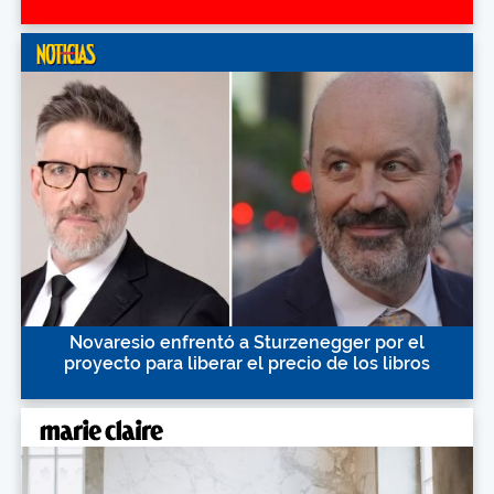
Novaresio enfrentó a Sturzenegger por el
proyecto para liberar el precio de los libros