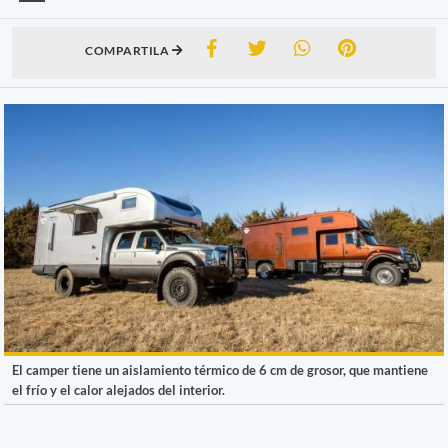
COMPARTILA
El camper tiene un aislamiento térmico de 6 cm de grosor, que mantiene
el frío y el calor alejados del interior.