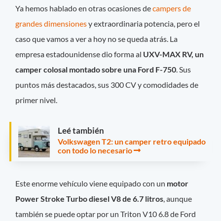
Ya hemos hablado en otras ocasiones de
campers de
grandes dimensiones
y extraordinaria potencia, pero el
caso que vamos a ver a hoy no se queda atrás. La
empresa estadounidense dio forma al
UXV-MAX RV, un
camper colosal montado sobre una Ford F-750
. Sus
puntos más destacados, sus 300 CV y comodidades de
primer nivel.
Leé también
Volkswagen T2: un camper retro equipado
con todo lo necesario
Este enorme vehículo viene equipado con un
motor
Power Stroke Turbo diesel V8 de 6.7 litros
, aunque
también se puede optar por un Triton V10 6.8 de Ford