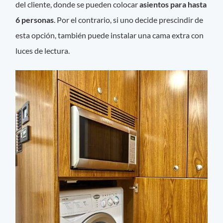
del cliente, donde se pueden colocar
asientos para hasta
6 personas
. Por el contrario, si uno decide prescindir de
esta opción, también puede instalar una cama extra con
luces de lectura.