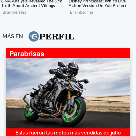
MÁS EN
Estas fueron las motos más vendidas de julio