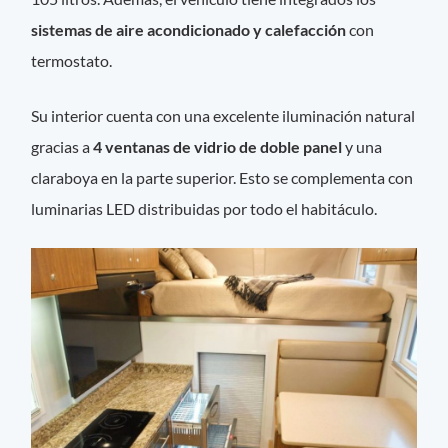
sistemas de aire acondicionado y calefacción
con
termostato.
Su interior cuenta con una excelente iluminación natural
gracias a
4 ventanas de vidrio de doble panel
y una
claraboya en la parte superior. Esto se complementa con
luminarias LED distribuidas por todo el habitáculo.