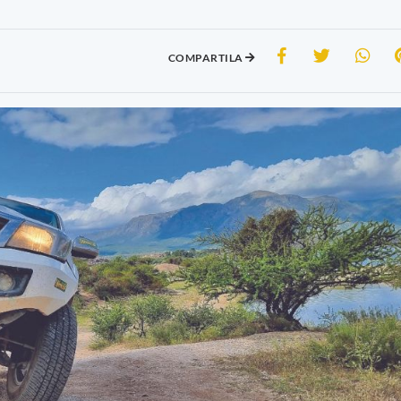
COMPARTILA