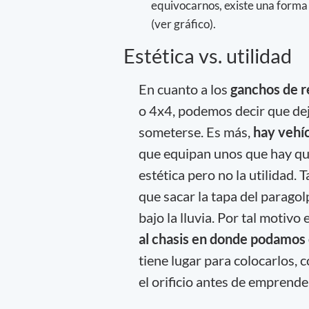
equivocarnos, existe una forma 
(ver gráfico).
Estética vs. utilidad
En cuanto a los
ganchos de 
o 4x4, podemos decir que de
someterse. Es más,
hay vehí
que equipan unos que hay que
estética pero no la utilidad.
que sacar la tapa del paragol
bajo la lluvia. Por tal motivo
al chasis en donde podamos c
tiene lugar para colocarlos,
el orificio antes de emprende