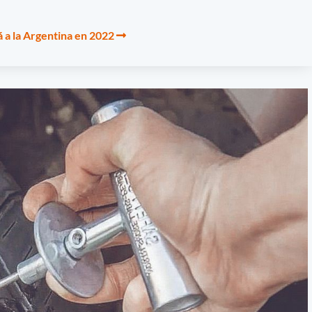
á a la Argentina en 2022