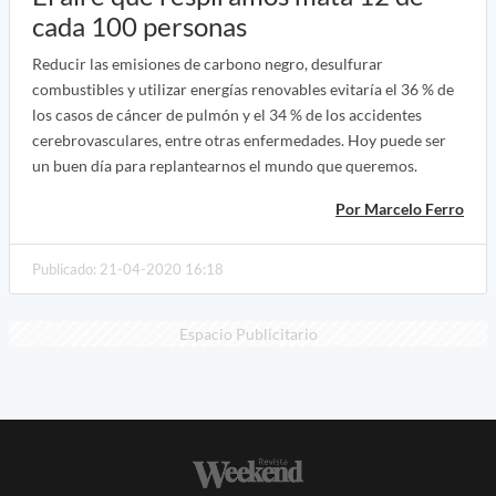
cada 100 personas
Reducir las emisiones de carbono negro, desulfurar
combustibles y utilizar energías renovables evitaría el 36 % de
los casos de cáncer de pulmón y el 34 % de los accidentes
cerebrovasculares, entre otras enfermedades. Hoy puede ser
un buen día para replantearnos el mundo que queremos.
Por Marcelo Ferro
Publicado: 21-04-2020 16:18
Espacio Publicitario