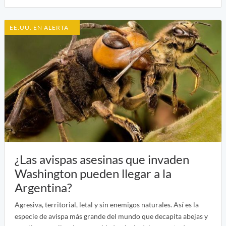
EE.UU. EN ALERTA
¿Las avispas asesinas que invaden
Washington pueden llegar a la
Argentina?
Agresiva, territorial, letal y sin enemigos naturales. Así es la
especie de avispa más grande del mundo que decapita abejas y