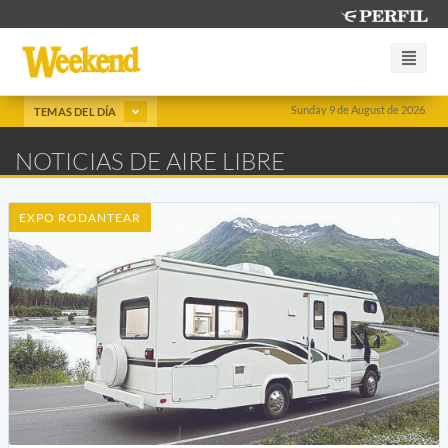
Sunday 9 de August de 2026
TEMAS DEL DÍA
NOTICIAS DE AIRE LIBRE
EXPO RODANTEAR