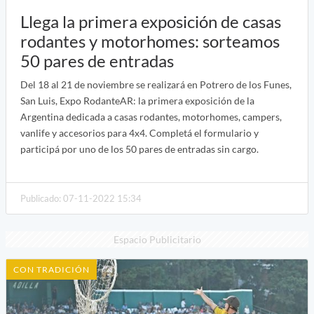
Llega la primera exposición de casas
rodantes y motorhomes: sorteamos
50 pares de entradas
Del 18 al 21 de noviembre se realizará en Potrero de los Funes,
San Luis, Expo RodanteAR: la primera exposición de la
Argentina dedicada a casas rodantes, motorhomes, campers,
vanlife y accesorios para 4x4. Completá el formulario y
participá por uno de los 50 pares de entradas sin cargo.
Publicado: 07-11-2022 15:34
Espacio Publicitario
CON TRADICIÓN