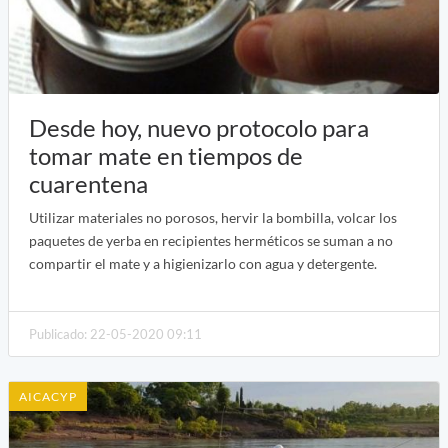
Desde hoy, nuevo protocolo para
tomar mate en tiempos de
cuarentena
Utilizar materiales no porosos, hervir la bombilla, volcar los
paquetes de yerba en recipientes herméticos se suman a no
compartir el mate y a higienizarlo con agua y detergente.
Publicado: 22-05-2020 09:11
AICACYP