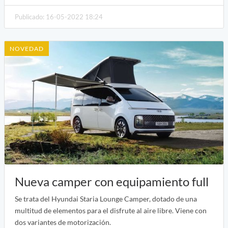
Publicado: 16-05-2022 18:24
NOVEDAD
Nueva camper con equipamiento full
Se trata del Hyundai Staria Lounge Camper, dotado de una
multitud de elementos para el disfrute al aire libre. Viene con
dos variantes de motorización.