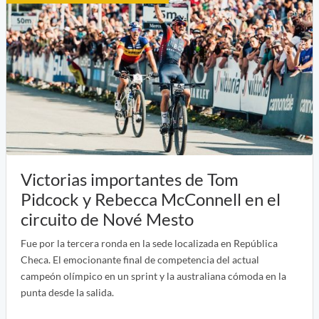
Victorias importantes de Tom
Pidcock y Rebecca McConnell en el
circuito de Nové Mesto
Fue por la tercera ronda en la sede localizada en República
Checa. El emocionante final de competencia del actual
campeón olímpico en un sprint y la australiana cómoda en la
punta desde la salida.