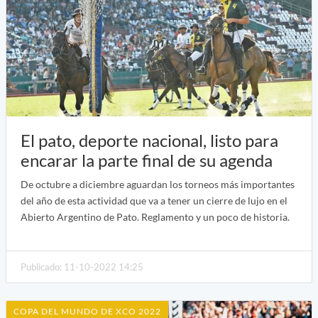
El pato, deporte nacional, listo para
encarar la parte final de su agenda
De octubre a diciembre aguardan los torneos más importantes
del año de esta actividad que va a tener un cierre de lujo en el
Abierto Argentino de Pato. Reglamento y un poco de historia.
Publicado: 11-10-2022 14:25
COPA DEL MUNDO DE XCO 2022