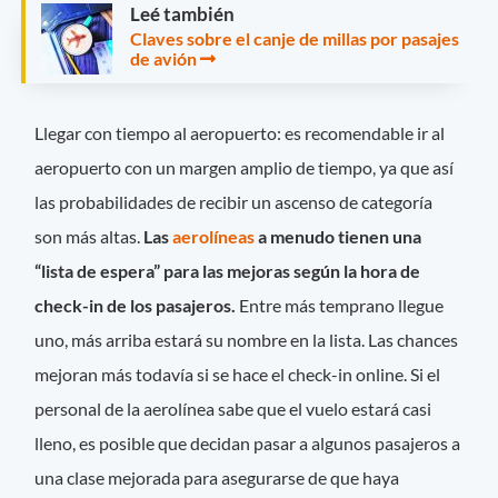
Leé también
Claves sobre el canje de millas por pasajes
de avión
Llegar con tiempo al aeropuerto: es recomendable ir al
aeropuerto con un margen amplio de tiempo, ya que así
las probabilidades de recibir un ascenso de categoría
son más altas.
Las
aerolíneas
a menudo tienen una
“lista de espera” para las mejoras según la hora de
check-in de los pasajeros.
Entre más temprano llegue
uno, más arriba estará su nombre en la lista. Las chances
mejoran más todavía si se hace el check-in online. Si el
personal de la aerolínea sabe que el vuelo estará casi
lleno, es posible que decidan pasar a algunos pasajeros a
una clase mejorada para asegurarse de que haya