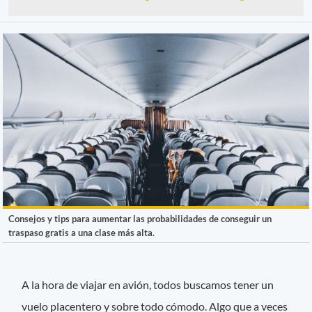
Consejos y tips para aumentar las probabilidades de conseguir un
traspaso gratis a una clase más alta.
A la hora de viajar en avión, todos buscamos tener un
vuelo placentero y sobre todo cómodo. Algo que a veces