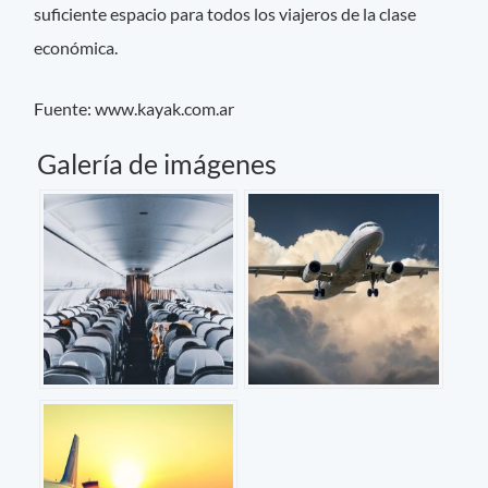
suficiente espacio para todos los viajeros de la clase
económica.
Fuente: www.kayak.com.ar
Galería de imágenes