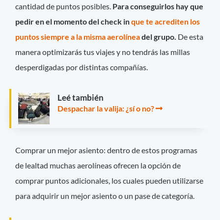
cantidad de puntos posibles.
Para conseguirlos hay que
pedir en el momento del check in
que te acrediten los
puntos siempre a la misma aerolínea
del grupo.
De esta
manera optimizarás tus viajes y no tendrás las millas
desperdigadas por distintas compañías.
Leé también
Despachar la valija: ¿sí o no?
Comprar un mejor asiento: dentro de estos programas
de lealtad muchas aerolíneas ofrecen la opción de
comprar puntos adicionales, los cuales pueden utilizarse
para adquirir un mejor asiento o un pase de categoría.