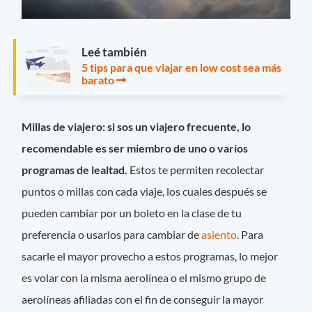
Leé también
5 tips para que viajar en low cost sea más
barato
Millas de viajero: si sos un viajero frecuente, lo
recomendable es ser miembro de uno o varios
programas de lealtad.
Estos te permiten recolectar
puntos o millas con cada viaje, los cuales después se
pueden cambiar por un boleto en la clase de tu
preferencia o usarlos para cambiar de
asiento
. Para
sacarle el mayor provecho a estos programas, lo mejor
es volar con la misma aerolínea o el mismo grupo de
aerolíneas afiliadas con el fin de conseguir la mayor