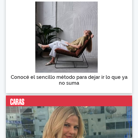
Conocé el sencillo método para dejar ir lo que ya
no suma