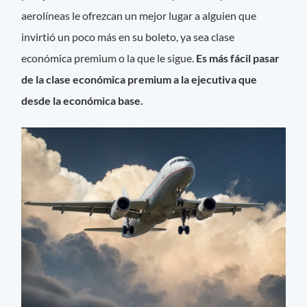
aerolíneas le ofrezcan un mejor lugar a alguien que
invirtió un poco más en su boleto, ya sea clase
económica premium o la que le sigue.
Es más fácil pasar
de la clase económica premium a la ejecutiva que
desde la económica base.