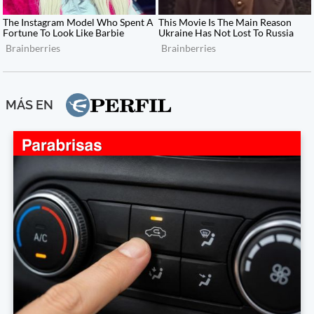
MÁS EN