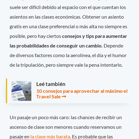
suele ser difícil debido al espacio con el que cuentan los
asientos en las clases económicas. Obtener un asiento
gratis en una clase preferencial o más alta no siempre es
posible, pero hay ciertos
consejos y tips para aumentar
las probabilidades de conseguir un cambio.
Depende
de diversos factores como la aerolínea, el día y el humor
de la tripulación, pero siempre vale la pena intentarlo.
Leé también
10 consejos para aprovechar al máximo el
Travel Sale
Un pasaje un poco más caro: las chances de recibir un
ascenso de clase son menores cuando reservamos un
pasaje en
la clase más barata
. Es probable que las