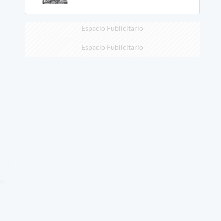
Espacio Publicitario
Espacio Publicitario