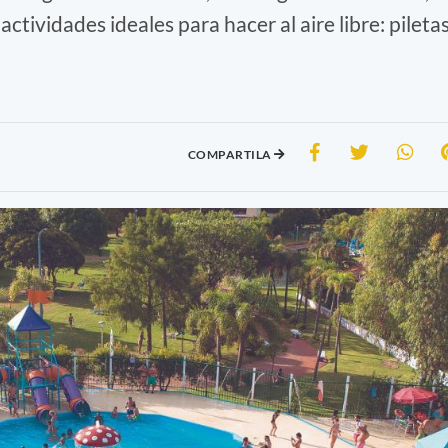
ctividades ideales para hacer al aire libre: piletas
COMPARTILA