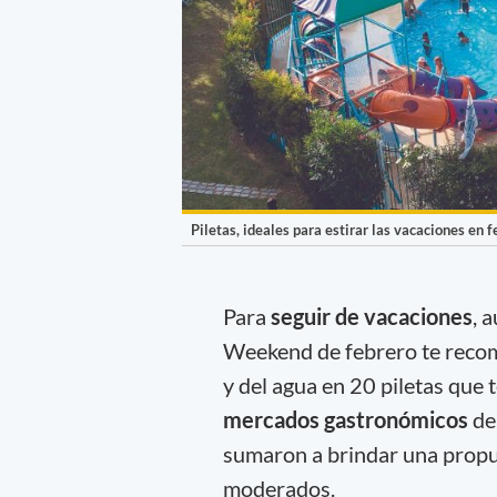
Piletas, ideales para estirar las vacaciones en f
Para
seguir de vacaciones
, 
Weekend de febrero te recom
y del agua en 20 piletas que 
mercados gastronómicos
de 
sumaron a brindar una propue
moderados.