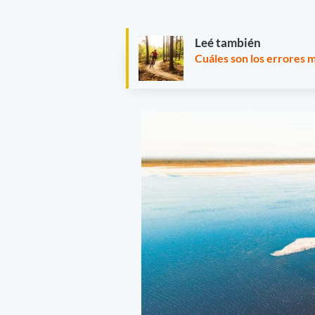
Leé también
Cuáles son los errores 