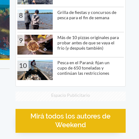
Grilla de fiestas y concursos de
8
pesca para el fin de semana
Más de 10 pizzas originales para
9
probar antes de que se vaya el
frío (y después también)
Pesca en el Paraná: fijan un
10
cupo de 650 toneladas y
continúan las restricciones
Espacio Publicitario
Mirá todos los autores de
Weekend