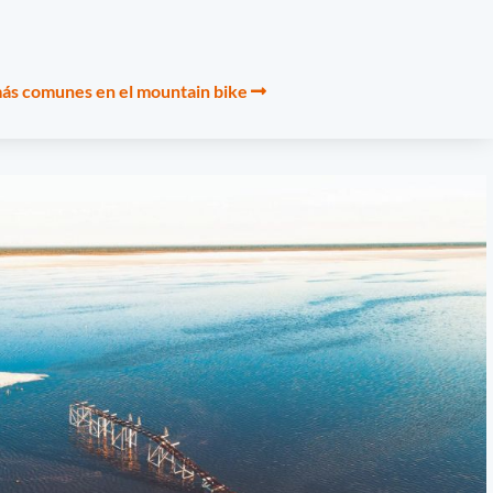
más comunes en el mountain bike