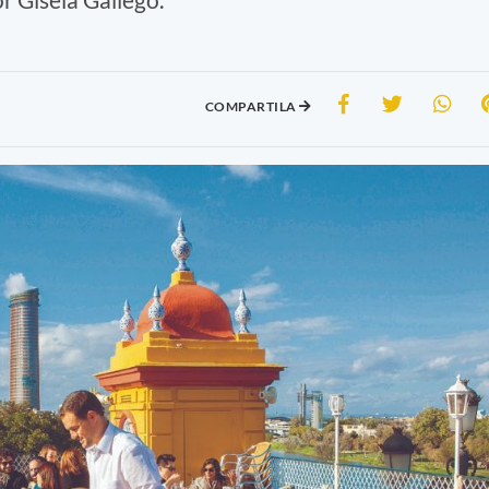
COMPARTILA