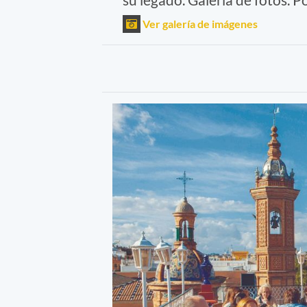
Ver galería de imágenes