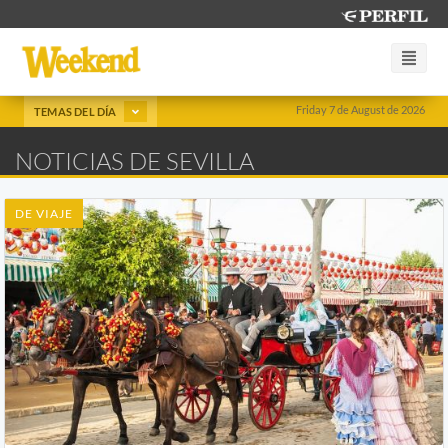
Friday 7 de August de 2026
TEMAS DEL DÍA
NOTICIAS DE SEVILLA
DE VIAJE