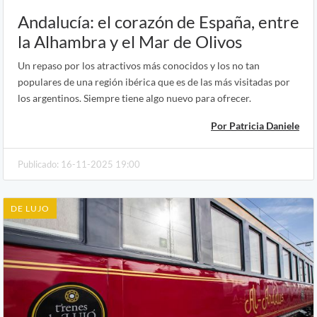
Andalucía: el corazón de España, entre
la Alhambra y el Mar de Olivos
Un repaso por los atractivos más conocidos y los no tan
populares de una región ibérica que es de las más visitadas por
los argentinos. Siempre tiene algo nuevo para ofrecer.
Por Patricia Daniele
Publicado: 16-11-2025 19:00
DE LUJO