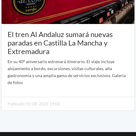
El tren Al Andaluz sumará nuevas
paradas en Castilla La Mancha y
Extremadura
En su 40º aniversario estrenará itinerario. El viaje incluye
alojamiento a bordo, excursiones, visitas culturales, alta
gastronomía y una amplia gama de servicios exclusivos. Galería
de fotos
Publicado: 02-08-2025 19:00