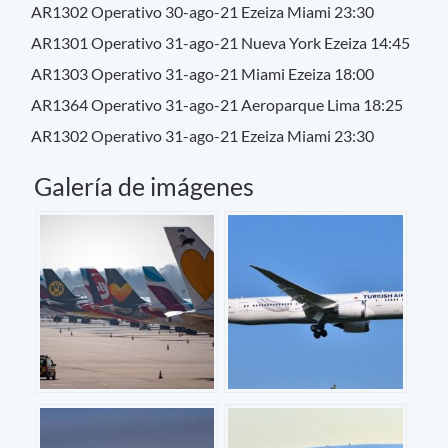
AR1302 Operativo 30-ago-21 Ezeiza Miami 23:30
AR1301 Operativo 31-ago-21 Nueva York Ezeiza 14:45
AR1303 Operativo 31-ago-21 Miami Ezeiza 18:00
AR1364 Operativo 31-ago-21 Aeroparque Lima 18:25
AR1302 Operativo 31-ago-21 Ezeiza Miami 23:30
Galería de imágenes