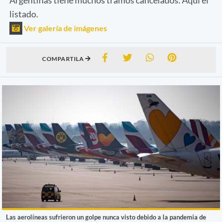
listado.
Ver galería de imágenes
COMPARTILA
Las aerolíneas sufrieron un golpe nunca visto debido a la pandemia de