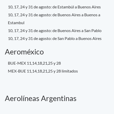
10, 17, 24 y 31 de agosto: de Estambúl a Buenos Aires
10, 17, 24 y 31 de agosto: de Buenos Aires a Buenos a
Estambul
10, 17, 24 y 31 de agosto: de Buenos Aires a San Pablo
10, 17, 24 y 31 de agosto: de San Pablo a Buenos Aires
Aeroméxico
BUE-MEX 11,14,18,21,25 y 28
MEX-BUE 11,14,18,21,25 y 28 limitados
Aerolíneas Argentinas