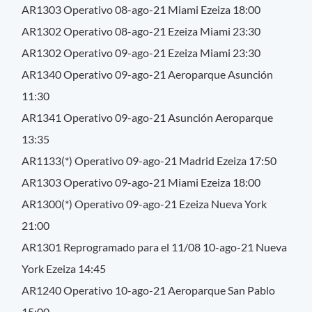
AR1303 Operativo 08-ago-21 Miami Ezeiza 18:00
AR1302 Operativo 08-ago-21 Ezeiza Miami 23:30
AR1302 Operativo 09-ago-21 Ezeiza Miami 23:30
AR1340 Operativo 09-ago-21 Aeroparque Asunción
11:30
AR1341 Operativo 09-ago-21 Asunción Aeroparque
13:35
AR1133(*) Operativo 09-ago-21 Madrid Ezeiza 17:50
AR1303 Operativo 09-ago-21 Miami Ezeiza 18:00
AR1300(*) Operativo 09-ago-21 Ezeiza Nueva York
21:00
AR1301 Reprogramado para el 11/08 10-ago-21 Nueva
York Ezeiza 14:45
AR1240 Operativo 10-ago-21 Aeroparque San Pablo
15:00