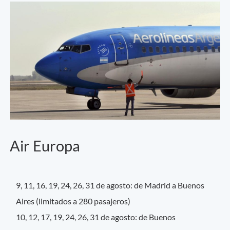
Air Europa
9, 11, 16, 19, 24, 26, 31 de agosto: de Madrid a Buenos
Aires (limitados a 280 pasajeros)
10, 12, 17, 19, 24, 26, 31 de agosto: de Buenos