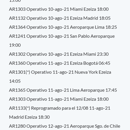
AR1303 Operativo 10-ago-21 Miami Ezeiza 18:00
AR1132 Operativo 10-ago-21 Ezeiza Madrid 18:05
AR1364 Operativo 10-ago-21 Aeroparque Lima 18:25
AR1241 Operativo 10-ago-21 San Pablo Aeroparque
19:00
AR1302 Operativo 10-ago-21 Ezeiza Miami 23:30
AR1360 Operativo 11-ago-21 Ezeiza Bogotá 06:45
AR1301(*) Operativo 11-ago-21 Nueva York Ezeiza
14:05
AR1365 Operativo 11-ago-21 Lima Aeroparque 17:45
AR1303 Operativo 11-ago-21 Miami Ezeiza 18:00
AR1133(*) Reprogramado para el 12/08 11-ago-21
Madrid Ezeiza 18:30
AR1280 Operativo 12-ago-21 Aeroparque Sgo. de Chile