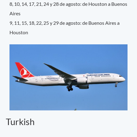
8, 10, 14, 17, 21, 24 y 28 de agosto: de Houston a Buenos
Aires
9, 11, 15, 18, 22, 25 y 29 de agosto: de Buenos Aires a
Houston
Turkish