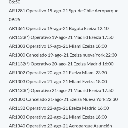
06:50
AR1281 Operativo 19-ago-21 Sgo. de Chile Aeroparque
09:25
AR1361 Operativo 19-ago-21 Bogotá Ezeiza 12:10
AR1133(*) Operativo 19-ago-21 Madrid Ezeiza 17:50
AR1303 Operativo 19-ago-21 Miami Ezeiza 18:00
AR1300 Cancelado 19-ago-21 Ezeiza nueva York 22:30
AR1132(*) Operativo 20-ago-21 Ezeiza Madrid 16:00
AR1302 Operativo 20-ago-21 Ezeiza Miami 23:30
AR1303 Operativo 21-ago-21 Miami Ezeiza 18:00
AR1133(*) Operativo 21-ago-21 Madrid Ezeiza 17:50
AR1300 Cancelado 21-ago-21 Ezeiza Nueva York 22:30
AR1132 Operativo 22-ago-21 Ezeiza Madrid 16:00
AR1303 Operativo 22-ago-21 Miami Ezeiza 18:00
AR1340 Operativo 23-ago-21 Aeroparque Asunción