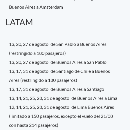
Buenos Aires a Ámsterdam
LATAM
13, 20, 27 de agosto: de San Pablo a Buenos Aires
(restringido a 180 pasajeros)
13, 20, 27 de agosto: de Buenos Aires a San Pablo
13, 17, 31 de agosto: de Santiago de Chile a Buenos
Aires (restringido a 180 pasajeros)
13, 17, 31 de agosto: de Buenos Aires a Santiago
13, 14, 21, 25, 28, 31 de agosto: de Buenos Aires a Lima
12, 14, 21, 25, 28, 31 de agosto: de Lima Buenos Aires
(limitado a 150 pasajeros, excepto el vuelo del 21/08
con hasta 214 pasajeros)