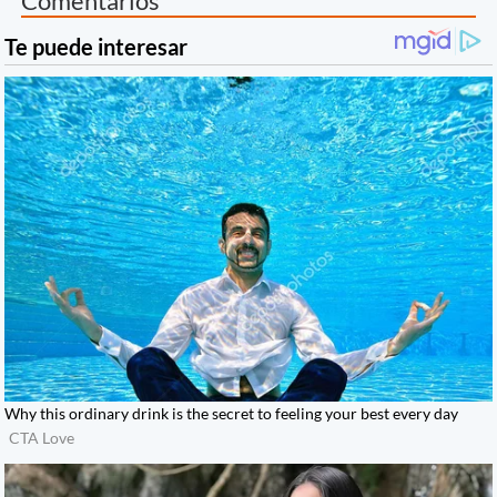
Comentarios