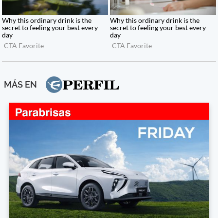
MÁS EN