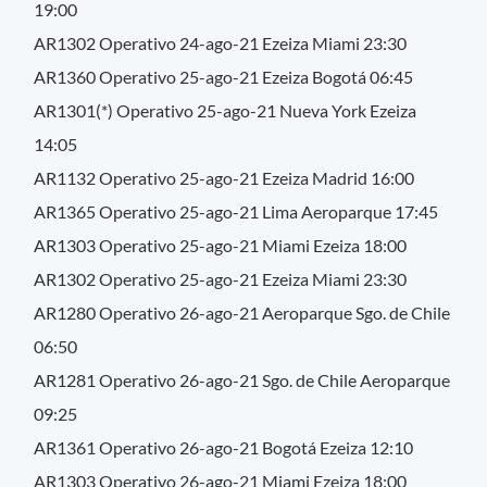
19:00
AR1302 Operativo 24-ago-21 Ezeiza Miami 23:30
AR1360 Operativo 25-ago-21 Ezeiza Bogotá 06:45
AR1301(*) Operativo 25-ago-21 Nueva York Ezeiza
14:05
AR1132 Operativo 25-ago-21 Ezeiza Madrid 16:00
AR1365 Operativo 25-ago-21 Lima Aeroparque 17:45
AR1303 Operativo 25-ago-21 Miami Ezeiza 18:00
AR1302 Operativo 25-ago-21 Ezeiza Miami 23:30
AR1280 Operativo 26-ago-21 Aeroparque Sgo. de Chile
06:50
AR1281 Operativo 26-ago-21 Sgo. de Chile Aeroparque
09:25
AR1361 Operativo 26-ago-21 Bogotá Ezeiza 12:10
AR1303 Operativo 26-ago-21 Miami Ezeiza 18:00