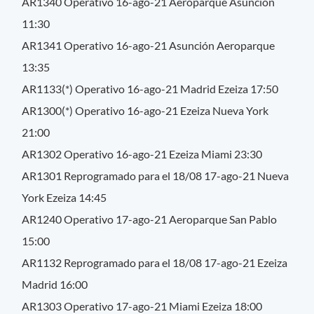
AR1340 Operativo 16-ago-21 Aeroparque Asunción
11:30
AR1341 Operativo 16-ago-21 Asunción Aeroparque
13:35
AR1133(*) Operativo 16-ago-21 Madrid Ezeiza 17:50
AR1300(*) Operativo 16-ago-21 Ezeiza Nueva York
21:00
AR1302 Operativo 16-ago-21 Ezeiza Miami 23:30
AR1301 Reprogramado para el 18/08 17-ago-21 Nueva
York Ezeiza 14:45
AR1240 Operativo 17-ago-21 Aeroparque San Pablo
15:00
AR1132 Reprogramado para el 18/08 17-ago-21 Ezeiza
Madrid 16:00
AR1303 Operativo 17-ago-21 Miami Ezeiza 18:00