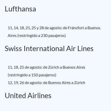
Lufthansa
11, 14, 18, 21, 25 y 28 de agosto: de Fráncfort a Buenos
Aires (restringido a 230 pasajeros)
Swiss International Air Lines
11, 18, 25 de agosto: de Zúrich a Buenos Aires
(restringido a 150 pasajeros)
12, 19, 26 de agosto: de Buenos Aires a Zúrich
United Airlines