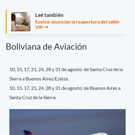
Leé también
Ezeiza: anuncian la reapertura del salón
VIP
Boliviana de Aviación
10, 15, 17, 21, 24, 28 y 31 de agosto: de Santa Cruz de la
Sierra a Buenos Aires/Ezeiza.
10, 15, 17, 21, 24, 28 y 31 de agosto; de Buenos Aires a
Santa Cruz de la Sierra.