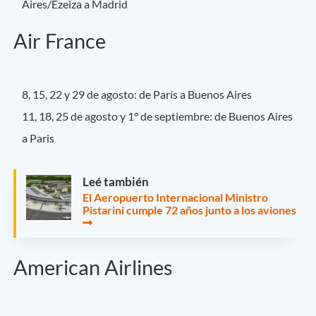
Aires/Ezeiza a Madrid
Air France
8, 15, 22 y 29 de agosto: de París a Buenos Aires
11, 18, 25 de agosto y 1° de septiembre: de Buenos Aires
a Paris
Leé también
El Aeropuerto Internacional Ministro
Pistarini cumple 72 años junto a los aviones
American Airlines