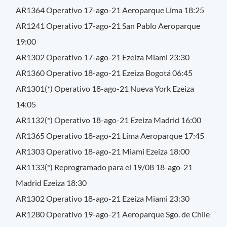
AR1364 Operativo 17-ago-21 Aeroparque Lima 18:25
AR1241 Operativo 17-ago-21 San Pablo Aeroparque
19:00
AR1302 Operativo 17-ago-21 Ezeiza Miami 23:30
AR1360 Operativo 18-ago-21 Ezeiza Bogotá 06:45
AR1301(*) Operativo 18-ago-21 Nueva York Ezeiza
14:05
AR1132(*) Operativo 18-ago-21 Ezeiza Madrid 16:00
AR1365 Operativo 18-ago-21 Lima Aeroparque 17:45
AR1303 Operativo 18-ago-21 Miami Ezeiza 18:00
AR1133(*) Reprogramado para el 19/08 18-ago-21
Madrid Ezeiza 18:30
AR1302 Operativo 18-ago-21 Ezeiza Miami 23:30
AR1280 Operativo 19-ago-21 Aeroparque Sgo. de Chile