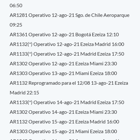
06:50
AR1281 Operativo 12-ago-21 Sgo. de Chile Aeroparque
09:25
AR1361 Operativo 12-ago-21 Bogotá Ezeiza 12:10
AR1132(*) Operativo 12-ago-21 Ezeiza Madrid 16:00
AR1133(*) Operativo 12-ago-21 Madrid Ezeiza 17:50
AR1302 Operativo 12-ago-21 Ezeiza Miami 23:30
AR1303 Operativo 13-ago-21 Miami Ezeiza 18:00
AR1132 Reprogramado para el 12/08 13-ago-21 Ezeiza
Madrid 22:15
AR1133(*) Operativo 14-ago-21 Madrid Ezeiza 17:50
AR1302 Operativo 14-ago-21 Ezeiza Miami 23:30
AR1132 Operativo 15-ago-21 Ezeiza Madrid 16:00
AR1303 Operativo 15-ago-21 Miami Ezeiza 18:00