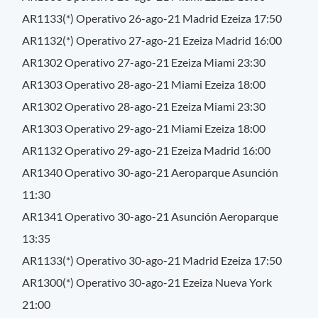
AR1133(*) Operativo 26-ago-21 Madrid Ezeiza 17:50
AR1132(*) Operativo 27-ago-21 Ezeiza Madrid 16:00
AR1302 Operativo 27-ago-21 Ezeiza Miami 23:30
AR1303 Operativo 28-ago-21 Miami Ezeiza 18:00
AR1302 Operativo 28-ago-21 Ezeiza Miami 23:30
AR1303 Operativo 29-ago-21 Miami Ezeiza 18:00
AR1132 Operativo 29-ago-21 Ezeiza Madrid 16:00
AR1340 Operativo 30-ago-21 Aeroparque Asunción
11:30
AR1341 Operativo 30-ago-21 Asunción Aeroparque
13:35
AR1133(*) Operativo 30-ago-21 Madrid Ezeiza 17:50
AR1300(*) Operativo 30-ago-21 Ezeiza Nueva York
21:00