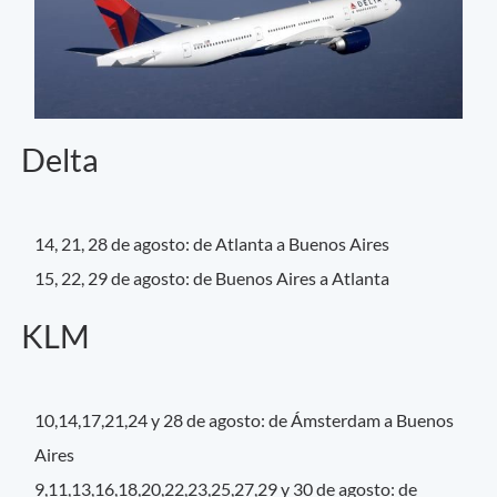
Delta
14, 21, 28 de agosto: de Atlanta a Buenos Aires
15, 22, 29 de agosto: de Buenos Aires a Atlanta
KLM
10,14,17,21,24 y 28 de agosto: de Ámsterdam a Buenos
Aires
9,11,13,16,18,20,22,23,25,27,29 y 30 de agosto: de