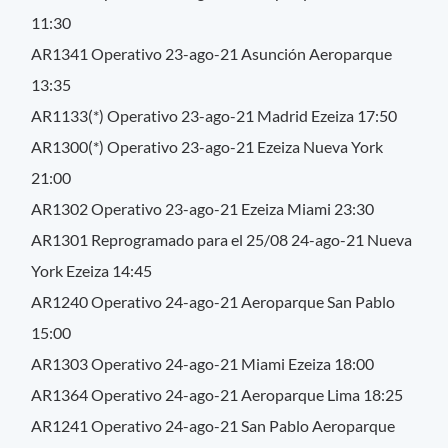
11:30
AR1341 Operativo 23-ago-21 Asunción Aeroparque
13:35
AR1133(*) Operativo 23-ago-21 Madrid Ezeiza 17:50
AR1300(*) Operativo 23-ago-21 Ezeiza Nueva York
21:00
AR1302 Operativo 23-ago-21 Ezeiza Miami 23:30
AR1301 Reprogramado para el 25/08 24-ago-21 Nueva
York Ezeiza 14:45
AR1240 Operativo 24-ago-21 Aeroparque San Pablo
15:00
AR1303 Operativo 24-ago-21 Miami Ezeiza 18:00
AR1364 Operativo 24-ago-21 Aeroparque Lima 18:25
AR1241 Operativo 24-ago-21 San Pablo Aeroparque