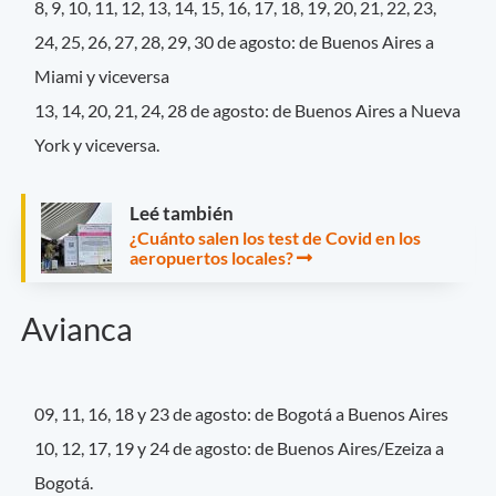
8, 9, 10, 11, 12, 13, 14, 15, 16, 17, 18, 19, 20, 21, 22, 23,
24, 25, 26, 27, 28, 29, 30 de agosto: de Buenos Aires a
Miami y viceversa
13, 14, 20, 21, 24, 28 de agosto: de Buenos Aires a Nueva
York y viceversa.
Leé también
¿Cuánto salen los test de Covid en los
aeropuertos locales?
Avianca
09, 11, 16, 18 y 23 de agosto: de Bogotá a Buenos Aires
10, 12, 17, 19 y 24 de agosto: de Buenos Aires/Ezeiza a
Bogotá.